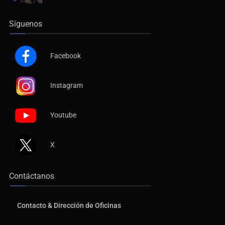
Síguenos
Facebook
Instagram
Youtube
X
Contáctanos
Contacto & Dirección de Oficinas