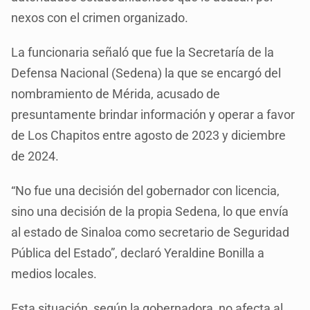
nexos con el crimen organizado.
La funcionaria señaló que fue la Secretaría de la
Defensa Nacional (Sedena) la que se encargó del
nombramiento de Mérida, acusado de
presuntamente brindar información y operar a favor
de Los Chapitos entre agosto de 2023 y diciembre
de 2024.
“No fue una decisión del gobernador con licencia,
sino una decisión de la propia Sedena, lo que envía
al estado de Sinaloa como secretario de Seguridad
Pública del Estado”, declaró Yeraldine Bonilla a
medios locales.
Esta situación, según la gobernadora, no afecta al