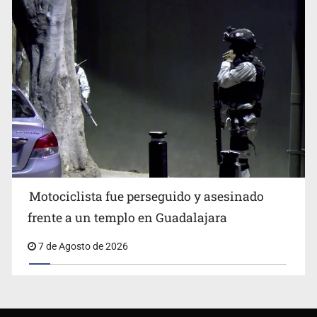
Motociclista fue perseguido y asesinado
frente a un templo en Guadalajara
7 de Agosto de 2026