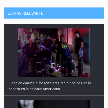
LO MÁS RELEVANTE
Llega en carreta al hospital tras recibir golpes en la
cabeza en la colonia Americana