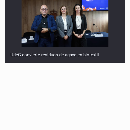
UdeG convierte residuos de agave en biotextil