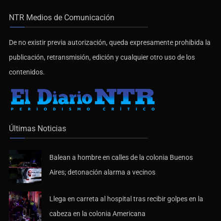
NTR Medios de Comunicación
De no existir previa autorización, queda expresamente prohibida la
publicación, retransmisión, edición y cualquier otro uso de los
contenidos.
Últimas Noticias
Balean a hombre en calles de la colonia Buenos
Aires; detonación alarma a vecinos
Llega en carreta al hospital tras recibir golpes en la
cabeza en la colonia Americana