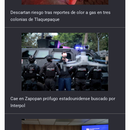
Descartan riesgo tras reportes de olor a gas en tres
colonias de Tlaquepaque
Cae en Zapopan prófugo estadounidense buscado por
Interpol