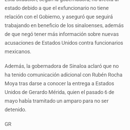
estado debido a que el exfuncionario no tiene
relación con el Gobierno, y aseguró que seguirá
trabajando en beneficio de los sinaloenses, además
de que negó tener más información sobre nuevas
acusaciones de Estados Unidos contra funcionarios
mexicanos.
Además, la gobernadora de Sinaloa aclaró que no
ha tenido comunicación adicional con Rubén Rocha
Moya tras darse a conocer la entrega a Estados
Unidos de Gerardo Mérida, quien el pasado 6 de
mayo había tramitado un amparo para no ser
detenido.
GR