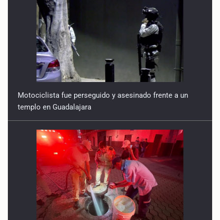
Motociclista fue perseguido y asesinado frente a un
templo en Guadalajara