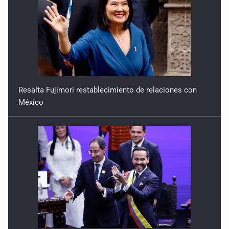
Resalta Fujimori restablecimiento de relaciones con
México