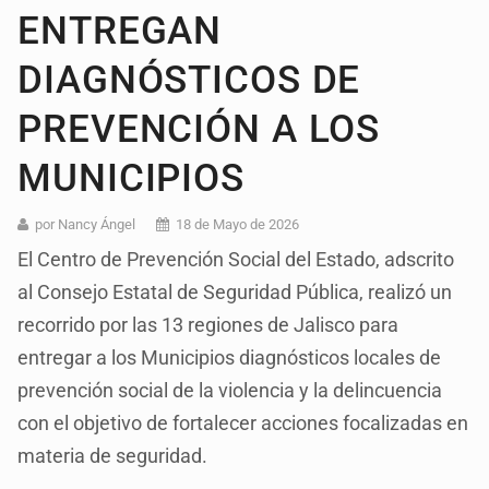
ENTREGAN
DIAGNÓSTICOS DE
PREVENCIÓN A LOS
MUNICIPIOS
por Nancy Ángel
18 de Mayo de 2026
El Centro de Prevención Social del Estado, adscrito
al Consejo Estatal de Seguridad Pública, realizó un
recorrido por las 13 regiones de Jalisco para
entregar a los Municipios diagnósticos locales de
prevención social de la violencia y la delincuencia
con el objetivo de fortalecer acciones focalizadas en
materia de seguridad.