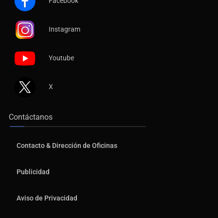
Facebook
Instagram
Youtube
X
Contáctanos
Contacto & Dirección de Oficinas
Publicidad
Aviso de Privacidad