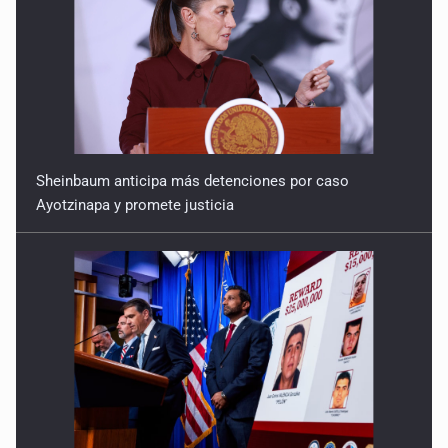
Sheinbaum anticipa más detenciones por caso
Ayotzinapa y promete justicia