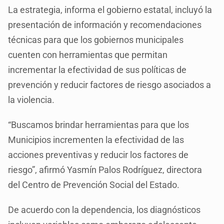
La estrategia, informa el gobierno estatal, incluyó la
presentación de información y recomendaciones
técnicas para que los gobiernos municipales
cuenten con herramientas que permitan
incrementar la efectividad de sus políticas de
prevención y reducir factores de riesgo asociados a
la violencia.
“Buscamos brindar herramientas para que los
Municipios incrementen la efectividad de las
acciones preventivas y reducir los factores de
riesgo”, afirmó Yasmín Palos Rodríguez, directora
del Centro de Prevención Social del Estado.
De acuerdo con la dependencia, los diagnósticos