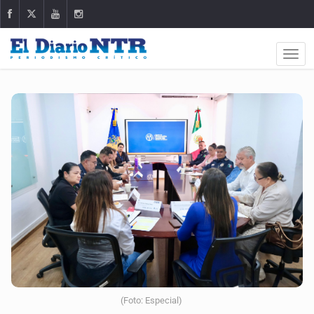
(Foto: Especial)