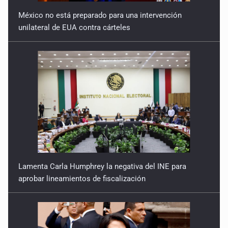
México no está preparado para una intervención
unilateral de EUA contra cárteles
Lamenta Carla Humphrey la negativa del INE para
aprobar lineamientos de fiscalización