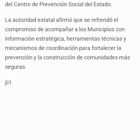
del Centro de Prevención Social del Estado.
La autoridad estatal afirmó que se refrendó el
compromiso de acompañar a los Municipios con
información estratégica, herramientas técnicas y
mecanismos de coordinación para fortalecer la
prevención y la construcción de comunidades más
seguras.
jl/I