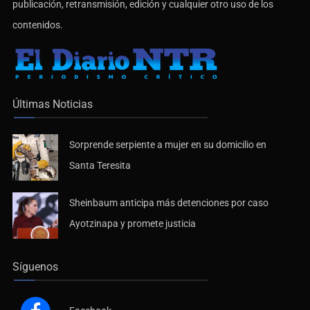
publicación, retransmisión, edición y cualquier otro uso de los
contenidos.
Últimas Noticias
Sorprende serpiente a mujer en su domicilio en
Santa Teresita
Sheinbaum anticipa más detenciones por caso
Ayotzinapa y promete justicia
Síguenos