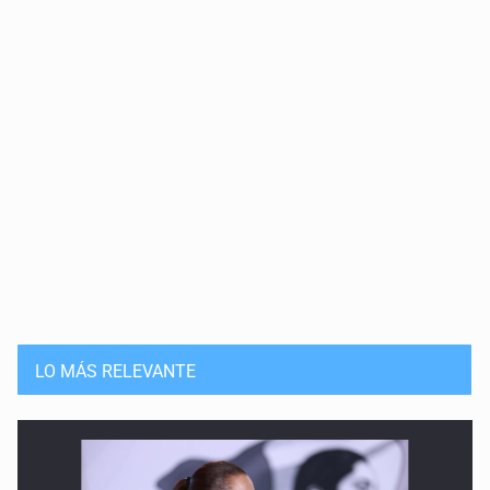
LO MÁS RELEVANTE