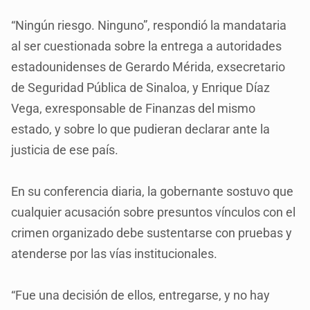
“Ningún riesgo. Ninguno”, respondió la mandataria
al ser cuestionada sobre la entrega a autoridades
estadounidenses de Gerardo Mérida, exsecretario
de Seguridad Pública de Sinaloa, y Enrique Díaz
Vega, exresponsable de Finanzas del mismo
estado, y sobre lo que pudieran declarar ante la
justicia de ese país.
En su conferencia diaria, la gobernante sostuvo que
cualquier acusación sobre presuntos vínculos con el
crimen organizado debe sustentarse con pruebas y
atenderse por las vías institucionales.
“Fue una decisión de ellos, entregarse, y no hay