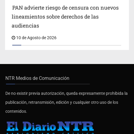
PAN advierte riesgo de censura con nuevos
lineamientos sobre derechos de las
audiencias
10 de Agosto de 2026
NTR Medios de Comunicación
De no existir previa autorización, queda expresamente prohibida la
publicación, retransmisión, edición y cualquier otro uso de los
contenidos.