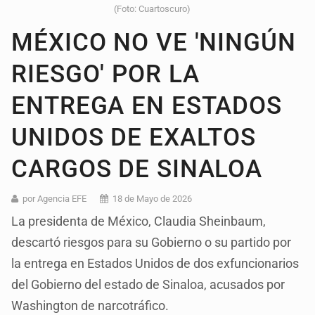
(Foto: Cuartoscuro)
MÉXICO NO VE 'NINGÚN
RIESGO' POR LA
ENTREGA EN ESTADOS
UNIDOS DE EXALTOS
CARGOS DE SINALOA
por Agencia EFE
18 de Mayo de 2026
La presidenta de México, Claudia Sheinbaum,
descartó riesgos para su Gobierno o su partido por
la entrega en Estados Unidos de dos exfuncionarios
del Gobierno del estado de Sinaloa, acusados por
Washington de narcotráfico.