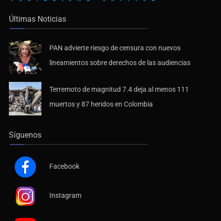
Últimas Noticias
PAN advierte riesgo de censura con nuevos
lineamientos sobre derechos de las audiencias
Terremoto de magnitud 7.4 deja al menos 111
muertos y 87 heridos en Colombia
Síguenos
Facebook
Instagram