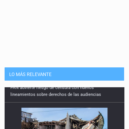
LO MÁS RELEVANTE