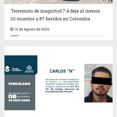
Terremoto de magnitud 7.4 deja al menos
111 muertos y 87 heridos en Colombia
10 de Agosto de 2026
Terremoto en Colombia deja al menos 25 muertos