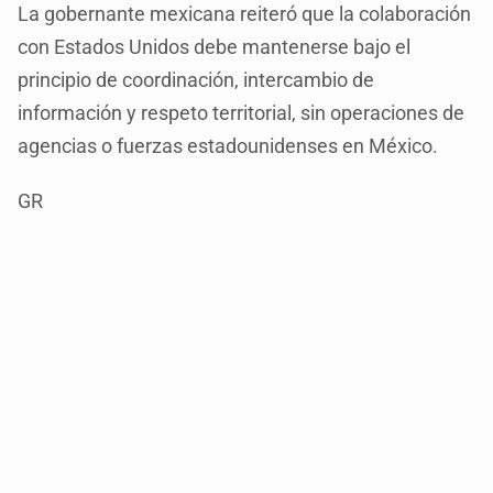
La gobernante mexicana reiteró que la colaboración
con Estados Unidos debe mantenerse bajo el
principio de coordinación, intercambio de
información y respeto territorial, sin operaciones de
agencias o fuerzas estadounidenses en México.
GR