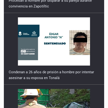
Condenan a 26 años de prisión a hombre por intentar
asesinar a su esposa en Tonalá