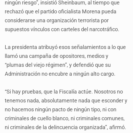
ningún riesgo”, insistió Sheinbaum, al tiempo que
rechazó que el partido oficialista Morena pueda
considerarse una organización terrorista por
supuestos vínculos con carteles del narcotráfico.
La presidenta atribuyó esos señalamientos a lo que
llamó una campaña de opositores, medios y
“plumas del viejo régimen”, y defendió que su
Administración no encubre a ningún alto cargo.
“Si hay pruebas, que la Fiscalía actúe. Nosotros no
tenemos nada, absolutamente nada que esconder y
no hacemos ningún pacto de ningún tipo, ni con
criminales de cuello blanco, ni criminales comunes,
ni criminales de la delincuencia organizada”, afirmó.