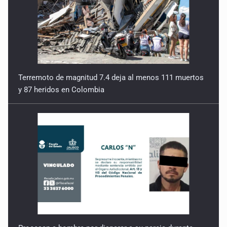
Terremoto de magnitud 7.4 deja al menos 111 muertos
y 87 heridos en Colombia
Procesan a hombre por disparar a su pareja durante
convivencia en Zapotiltic