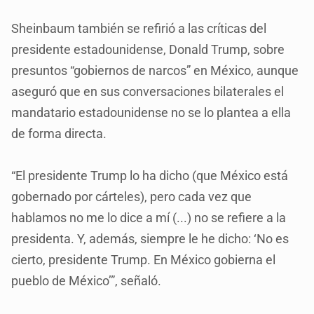
Sheinbaum también se refirió a las críticas del
presidente estadounidense, Donald Trump, sobre
presuntos “gobiernos de narcos” en México, aunque
aseguró que en sus conversaciones bilaterales el
mandatario estadounidense no se lo plantea a ella
de forma directa.
“El presidente Trump lo ha dicho (que México está
gobernado por cárteles), pero cada vez que
hablamos no me lo dice a mí (...) no se refiere a la
presidenta. Y, además, siempre le he dicho: ‘No es
cierto, presidente Trump. En México gobierna el
pueblo de México’”, señaló.