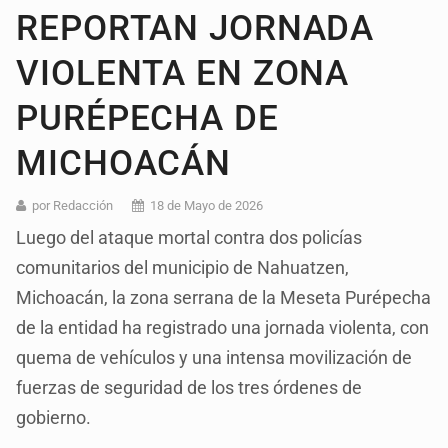
REPORTAN JORNADA
VIOLENTA EN ZONA
PURÉPECHA DE
MICHOACÁN
por Redacción
18 de Mayo de 2026
Luego del ataque mortal contra dos policías
comunitarios del municipio de Nahuatzen,
Michoacán, la zona serrana de la Meseta Purépecha
de la entidad ha registrado una jornada violenta, con
quema de vehículos y una intensa movilización de
fuerzas de seguridad de los tres órdenes de
gobierno.