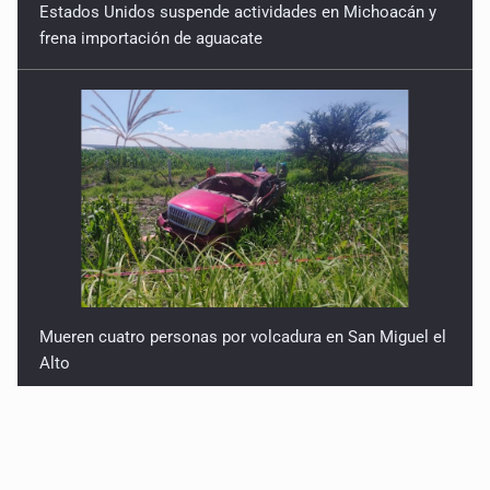
Estados Unidos suspende actividades en Michoacán y
frena importación de aguacate
Mueren cuatro personas por volcadura en San Miguel el
Alto