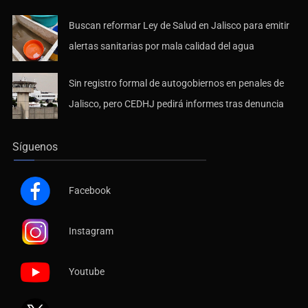
Buscan reformar Ley de Salud en Jalisco para emitir
alertas sanitarias por mala calidad del agua
Sin registro formal de autogobiernos en penales de
Jalisco, pero CEDHJ pedirá informes tras denuncia
Síguenos
Facebook
Instagram
Youtube