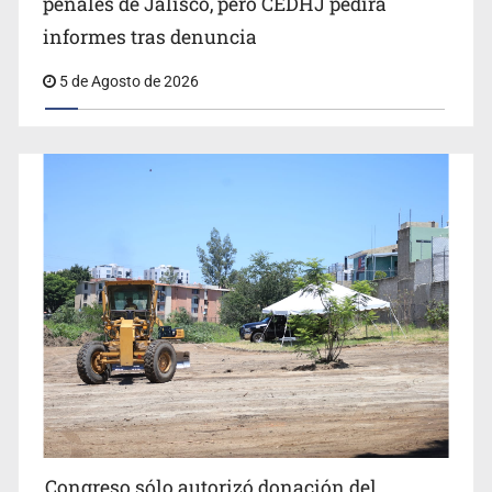
penales de Jalisco, pero CEDHJ pedirá
informes tras denuncia
5 de Agosto de 2026
Congreso sólo autorizó donación del