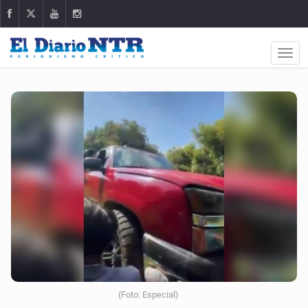
(Foto: Especial)