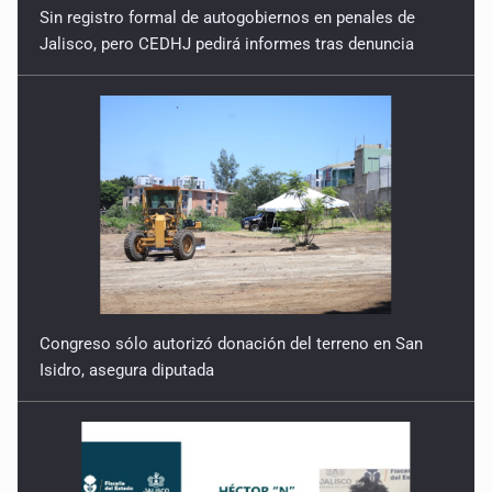
Sin registro formal de autogobiernos en penales de
Jalisco, pero CEDHJ pedirá informes tras denuncia
Congreso sólo autorizó donación del terreno en San
Isidro, asegura diputada