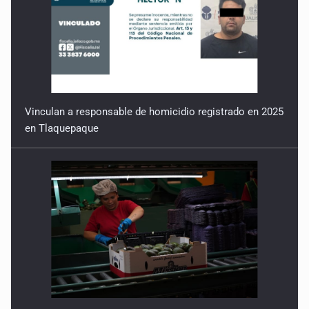
Vinculan a responsable de homicidio registrado en 2025
en Tlaquepaque