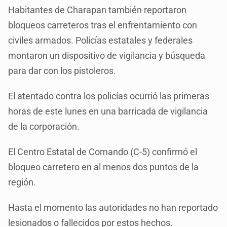
Habitantes de Charapan también reportaron
bloqueos carreteros tras el enfrentamiento con
civiles armados. Policías estatales y federales
montaron un dispositivo de vigilancia y búsqueda
para dar con los pistoleros.
El atentado contra los policías ocurrió las primeras
horas de este lunes en una barricada de vigilancia
de la corporación.
El Centro Estatal de Comando (C-5) confirmó el
bloqueo carretero en al menos dos puntos de la
región.
Hasta el momento las autoridades no han reportado
lesionados o fallecidos por estos hechos.