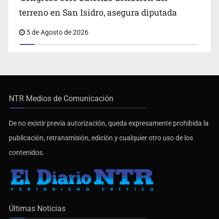
terreno en San Isidro, asegura diputada
5 de Agosto de 2026
NTR Medios de Comunicación
De no existir previa autorización, queda expresamente prohibida la
publicación, retransmisión, edición y cualquier otro uso de los
contenidos.
Últimas Noticias