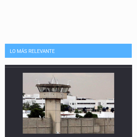
LO MÁS RELEVANTE