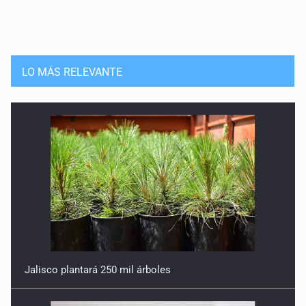
LO MÁS RELEVANTE
Jalisco plantará 250 mil árboles