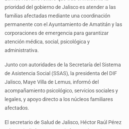
prioridad del gobierno de Jalisco es atender a las
familias afectadas mediante una coordinación
permanente con el Ayuntamiento de Amatitán y las
corporaciones de emergencia para garantizar
atención médica, social, psicológica y
administrativa.
Junto con autoridades de la Secretaría del Sistema
de Asistencia Social (SSAS), la presidenta del DIF
Jalisco, Maye Villa de Lemus, informó del
acompañamiento psicológico, servicios sociales y
legales, y apoyo directo a los núcleos familiares
afectados.
El secretario de Salud de Jalisco, Héctor Raúl Pérez