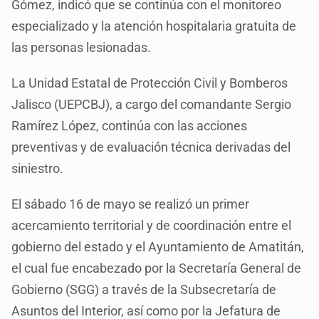
Gómez, indicó que se continúa con el monitoreo
especializado y la atención hospitalaria gratuita de
las personas lesionadas.
La Unidad Estatal de Protección Civil y Bomberos
Jalisco (UEPCBJ), a cargo del comandante Sergio
Ramírez López, continúa con las acciones
preventivas y de evaluación técnica derivadas del
siniestro.
El sábado 16 de mayo se realizó un primer
acercamiento territorial y de coordinación entre el
gobierno del estado y el Ayuntamiento de Amatitán,
el cual fue encabezado por la Secretaría General de
Gobierno (SGG) a través de la Subsecretaría de
Asuntos del Interior, así como por la Jefatura de