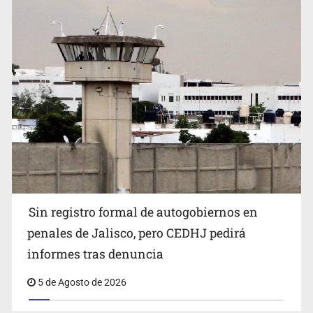
Sin registro formal de autogobiernos en
penales de Jalisco, pero CEDHJ pedirá
informes tras denuncia
5 de Agosto de 2026