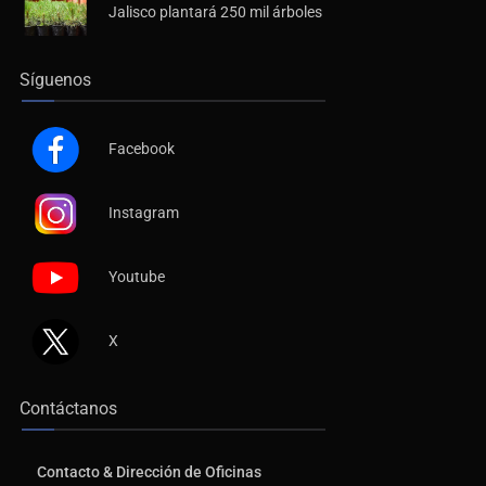
Jalisco plantará 250 mil árboles
Síguenos
Facebook
Instagram
Youtube
X
Contáctanos
Contacto & Dirección de Oficinas