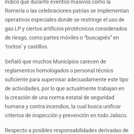
Indicó que durante eventos masivos como la
Romería o las celebraciones patrias se implementan
operativos especiales donde se restringe el uso de
gas LP y ciertos artificios pirotécnicos considerados
de riesgo, como partes móviles o “buscapiés” en
‘toritos’ y castillos.
Señaló que muchos Municipios carecen de
reglamentos homologados o personal técnico
suficiente para supervisar adecuadamente este tipo
de actividades, por lo que actualmente trabajan en
la creación de una norma estatal de seguridad
humana y contra incendios, la cual busca unificar
criterios de inspección y prevención en todo Jalisco.
Respecto a posibles responsabilidades derivadas de