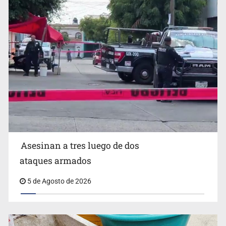
Mujer resulta lesionada tras ataque de pitbull en
Zapopan
Asesinan a tres luego de dos
ataques armados
5 de Agosto de 2026