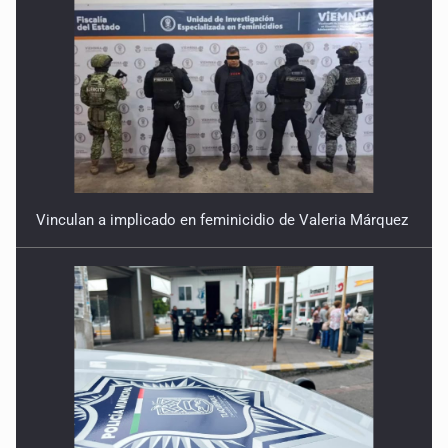
Vinculan a implicado en feminicidio de Valeria Márquez