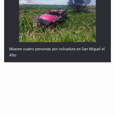
Mueren cuatro personas por volcadura en San Miguel el
Alto