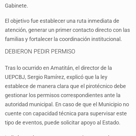
Gabinete.
El objetivo fue establecer una ruta inmediata de
atención, generar un primer contacto directo con las
familias y fortalecer la coordinación institucional.
DEBIERON PEDIR PERMISO
Tras lo ocurrido en Amatitán, el director de la
UEPCBJ, Sergio Ramírez, explicó que la ley
establece de manera clara que el pirotécnico debe
gestionar los permisos correspondientes ante la
autoridad municipal. En caso de que el Municipio no
cuente con capacidad técnica para supervisar este
tipo de eventos, puede solicitar apoyo al Estado.