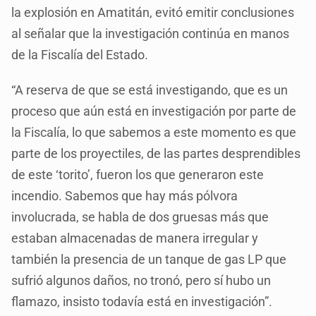
la explosión en Amatitán, evitó emitir conclusiones
al señalar que la investigación continúa en manos
de la Fiscalía del Estado.
“A reserva de que se está investigando, que es un
proceso que aún está en investigación por parte de
la Fiscalía, lo que sabemos a este momento es que
parte de los proyectiles, de las partes desprendibles
de este ‘torito’, fueron los que generaron este
incendio. Sabemos que hay más pólvora
involucrada, se habla de dos gruesas más que
estaban almacenadas de manera irregular y
también la presencia de un tanque de gas LP que
sufrió algunos daños, no tronó, pero sí hubo un
flamazo, insisto todavía está en investigación”.