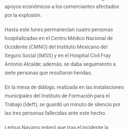
apoyos económicos a los comerciantes afectados
por la explosión.
Hasta este lunes permanecían cuatro personas
hospitalizadas en el Centro Médico Nacional de
Occidente (CMNO) del Instituto Mexicano del
Seguro Social (IMSS) y en el Hospital Civil Fray
Antonio Alcalde; además, se daba seguimiento a
siete personas que resultaron heridas.
En la mesa de diálogo, realizada en las instalaciones
municipales del Instituto de Formación para el
Trabajo (Ideft), se guardó un minuto de silencio por
las tres personas fallecidas ante este hecho.
Lemus Navarro reiteró que tras el incidente la