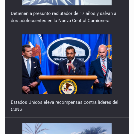
Detienen a presunto reclutador de 17 años y salvan a
dos adolescentes en la Nueva Central Camionera
Estados Unidos eleva recompensas contra líderes del
CJNG