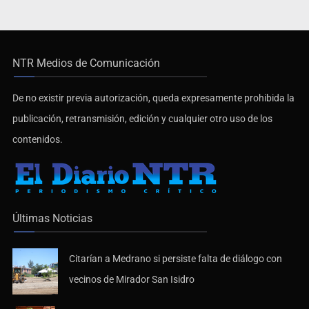
NTR Medios de Comunicación
De no existir previa autorización, queda expresamente prohibida la
publicación, retransmisión, edición y cualquier otro uso de los
contenidos.
Últimas Noticias
Citarían a Medrano si persiste falta de diálogo con
vecinos de Mirador San Isidro