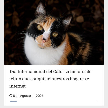
Día Internacional del Gato: La historia del
felino que conquistó nuestros hogares e
internet
8 de Agosto de 2026