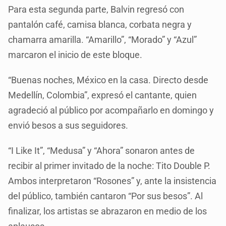
Para esta segunda parte, Balvin regresó con
pantalón café, camisa blanca, corbata negra y
chamarra amarilla. “Amarillo”, “Morado” y “Azul”
marcaron el inicio de este bloque.
“Buenas noches, México en la casa. Directo desde
Medellín, Colombia”, expresó el cantante, quien
agradeció al público por acompañarlo en domingo y
envió besos a sus seguidores.
“I Like It”, “Medusa” y “Ahora” sonaron antes de
recibir al primer invitado de la noche: Tito Double P.
Ambos interpretaron “Rosones” y, ante la insistencia
del público, también cantaron “Por sus besos”. Al
finalizar, los artistas se abrazaron en medio de los