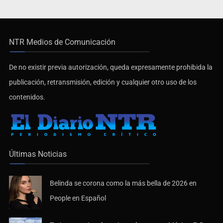
NTR Medios de Comunicación
De no existir previa autorización, queda expresamente prohibida la
publicación, retransmisión, edición y cualquier otro uso de los
contenidos.
Últimas Noticias
Belinda se corona como la más bella de 2026 en
People en Español