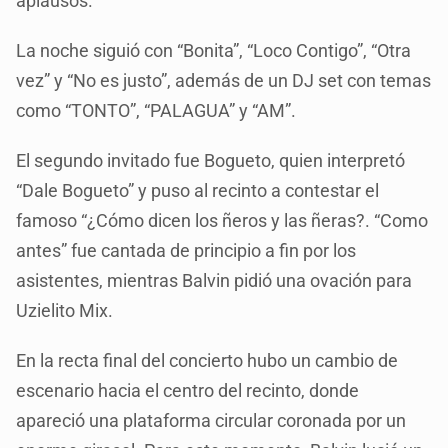
aplausos.
La noche siguió con “Bonita”, “Loco Contigo”, “Otra
vez” y “No es justo”, además de un DJ set con temas
como “TONTO”, “PALAGUA” y “AM”.
El segundo invitado fue Bogueto, quien interpretó
“Dale Bogueto” y puso al recinto a contestar el
famoso “¿Cómo dicen los ñeros y las ñeras?. “Como
antes” fue cantada de principio a fin por los
asistentes, mientras Balvin pidió una ovación para
Uzielito Mix.
En la recta final del concierto hubo un cambio de
escenario hacia el centro del recinto, donde
apareció una plataforma circular coronada por un