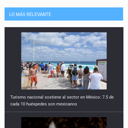
LO MÁS RELEVANTE
Turismo nacional sostiene al sector en México: 7.5 de
cada 10 huéspedes son mexicanos