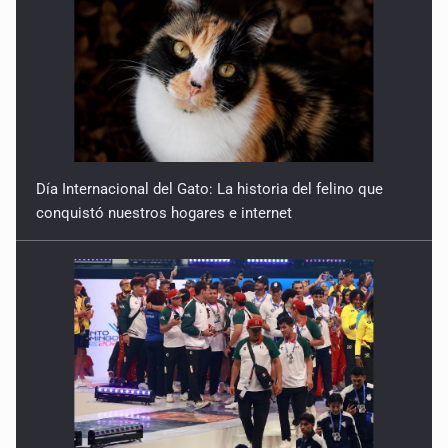
Día Internacional del Gato: La historia del felino que
conquistó nuestros hogares e internet