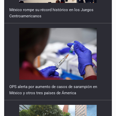
México rompe su récord histórico en los Juegos
Centroamericanos
OPS alerta por aumento de casos de sarampión en
México y otros tres países de Ámerica