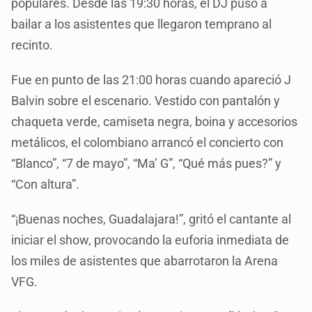
populares. Desde las 19:30 horas, el DJ puso a
bailar a los asistentes que llegaron temprano al
recinto.
Fue en punto de las 21:00 horas cuando apareció J
Balvin sobre el escenario. Vestido con pantalón y
chaqueta verde, camiseta negra, boina y accesorios
metálicos, el colombiano arrancó el concierto con
“Blanco”, “7 de mayo”, “Ma’ G”, “Qué más pues?” y
“Con altura”.
“¡Buenas noches, Guadalajara!”, gritó el cantante al
iniciar el show, provocando la euforia inmediata de
los miles de asistentes que abarrotaron la Arena
VFG.