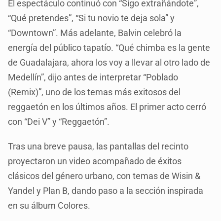
El espectáculo continuó con “Sigo extrañándote”,
“Qué pretendes”, “Si tu novio te deja sola” y
“Downtown”. Más adelante, Balvin celebró la
energía del público tapatío. “Qué chimba es la gente
de Guadalajara, ahora los voy a llevar al otro lado de
Medellín”, dijo antes de interpretar “Poblado
(Remix)”, uno de los temas más exitosos del
reggaetón en los últimos años. El primer acto cerró
con “Dei V” y “Reggaetón”.
Tras una breve pausa, las pantallas del recinto
proyectaron un video acompañado de éxitos
clásicos del género urbano, con temas de Wisin &
Yandel y Plan B, dando paso a la sección inspirada
en su álbum Colores.