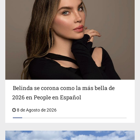
Ciclosporiasis no representa un riesgo epidemiológico
masivo
Belinda se corona como la más bella de
2026 en People en Español
8 de Agosto de 2026