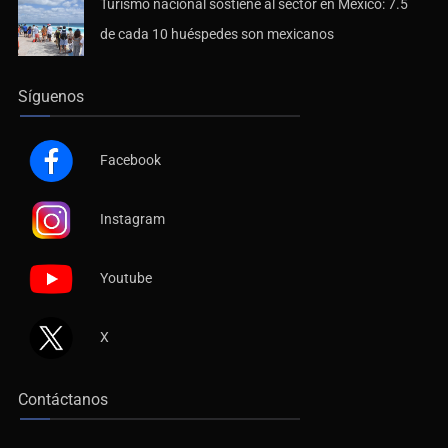
Turismo nacional sostiene al sector en México: 7.5
de cada 10 huéspedes son mexicanos
Síguenos
Facebook
Instagram
Youtube
X
Contáctanos