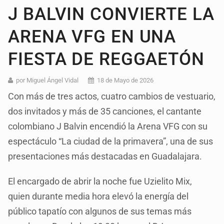
J BALVIN CONVIERTE LA
ARENA VFG EN UNA
FIESTA DE REGGAETÓN
por Miguel Ángel Vidal
18 de Mayo de 2026
Con más de tres actos, cuatro cambios de vestuario,
dos invitados y más de 35 canciones, el cantante
colombiano J Balvin encendió la Arena VFG con su
espectáculo “La ciudad de la primavera”, una de sus
presentaciones más destacadas en Guadalajara.
El encargado de abrir la noche fue Uzielito Mix,
quien durante media hora elevó la energía del
público tapatío con algunos de sus temas más