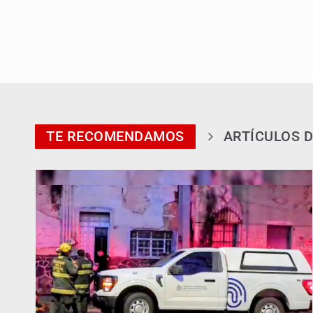
TE RECOMENDAMOS
ARTÍCULOS D