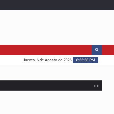
Jueves, 6 de Agosto de 2026
6:55:59 PM