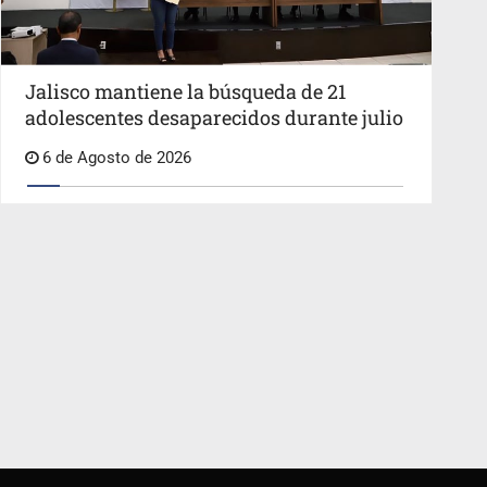
Jalisco mantiene la búsqueda de 21
adolescentes desaparecidos durante julio
6 de Agosto de 2026