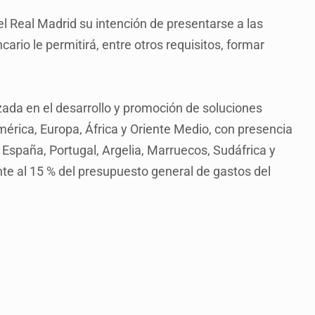
el Real Madrid su intención de presentarse a las
cario le permitirá, entre otros requisitos, formar
ada en el desarrollo y promoción de soluciones
mérica, Europa, África y Oriente Medio, con presencia
 España, Portugal, Argelia, Marruecos, Sudáfrica y
te al 15 % del presupuesto general de gastos del