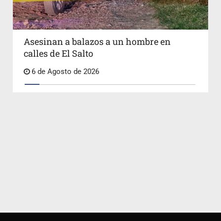
Asesinan a balazos a un hombre en
calles de El Salto
6 de Agosto de 2026