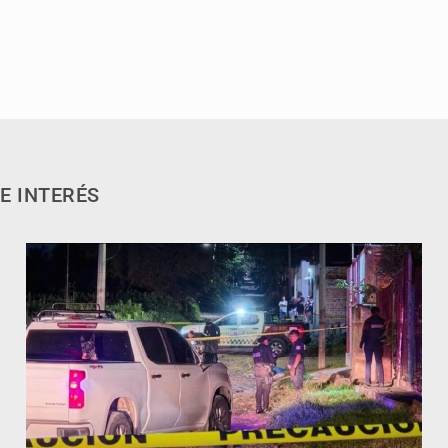
E INTERÉS