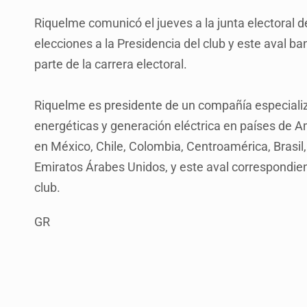
Riquelme comunicó el jueves a la junta electoral d
elecciones a la Presidencia del club y este aval ban
parte de la carrera electoral.
Riquelme es presidente de un compañía especializ
energéticas y generación eléctrica en países de A
en México, Chile, Colombia, Centroamérica, Brasil,
Emiratos Árabes Unidos, y este aval correspondien
club.
GR