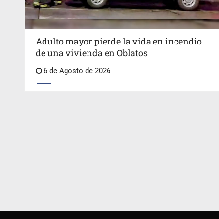
Adulto mayor pierde la vida en incendio
de una vivienda en Oblatos
6 de Agosto de 2026