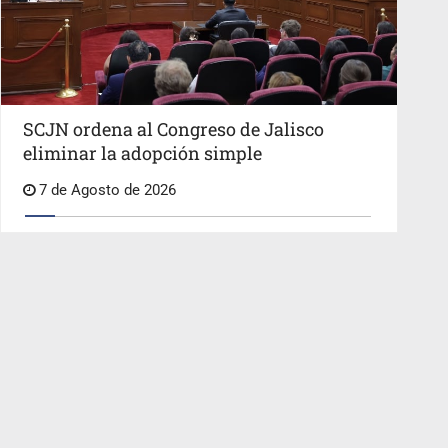
SCJN ordena al Congreso de Jalisco
eliminar la adopción simple
7 de Agosto de 2026