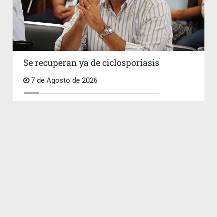
Se recuperan ya de ciclosporiasis
7 de Agosto de 2026