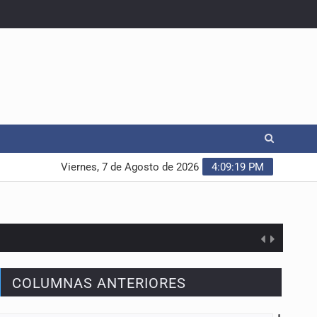
Viernes, 7 de Agosto de 2026
4:09:20 PM
COLUMNAS ANTERIORES