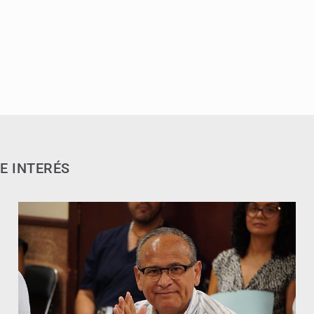
E INTERÉS