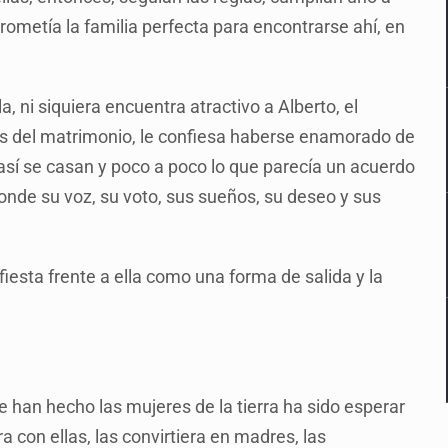
rometía la familia perfecta para encontrarse ahí, en
a, ni siquiera encuentra atractivo a Alberto, el
es del matrimonio, le confiesa haberse enamorado de
 así se casan y poco a poco lo que parecía un acuerdo
nde su voz, su voto, sus sueños, su deseo y sus
iesta frente a ella como una forma de salida y la
 han hecho las mujeres de la tierra ha sido esperar
a con ellas, las convirtiera en madres, las