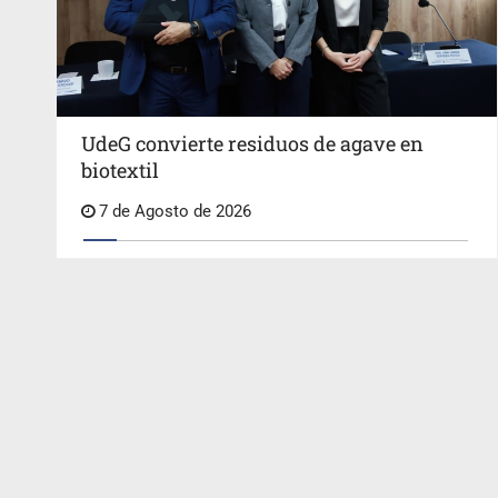
UdeG convierte residuos de agave en
biotextil
7 de Agosto de 2026