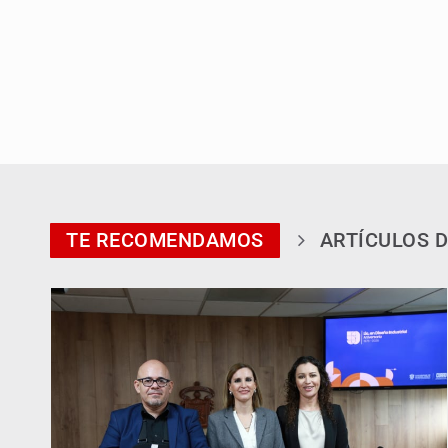
TE RECOMENDAMOS
ARTÍCULOS D