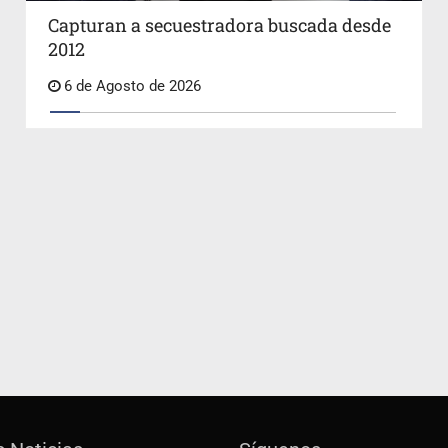
Capturan a secuestradora buscada desde
2012
6 de Agosto de 2026