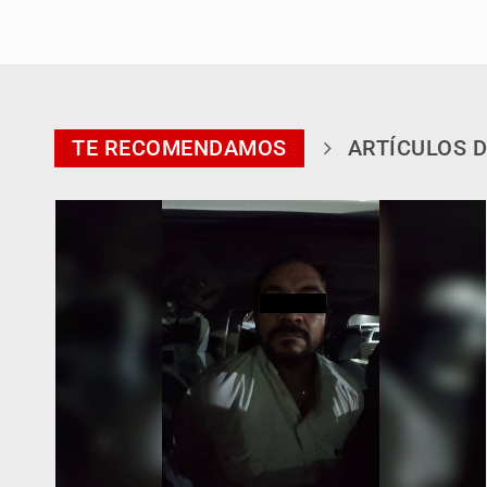
TE RECOMENDAMOS
ARTÍCULOS D