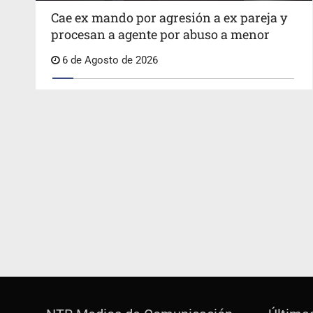
Cae ex mando por agresión a ex pareja y
procesan a agente por abuso a menor
6 de Agosto de 2026