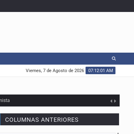
Viernes, 7 de Agosto de 2026
07:12:01 AM
mista
COLUMNAS ANTERIORES