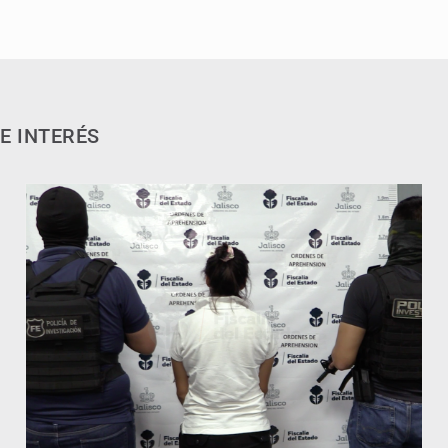
E INTERÉS