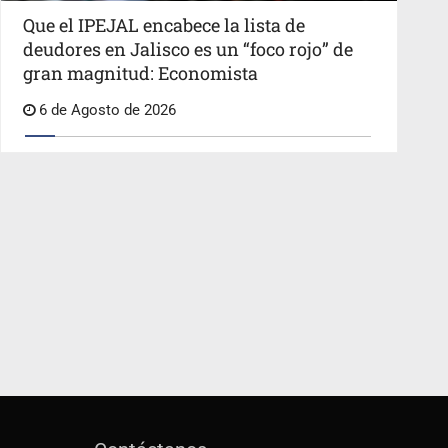
Que el IPEJAL encabece la lista de
deudores en Jalisco es un “foco rojo” de
gran magnitud: Economista
6 de Agosto de 2026