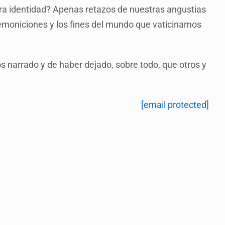
tra identidad? Apenas retazos de nuestras angustias
emoniciones y los fines del mundo que vaticinamos
os narrado y de haber dejado, sobre todo, que otros y
[email protected]