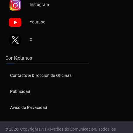
Instagram
Youtube
X
Contáctanos
Contacto & Dirección de Oficinas
Publicidad
Aviso de Privacidad
© 2026, Copyrights NTR Medios de Comunicación. Todos los