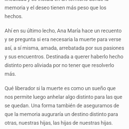
memoria y el deseo tienen más peso que los
hechos.
Ahí en su último lecho, Ana María hace un recuento
y se pregunta si era necesaria la muerte para verse
así, a sí misma, amada, arrebatada por sus pasiones
y sus encuentros. Destinada a querer haberlo hecho
distinto pero aliviada por no tener que resolverlo
más.
Qué liberador si la muerte es como un sueño que
nos permite luego anhelar algo distinto para las que
se quedan. Una forma también de asegurarnos de
que la memoria auguraría un destino distinto para
otras, nuestras hijas, las hijas de nuestras hijas.