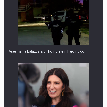
Asesinan a balazos a un hombre en Tlajomulco