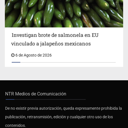
Investigan brote de salmonela en EU
vinculado a jalapeños mexicanos
6 de Agosto de 2026
NTR Medios de Comunicación
De no existir previa autorización, queda expresamente prohibida la
publicación, retransmisión, edición y cualquier otro uso de los
contenidos.