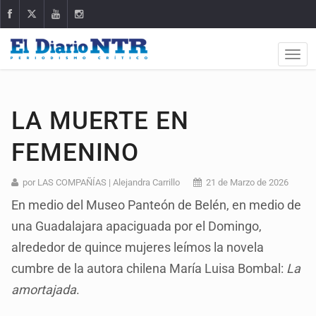
LA MUERTE EN
FEMENINO
por LAS COMPAÑÍAS | Alejandra Carrillo
21 de Marzo de 2026
En medio del Museo Panteón de Belén, en medio de
una Guadalajara apaciguada por el Domingo,
alrededor de quince mujeres leímos la novela
cumbre de la autora chilena María Luisa Bombal:
La
amortajada
.