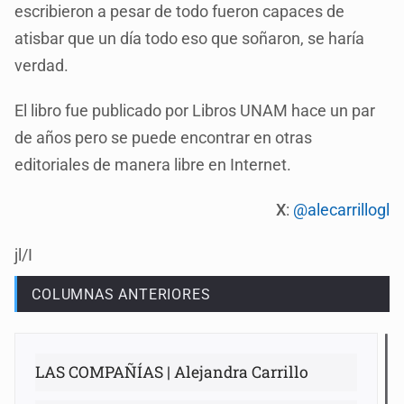
escribieron a pesar de todo fueron capaces de
atisbar que un día todo eso que soñaron, se haría
verdad.
El libro fue publicado por Libros UNAM hace un par
de años pero se puede encontrar en otras
editoriales de manera libre en Internet.
X
:
@alecarrillogl
jl/I
COLUMNAS ANTERIORES
LAS COMPAÑÍAS | Alejandra Carrillo