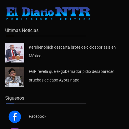
Últimas Noticias
Kershenobich descarta brote de ciclosporiasis en
México
FGR revela que exgobernador pidió desaparecer
pruebas de caso Ayotzinapa
Síguenos
Facebook