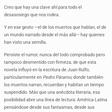
Creo que hay una clave ahí para todo el
desasosiego que nos rodea.
Y en ese gesto —el de los muertos que hablan, el de
un mundo narrado desde el más allá— hay quienes
han visto una semilla.
Persiste el rumor, nunca del todo comprobado pero
tampoco desmentido con firmeza, de que esta
novela influyó en la escritura de Juan Rulfo,
particularmente en
Pedro Páramo
, donde también
los muertos narran, recuerdan y habitan un tiempo
suspendido. Más que una anécdota literaria, esa
posibilidad abre una línea de lectura: América Latina
pensándose desde sus fantasmas, desde sus