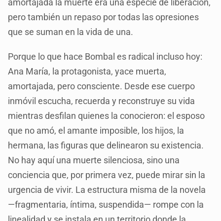
amortajada la muerte era una especie de liberación,
pero también un repaso por todas las opresiones
que se suman en la vida de una.
Porque lo que hace Bombal es radical incluso hoy:
Ana María, la protagonista, yace muerta,
amortajada, pero consciente. Desde ese cuerpo
inmóvil escucha, recuerda y reconstruye su vida
mientras desfilan quienes la conocieron: el esposo
que no amó, el amante imposible, los hijos, la
hermana, las figuras que delinearon su existencia.
No hay aquí una muerte silenciosa, sino una
conciencia que, por primera vez, puede mirar sin la
urgencia de vivir. La estructura misma de la novela
—fragmentaria, íntima, suspendida— rompe con la
linealidad y se instala en un territorio donde la