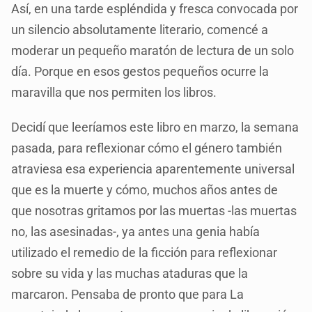
Así, en una tarde espléndida y fresca convocada por
un silencio absolutamente literario, comencé a
moderar un pequeño maratón de lectura de un solo
día. Porque en esos gestos pequeños ocurre la
maravilla que nos permiten los libros.
Decidí que leeríamos este libro en marzo, la semana
pasada, para reflexionar cómo el género también
atraviesa esa experiencia aparentemente universal
que es la muerte y cómo, muchos años antes de
que nosotras gritamos por las muertas -las muertas
no, las asesinadas-, ya antes una genia había
utilizado el remedio de la ficción para reflexionar
sobre su vida y las muchas ataduras que la
marcaron. Pensaba de pronto que para La