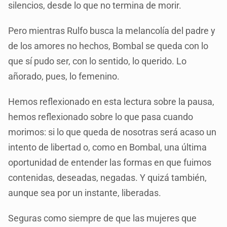
silencios, desde lo que no termina de morir.
Pero mientras Rulfo busca la melancolía del padre y
de los amores no hechos, Bombal se queda con lo
que sí pudo ser, con lo sentido, lo querido. Lo
añorado, pues, lo femenino.
Hemos reflexionado en esta lectura sobre la pausa,
hemos reflexionado sobre lo que pasa cuando
morimos: si lo que queda de nosotras será acaso un
intento de libertad o, como en Bombal, una última
oportunidad de entender las formas en que fuimos
contenidas, deseadas, negadas. Y quizá también,
aunque sea por un instante, liberadas.
Seguras como siempre de que las mujeres que