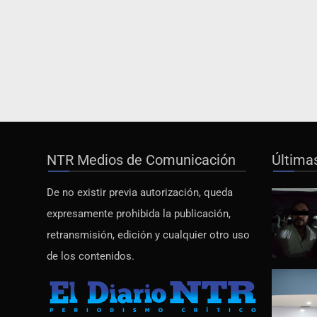
NTR Medios de Comunicación
Última
De no existir previa autorización, queda
expresamente prohibida la publicación,
retransmisión, edición y cualquier otro uso
de los contenidos.