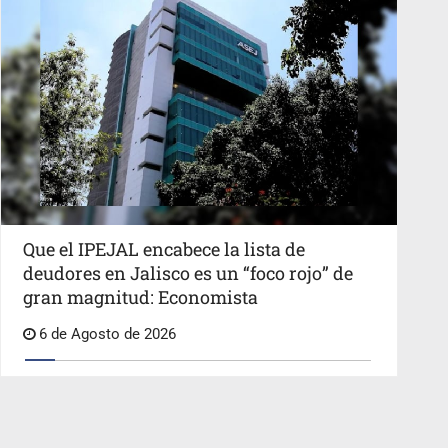
Que el IPEJAL encabece la lista de
deudores en Jalisco es un “foco rojo” de
gran magnitud: Economista
6 de Agosto de 2026