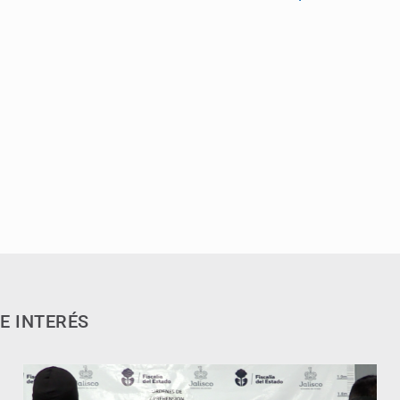
E INTERÉS