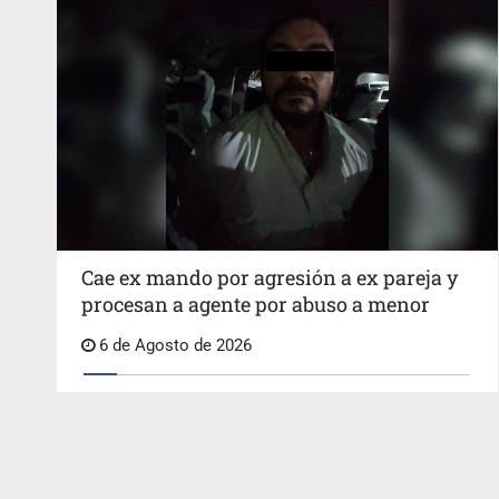
Cae ex mando por agresión a ex pareja y
procesan a agente por abuso a menor
6 de Agosto de 2026