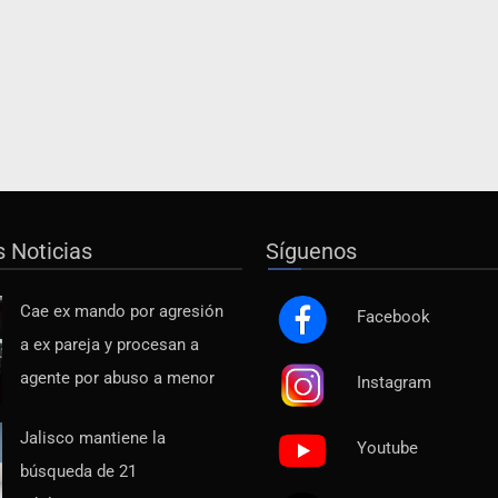
s Noticias
Síguenos
Cae ex mando por agresión
Facebook
a ex pareja y procesan a
agente por abuso a menor
Instagram
Jalisco mantiene la
Youtube
búsqueda de 21