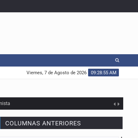
Viernes, 7 de Agosto de 2026
09:28:56 AM
mista
COLUMNAS ANTERIORES