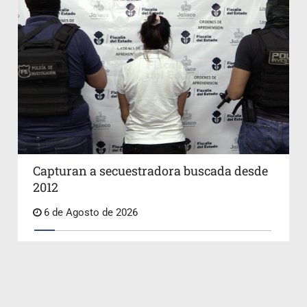
Capturan a secuestradora buscada desde
2012
6 de Agosto de 2026