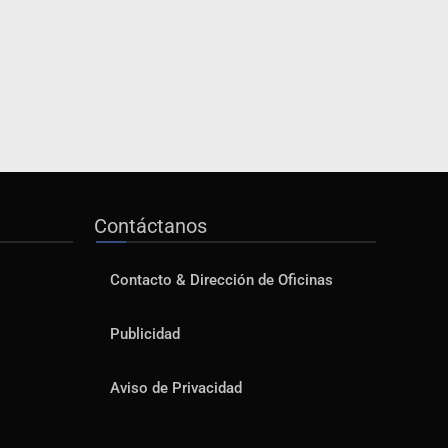
Contáctanos
Contacto & Dirección de Oficinas
Publicidad
Aviso de Privacidad