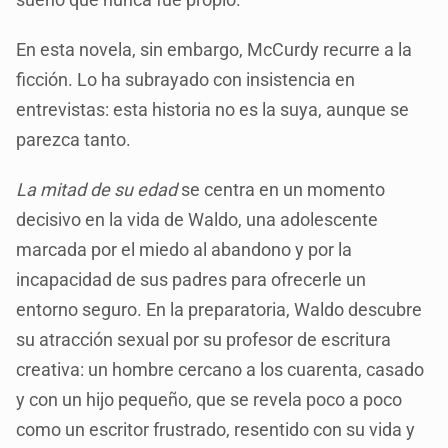
En esta novela, sin embargo, McCurdy recurre a la
ficción. Lo ha subrayado con insistencia en
entrevistas: esta historia no es la suya, aunque se
parezca tanto.
La mitad de su edad
se centra en un momento
decisivo en la vida de Waldo, una adolescente
marcada por el miedo al abandono y por la
incapacidad de sus padres para ofrecerle un
entorno seguro. En la preparatoria, Waldo descubre
su atracción sexual por su profesor de escritura
creativa: un hombre cercano a los cuarenta, casado
y con un hijo pequeño, que se revela poco a poco
como un escritor frustrado, resentido con su vida y