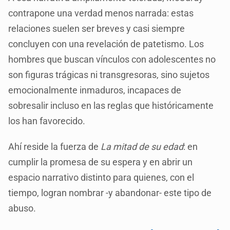
contrapone una verdad menos narrada: estas
relaciones suelen ser breves y casi siempre
concluyen con una revelación de patetismo. Los
hombres que buscan vínculos con adolescentes no
son figuras trágicas ni transgresoras, sino sujetos
emocionalmente inmaduros, incapaces de
sobresalir incluso en las reglas que históricamente
los han favorecido.
Ahí reside la fuerza de
La mitad de su edad
: en
cumplir la promesa de su espera y en abrir un
espacio narrativo distinto para quienes, con el
tiempo, logran nombrar -y abandonar- este tipo de
abuso.