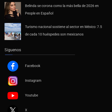
Belinda se corona como la más bella de 2026 en
People en Español
Turismo nacional sostiene al sector en México: 7.5
de cada 10 huéspedes son mexicanos
Síguenos
Facebook
Instagram
Youtube
X