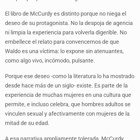
El libro de McCurdy es distinto porque no niega el
deseo de su protagonista. No la despoja de agencia
ni limpia la experiencia para volverla digerible. No
embellece el relato para convencernos de que
Waldo es una víctima: lo expone sin atenuantes,
como algo vivo, incómodo, pulsante.
Porque ese deseo -como la literatura lo ha mostrado
desde hace más de un siglo- existe. Es parte de la
experiencia de muchas mujeres en una cultura que
permite, e incluso celebra, que hombres adultos se
vinculen sexual y afectivamente con mujeres de la
mitad de su edad.
A esa narrativa ampliamente tolerada, McCurdy