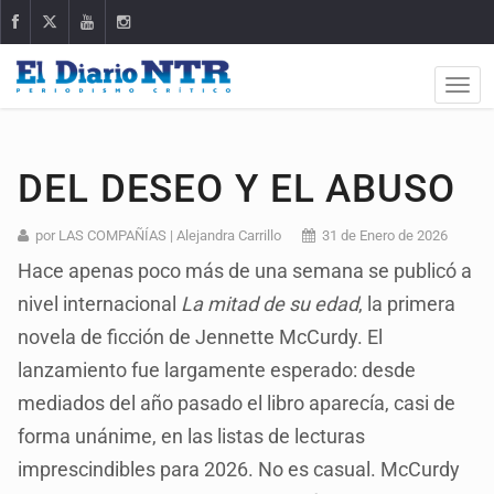
DEL DESEO Y EL ABUSO
por LAS COMPAÑÍAS | Alejandra Carrillo
31 de Enero de 2026
Hace apenas poco más de una semana se publicó a
nivel internacional
La mitad de su edad
, la primera
novela de ficción de Jennette McCurdy. El
lanzamiento fue largamente esperado: desde
mediados del año pasado el libro aparecía, casi de
forma unánime, en las listas de lecturas
imprescindibles para 2026. No es casual. McCurdy