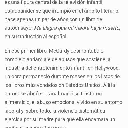
es una figura central de la televisión infantil
estadounidense que irrumpió en el ámbito literario
hace apenas un par de años con un libro de
autoensayo,
Me alegra que mi madre haya muerto
,
en su traducción al español.
En ese primer libro, McCurdy desmontaba el
complejo andamiaje de abusos que sostiene la
industria del entretenimiento infantil en Hollywood.
La obra permaneció durante meses en las listas de
los libros más vendidos en Estados Unidos. Allí la
autora se abrió en canal: narró su trastorno
alimenticio, el abuso emocional vivido en su entorno
laboral y, sobre todo, la violencia sistemática
ejercida por su madre para que ella encarnara un
sueño que nunca fue propio.