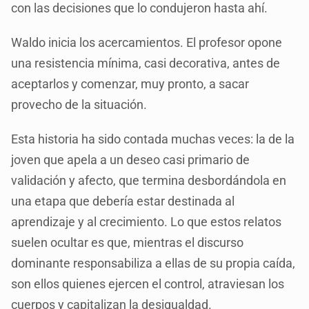
con las decisiones que lo condujeron hasta ahí.
Waldo inicia los acercamientos. El profesor opone
una resistencia mínima, casi decorativa, antes de
aceptarlos y comenzar, muy pronto, a sacar
provecho de la situación.
Esta historia ha sido contada muchas veces: la de la
joven que apela a un deseo casi primario de
validación y afecto, que termina desbordándola en
una etapa que debería estar destinada al
aprendizaje y al crecimiento. Lo que estos relatos
suelen ocultar es que, mientras el discurso
dominante responsabiliza a ellas de su propia caída,
son ellos quienes ejercen el control, atraviesan los
cuerpos y capitalizan la desigualdad.