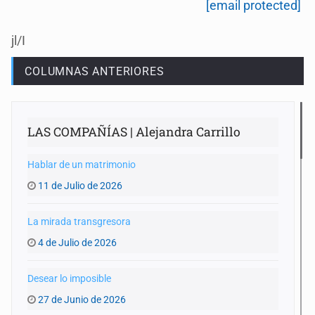
[email protected]
jl/I
COLUMNAS ANTERIORES
LAS COMPAÑÍAS | Alejandra Carrillo
Hablar de un matrimonio
11 de Julio de 2026
La mirada transgresora
4 de Julio de 2026
Desear lo imposible
27 de Junio de 2026