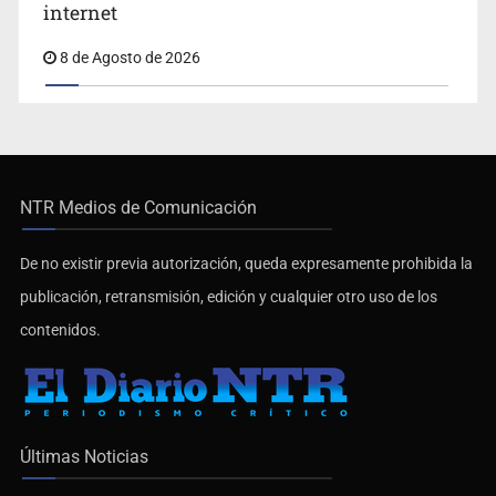
internet
8 de Agosto de 2026
NTR Medios de Comunicación
De no existir previa autorización, queda expresamente prohibida la
publicación, retransmisión, edición y cualquier otro uso de los
contenidos.
Últimas Noticias