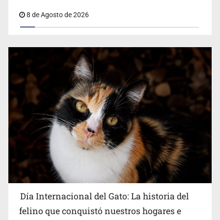
en Español
8 de Agosto de 2026
Día Internacional del Gato: La historia del
felino que conquistó nuestros hogares e