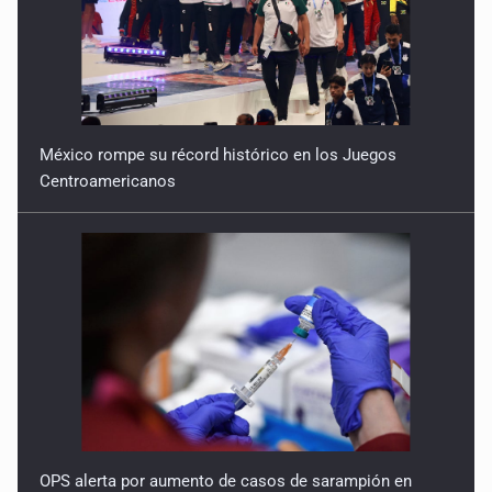
14 de Febrero de 2026
México rompe su récord histórico en los Juegos
Centroamericanos
OPS alerta por aumento de casos de sarampión en