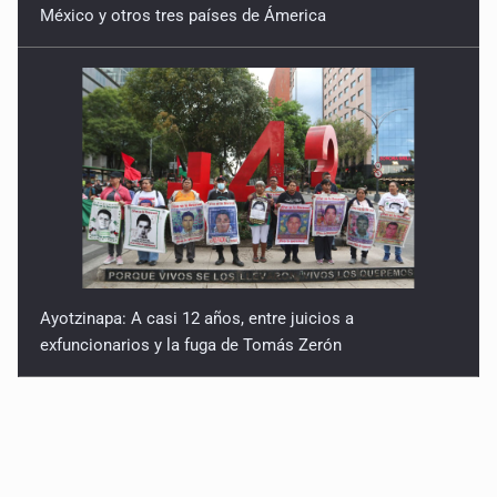
México y otros tres países de Ámerica
Ayotzinapa: A casi 12 años, entre juicios a
exfuncionarios y la fuga de Tomás Zerón