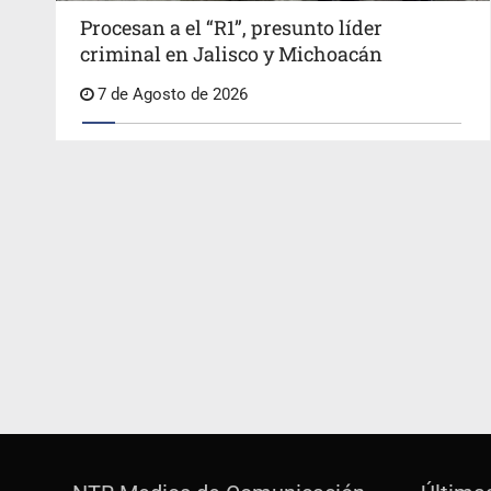
Procesan a el “R1”, presunto líder
criminal en Jalisco y Michoacán
7 de Agosto de 2026