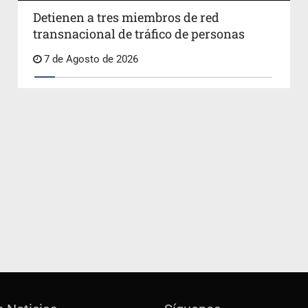
Detienen a tres miembros de red
transnacional de tráfico de personas
7 de Agosto de 2026