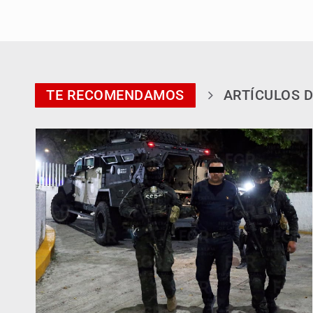
TE RECOMENDAMOS
ARTÍCULOS D