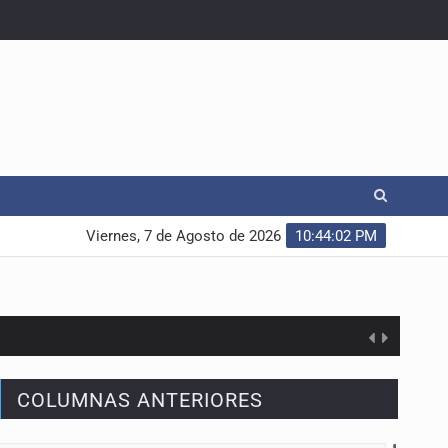
Viernes, 7 de Agosto de 2026
10:44:03 PM
COLUMNAS ANTERIORES