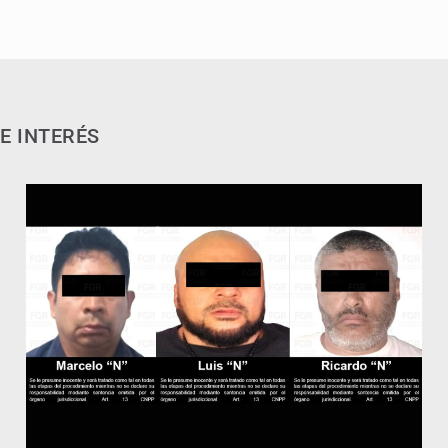
E INTERÉS