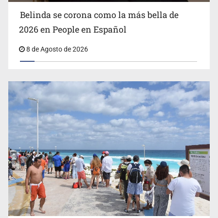
Belinda se corona como la más bella de
2026 en People en Español
8 de Agosto de 2026
EU reanudará este sábado inspecciones de aguacate en
Michoacán