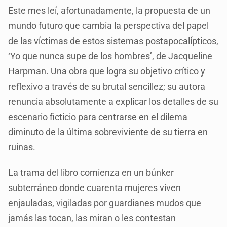
Este mes leí, afortunadamente, la propuesta de un
mundo futuro que cambia la perspectiva del papel
de las víctimas de estos sistemas postapocalípticos,
‘Yo que nunca supe de los hombres’, de Jacqueline
Harpman. Una obra que logra su objetivo crítico y
reflexivo a través de su brutal sencillez; su autora
renuncia absolutamente a explicar los detalles de su
escenario ficticio para centrarse en el dilema
diminuto de la última sobreviviente de su tierra en
ruinas.
La trama del libro comienza en un búnker
subterráneo donde cuarenta mujeres viven
enjauladas, vigiladas por guardianes mudos que
jamás las tocan, las miran o les contestan