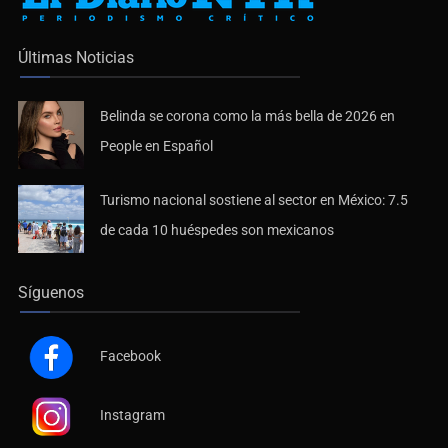
Últimas Noticias
Belinda se corona como la más bella de 2026 en
People en Español
Turismo nacional sostiene al sector en México: 7.5
de cada 10 huéspedes son mexicanos
Síguenos
Facebook
Instagram