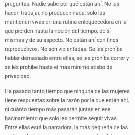
preguntas. Nadie sabe por qué están ahí. No las
hacen trabajar, no producen nada; solo las
mantienen vivas en una rutina enloquecedora en la
que pierden hasta la noción del tiempo, de sí
mismas y de su aspecto. No están ahí con fines
reproductivos. No son violentadas. Se les prohíbe
hablar demasiado entre ellas, se les prohíbe correr y
se les prohíbe hasta el más mínimo atisbo de
privacidad.
Ha pasado tanto tiempo que ninguna de las mujeres
tiene respuestas sobre la razón por la que están ahí,
ni cuánto tiempo más pasarán juntas en ese
hacinamiento que solo les permite seguir vivas.
Entre ellas está la narradora, la más pequeña de las