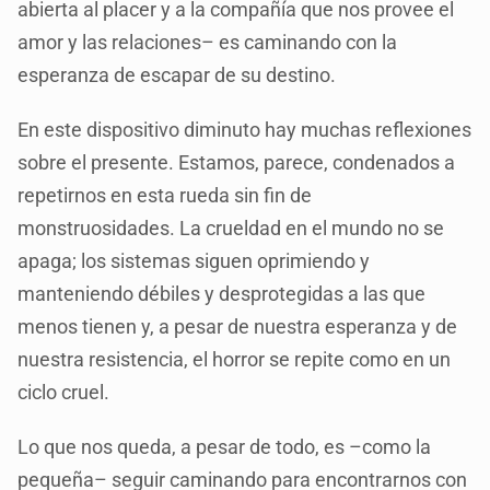
abierta al placer y a la compañía que nos provee el
amor y las relaciones– es caminando con la
esperanza de escapar de su destino.
En este dispositivo diminuto hay muchas reflexiones
sobre el presente. Estamos, parece, condenados a
repetirnos en esta rueda sin fin de
monstruosidades. La crueldad en el mundo no se
apaga; los sistemas siguen oprimiendo y
manteniendo débiles y desprotegidas a las que
menos tienen y, a pesar de nuestra esperanza y de
nuestra resistencia, el horror se repite como en un
ciclo cruel.
Lo que nos queda, a pesar de todo, es –como la
pequeña– seguir caminando para encontrarnos con