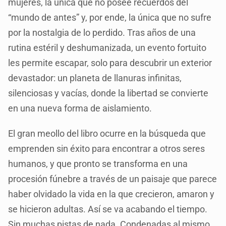
mujeres, la única que no posee recuerdos del
“mundo de antes” y, por ende, la única que no sufre
por la nostalgia de lo perdido. Tras años de una
rutina estéril y deshumanizada, un evento fortuito
les permite escapar, solo para descubrir un exterior
devastador: un planeta de llanuras infinitas,
silenciosas y vacías, donde la libertad se convierte
en una nueva forma de aislamiento.
El gran meollo del libro ocurre en la búsqueda que
emprenden sin éxito para encontrar a otros seres
humanos, y que pronto se transforma en una
procesión fúnebre a través de un paisaje que parece
haber olvidado la vida en la que crecieron, amaron y
se hicieron adultas. Así se va acabando el tiempo.
Sin muchas pistas de nada. Condenadas al mismo