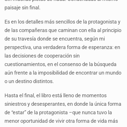
paisaje sin final.
Es en los detalles más sencillos de la protagonista y
de las compañeras que caminan con ella al principio
de su travesía donde se encuentra, según mi
perspectiva, una verdadera forma de esperanza: en
las decisiones de cooperación sin
cuestionamientos, en el consenso de la búsqueda
aún frente a la imposibilidad de encontrar un mundo
o un destino distintos.
Hasta el final, el libro está lleno de momentos
siniestros y desesperantes, en donde la única forma
de “estar” de la protagonista –que nunca tuvo la
menor oportunidad de vivir otra forma de vida más