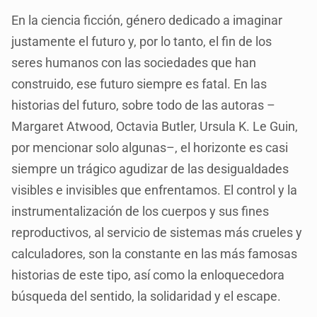
En la ciencia ficción, género dedicado a imaginar
justamente el futuro y, por lo tanto, el fin de los
seres humanos con las sociedades que han
construido, ese futuro siempre es fatal. En las
historias del futuro, sobre todo de las autoras –
Margaret Atwood, Octavia Butler, Ursula K. Le Guin,
por mencionar solo algunas–, el horizonte es casi
siempre un trágico agudizar de las desigualdades
visibles e invisibles que enfrentamos. El control y la
instrumentalización de los cuerpos y sus fines
reproductivos, al servicio de sistemas más crueles y
calculadores, son la constante en las más famosas
historias de este tipo, así como la enloquecedora
búsqueda del sentido, la solidaridad y el escape.