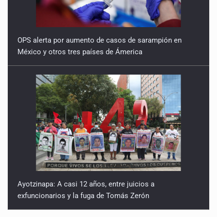
OPS alerta por aumento de casos de sarampión en
México y otros tres países de Ámerica
Ayotzinapa: A casi 12 años, entre juicios a
exfuncionarios y la fuga de Tomás Zerón