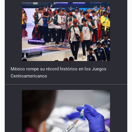
21 de Febrero de 2026
Seguir en el camino sin fin
14 de Febrero de 2026
México rompe su récord histórico en los Juegos
Centroamericanos