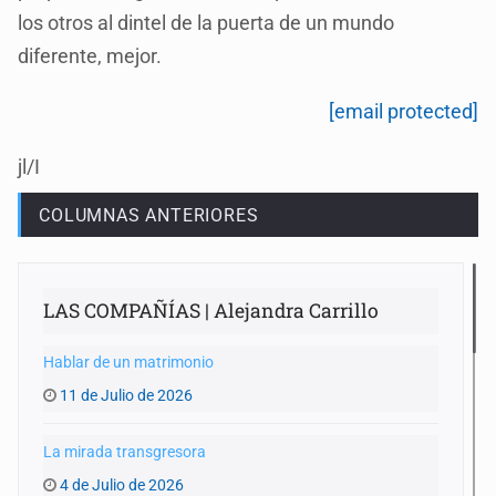
los otros al dintel de la puerta de un mundo
diferente, mejor.
[email protected]
jl/I
COLUMNAS ANTERIORES
LAS COMPAÑÍAS | Alejandra Carrillo
Hablar de un matrimonio
11 de Julio de 2026
La mirada transgresora
4 de Julio de 2026