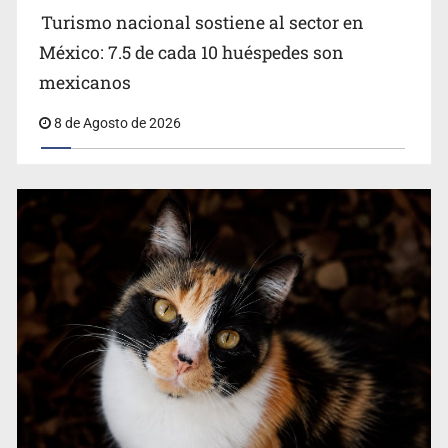
Turismo nacional sostiene al sector en
México: 7.5 de cada 10 huéspedes son
Belinda se corona como la más bella de 2026 en People
mexicanos
en Español
8 de Agosto de 2026