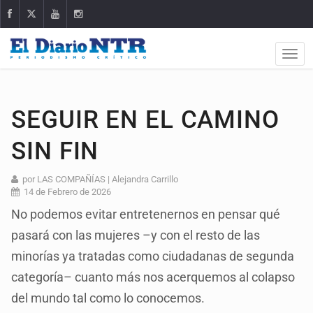
SEGUIR EN EL CAMINO
SIN FIN
por LAS COMPAÑÍAS | Alejandra Carrillo
14 de Febrero de 2026
No podemos evitar entretenernos en pensar qué
pasará con las mujeres –y con el resto de las
minorías ya tratadas como ciudadanas de segunda
categoría– cuanto más nos acerquemos al colapso
del mundo tal como lo conocemos.