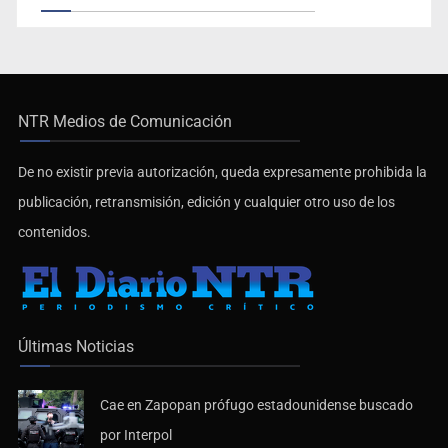
NTR Medios de Comunicación
De no existir previa autorización, queda expresamente prohibida la
publicación, retransmisión, edición y cualquier otro uso de los
contenidos.
Últimas Noticias
Cae en Zapopan prófugo estadounidense buscado
por Interpol