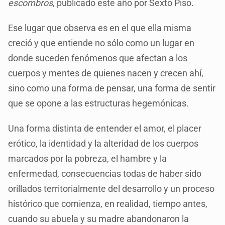
escombros
, publicado este año por Sexto Piso.
Ese lugar que observa es en el que ella misma
creció y que entiende no sólo como un lugar en
donde suceden fenómenos que afectan a los
cuerpos y mentes de quienes nacen y crecen ahí,
sino como una forma de pensar, una forma de sentir
que se opone a las estructuras hegemónicas.
Una forma distinta de entender el amor, el placer
erótico, la identidad y la alteridad de los cuerpos
marcados por la pobreza, el hambre y la
enfermedad, consecuencias todas de haber sido
orillados territorialmente del desarrollo y un proceso
histórico que comienza, en realidad, tiempo antes,
cuando su abuela y su madre abandonaron la