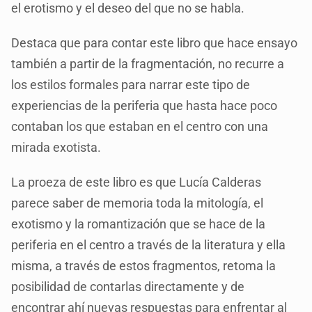
el erotismo y el deseo del que no se habla.
Destaca que para contar este libro que hace ensayo
también a partir de la fragmentación, no recurre a
los estilos formales para narrar este tipo de
experiencias de la periferia que hasta hace poco
contaban los que estaban en el centro con una
mirada exotista.
La proeza de este libro es que Lucía Calderas
parece saber de memoria toda la mitología, el
exotismo y la romantización que se hace de la
periferia en el centro a través de la literatura y ella
misma, a través de estos fragmentos, retoma la
posibilidad de contarlas directamente y de
encontrar ahí nuevas respuestas para enfrentar al