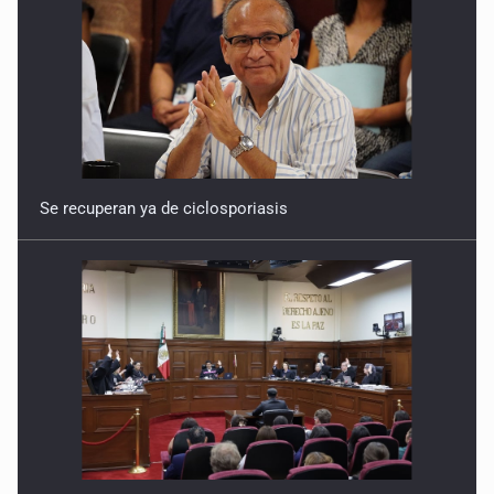
21 de Febrero de 2026
Seguir en el camino sin fin
14 de Febrero de 2026
Se recuperan ya de ciclosporiasis