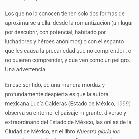
Los que no la conocen tienen solo dos formas de
aproximarse a ella: desde la romantización (un lugar
por descubrir, con potencial, habitado por
luchadores y héroes anónimos) o con el espanto
que les causa la precariedad que no comprenden, o
no quieren comprender, y que ven como un peligro.
Una advertencia.
En ese sentido, de una manera mordaz y
profundamente despierta es que la autora
mexicana Lucía Calderas (Estado de México, 1999)
observa su entorno, el paisaje migrante, diverso y
extraordinario del Estado de México, las orillas de la
Ciudad de México, en el libro
Nuestra gloria los