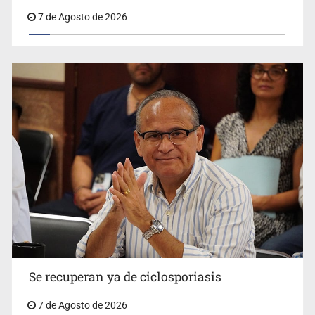
Interpol
7 de Agosto de 2026
Se recuperan ya de ciclosporiasis
7 de Agosto de 2026