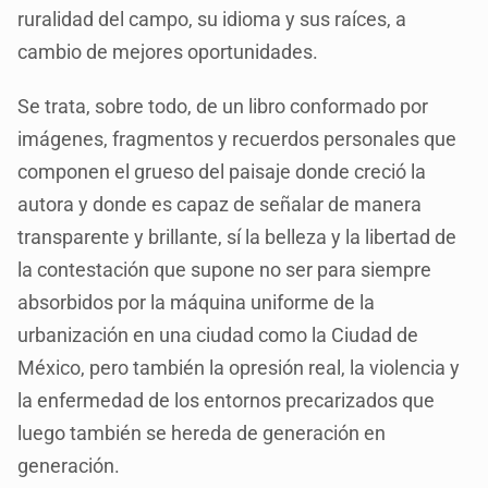
ruralidad del campo, su idioma y sus raíces, a
cambio de mejores oportunidades.
Se trata, sobre todo, de un libro conformado por
imágenes, fragmentos y recuerdos personales que
componen el grueso del paisaje donde creció la
autora y donde es capaz de señalar de manera
transparente y brillante, sí la belleza y la libertad de
la contestación que supone no ser para siempre
absorbidos por la máquina uniforme de la
urbanización en una ciudad como la Ciudad de
México, pero también la opresión real, la violencia y
la enfermedad de los entornos precarizados que
luego también se hereda de generación en
generación.