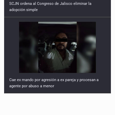
SCJN ordena al Congreso de Jalisco eliminar la
adopción simple
Cae ex mando por agresión a ex pareja y procesan a
agente por abuso a menor