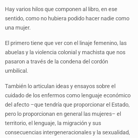
Hay varios hilos que componen al libro, en ese
sentido, como no hubiera podido hacer nadie como
una mujer.
El primero tiene que ver con el linaje femenino, las
abuelas y la violencia colonial y machista que nos
pasaron a través de la condena del cordón
umbilical.
También lo articulan ideas y ensayos sobre el
cuidado de los enfermos como lenguaje económico
del afecto –que tendría que proporcionar el Estado,
pero lo proporcionan en general las mujeres– el
territorio, el lenguaje, la migración y sus
consecuencias intergeneracionales y la sexualidad,