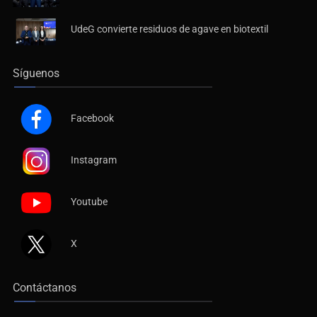
UdeG convierte residuos de agave en biotextil
Síguenos
Facebook
Instagram
Youtube
X
Contáctanos