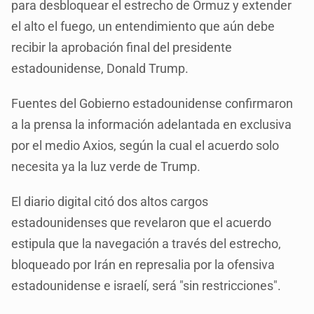
para desbloquear el estrecho de Ormuz y extender
el alto el fuego, un entendimiento que aún debe
recibir la aprobación final del presidente
estadounidense, Donald Trump.
Fuentes del Gobierno estadounidense confirmaron
a la prensa la información adelantada en exclusiva
por el medio Axios, según la cual el acuerdo solo
necesita ya la luz verde de Trump.
El diario digital citó dos altos cargos
estadounidenses que revelaron que el acuerdo
estipula que la navegación a través del estrecho,
bloqueado por Irán en represalia por la ofensiva
estadounidense e israelí, será "sin restricciones".