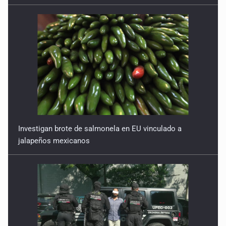
Investigan brote de salmonela en EU vinculado a
jalapeños mexicanos