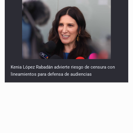
Kenia López Rabadán advierte riesgo de censura con
lineamientos para defensa de audiencias