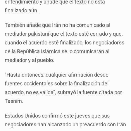
entendimiento y añade que el texto no está
finalizado aún.
También añade que Irán no ha comunicado al
mediador pakistaní que el texto esté cerrado y que,
cuando el acuerdo esté finalizado, los negociadores
de la República Islámica se lo comunicarán al
mediador y al pueblo.
"Hasta entonces, cualquier afirmación desde
fuentes occidentales sobre la finalización del
acuerdo, no es valida", subrayó la fuente citada por
Tasnim.
Estados Unidos confirmó este jueves que sus
negociadores han alcanzado un preacuerdo con Irán