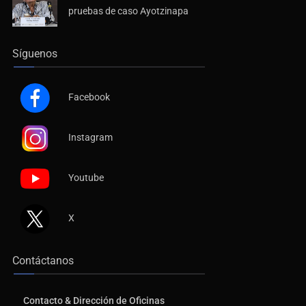
pruebas de caso Ayotzinapa
Síguenos
Facebook
Instagram
Youtube
X
Contáctanos
Contacto & Dirección de Oficinas