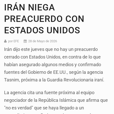
IRÁN NIEGA
PREACUERDO CON
ESTADOS UNIDOS
por EFE
28 de Mayo de 2026
Irán dijo este jueves que no hay un preacuerdo
cerrado con Estados Unidos, en contra de lo que
habían asegurado algunos medios y confirmado
fuentes del Gobierno de EE.UU., según la agencia
Tasnim, próxima a la Guardia Revolucionaria iraní.
La agencia cita una fuente próxima al equipo
negociador de la República Islámica que afirma que
"no es verdad" que se haya llegado a un