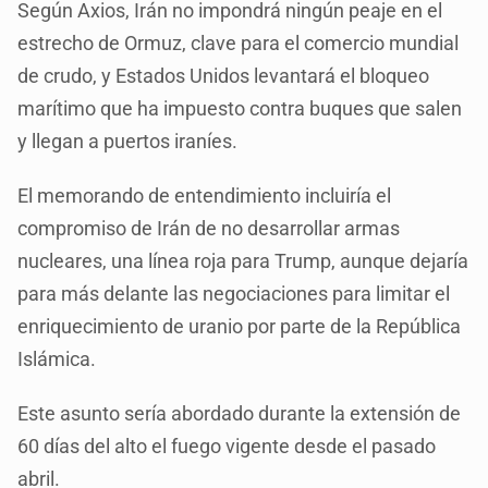
Según Axios, Irán no impondrá ningún peaje en el
estrecho de Ormuz, clave para el comercio mundial
de crudo, y Estados Unidos levantará el bloqueo
marítimo que ha impuesto contra buques que salen
y llegan a puertos iraníes.
El memorando de entendimiento incluiría el
compromiso de Irán de no desarrollar armas
nucleares, una línea roja para Trump, aunque dejaría
para más delante las negociaciones para limitar el
enriquecimiento de uranio por parte de la República
Islámica.
Este asunto sería abordado durante la extensión de
60 días del alto el fuego vigente desde el pasado
abril.