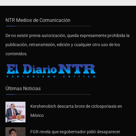
NTR Medios de Comunicación
De no existir previa autorización, queda expresamente prohibida la
publicación, retransmisión, edición y cualquier otro uso de los
contenidos.
Últimas Noticias
Kershenobich descarta brote de ciclosporiasis en
México
FGR revela que exgobernador pidió desaparecer