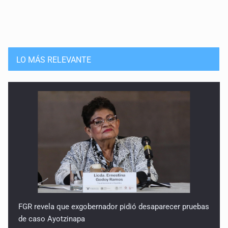
LO MÁS RELEVANTE
FGR revela que exgobernador pidió desaparecer pruebas
de caso Ayotzinapa