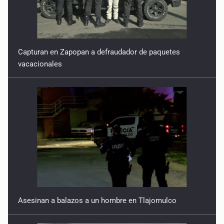
Capturan en Zapopan a defraudador de paquetes
vacacionales
Asesinan a balazos a un hombre en Tlajomulco