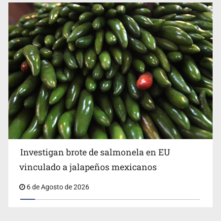
Investigan brote de salmonela en EU
vinculado a jalapeños mexicanos
6 de Agosto de 2026