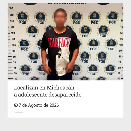
Localizan en Michoacán
a adolescente desaparecido
7 de Agosto de 2026