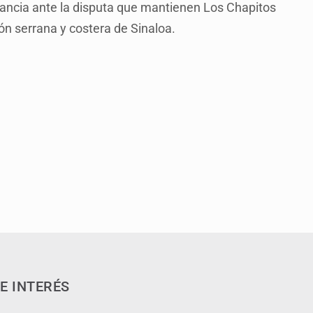
vancia ante la disputa que mantienen Los Chapitos
ión serrana y costera de Sinaloa.
E INTERÉS