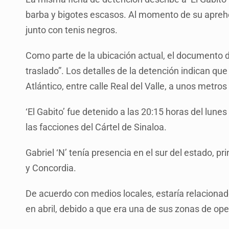
barba y bigotes escasos. Al momento de su aprehe
junto con tenis negros.
Como parte de la ubicación actual, el documento de
traslado”. Los detalles de la detención indican que 
Atlántico, entre calle Real del Valle, a unos metr
‘El Gabito’ fue detenido a las 20:15 horas del lune
las facciones del Cártel de Sinaloa.
Gabriel ‘N’ tenía presencia en el sur del estado, 
y Concordia.
De acuerdo con medios locales, estaría relaciona
en abril, debido a que era una de sus zonas de ope