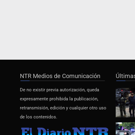
NTR Medios de Comunicación
Última
De no existir previa autorización, queda
expresamente prohibida la publicación,
retransmisión, edición y cualquier otro uso
de los contenidos.