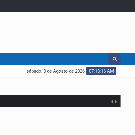
sábado, 8 de Agosto de 2026
07:18:17 AM