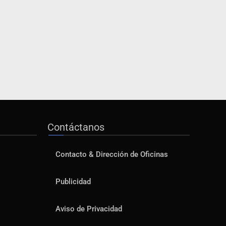
Contáctanos
Contacto & Dirección de Oficinas
Publicidad
Aviso de Privacidad