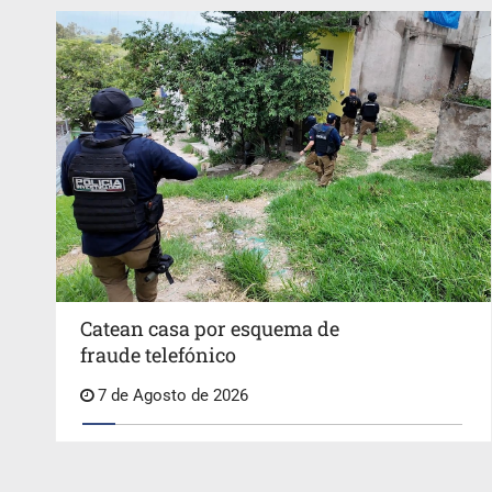
Catean casa por esquema de
fraude telefónico
7 de Agosto de 2026