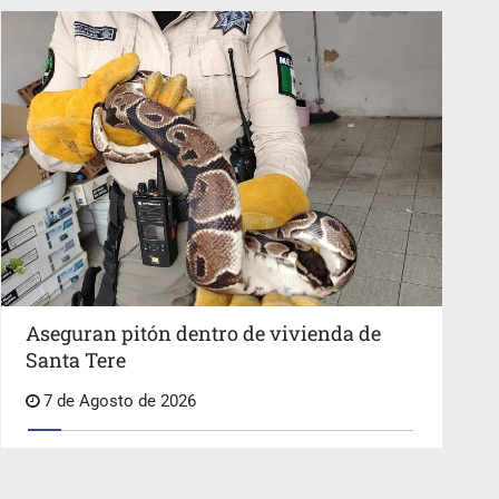
Aseguran pitón dentro de vivienda de
Santa Tere
7 de Agosto de 2026