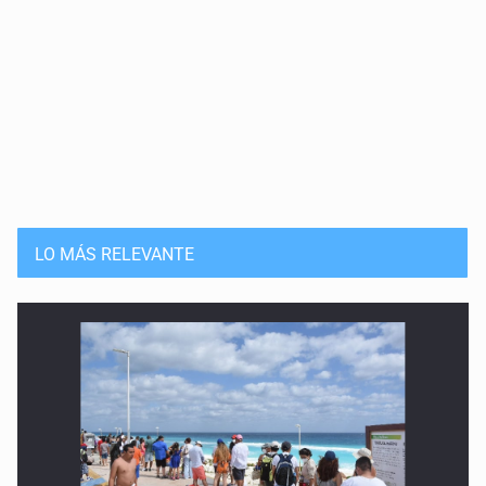
LO MÁS RELEVANTE