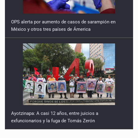
OPS alerta por aumento de casos de sarampión en
México y otros tres países de Ámerica
Ayotzinapa: A casi 12 años, entre juicios a
exfuncionarios y la fuga de Tomás Zerón