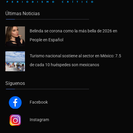
Últimas Noticias
Belinda se corona como la más bella de 2026 en
People en Español
Turismo nacional sostiene al sector en México: 7.5
de cada 10 huéspedes son mexicanos
Síguenos
Facebook
Instagram