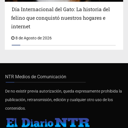
Día Internacional del Gato: La historia del
felino que conquistó nuestros hogares e
internet
8 de Agosto de 2026
NTR Medios de Comunicación
De no existir previa autorización, queda expresamente prohibida la
publicación, retransmisión, edición y cualquier otro uso de los
contenidos.