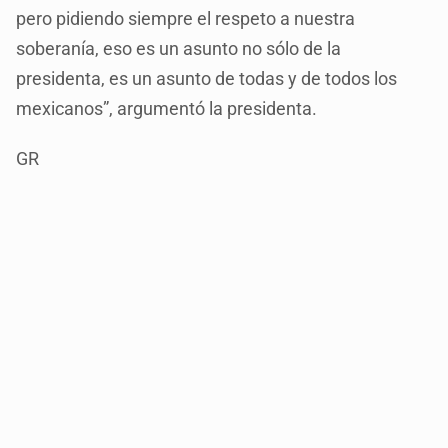
pero pidiendo siempre el respeto a nuestra
soberanía, eso es un asunto no sólo de la
presidenta, es un asunto de todas y de todos los
mexicanos”, argumentó la presidenta.
GR