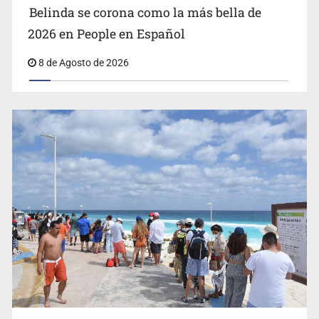
Belinda se corona como la más bella de
2026 en People en Español
8 de Agosto de 2026
EU reanudará este sábado inspecciones de aguacate en
Michoacán