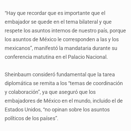
“Hay que recordar que es importante que el
embajador se quede en el tema bilateral y que
respete los asuntos internos de nuestro país, porque
los asuntos de México le corresponden a las y los
mexicanos”, manifestó la mandataria durante su
conferencia matutina en el Palacio Nacional.
Sheinbaum consideró fundamental que la tarea
diplomática se remita a los “temas de coordinación
y colaboración”, ya que aseguró que los
embajadores de México en el mundo, incluido el de
Estados Unidos, “no opinan sobre los asuntos
políticos de los países”.