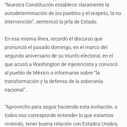
“Nuestra Constitución establece claramente la
autodeterminación de los pueblos y el respeto, la no
intervención”, sentenció la jefa de Estado.
En esa misma línea, recordó el discurso que
pronunció el pasado domingo, en el marco del
segundo aniversario de su triunfo electoral, en el
que acusó a Washington de injerencista y convocó
al pueblo de México a informarse sobre “la
transformación y la defensa de la soberanía
nacional”.
“Aprovecho para seguir haciendo esta invitación, a
todos nos corresponde entender lo que estamos
viviendo, tener buena relación con Estados Unidos,