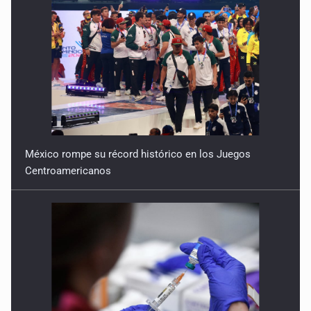
México rompe su récord histórico en los Juegos
Centroamericanos