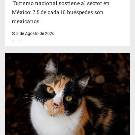
Turismo nacional sostiene al sector en
México: 7.5 de cada 10 huéspedes son
Belinda se corona como la más bella de 2026 en People
mexicanos
en Español
8 de Agosto de 2026