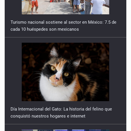
Turismo nacional sostiene al sector en México: 7.5 de
cada 10 huéspedes son mexicanos
Día Internacional del Gato: La historia del felino que
conquistó nuestros hogares e internet