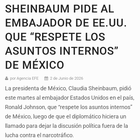
SHEINBAUM PIDE AL
EMBAJADOR DE EE.UU.
QUE “RESPETE LOS
ASUNTOS INTERNOS”
DE MÉXICO
por Agencia EFE
2 de Junio de 2026
La presidenta de México, Claudia Sheinbaum, pidió
este martes al embajador Estados Unidos en el país,
Ronald Johnson, que “respete los asuntos internos”
de México, luego de que el diplomático hiciera un
llamado para dejar la discusión política fuera de la
lucha contra el narcotráfico.