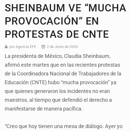
SHEINBAUM VE “MUCHA
PROVOCACIÓN” EN
PROTESTAS DE CNTE
por Agencia EFE
2 de Junio de 2026
La presidenta de México, Claudia Sheinbaum,
afirmó este martes que en las recientes protestas
de la Coordinadora Nacional de Trabajadores de la
Educación (CNTE) hubo “mucha provocación” ya
que quienes generaron los incidentes no eran
maestros, al tiempo que defendió el derecho a
manifestarse de manera pacífica.
“Creo que hoy tienen una mesa de diálogo. Ayer yo