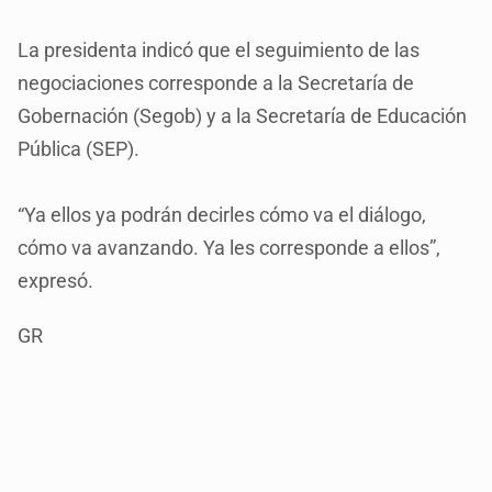
La presidenta indicó que el seguimiento de las
negociaciones corresponde a la Secretaría de
Gobernación (Segob) y a la Secretaría de Educación
Pública (SEP).
“Ya ellos ya podrán decirles cómo va el diálogo,
cómo va avanzando. Ya les corresponde a ellos”,
expresó.
GR