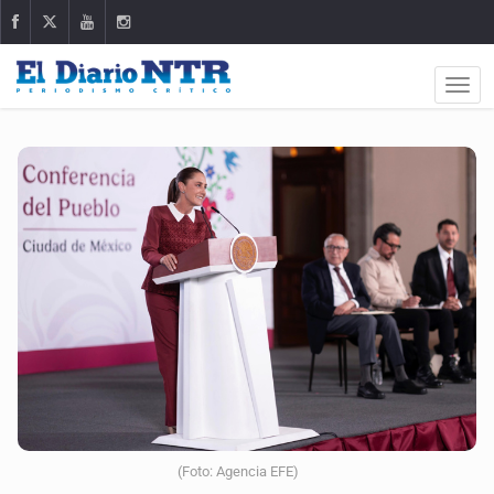
(Foto: Agencia EFE)