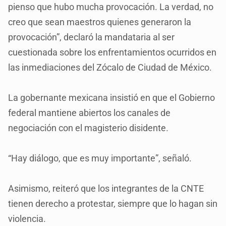
pienso que hubo mucha provocación. La verdad, no
creo que sean maestros quienes generaron la
provocación”, declaró la mandataria al ser
cuestionada sobre los enfrentamientos ocurridos en
las inmediaciones del Zócalo de Ciudad de México.
La gobernante mexicana insistió en que el Gobierno
federal mantiene abiertos los canales de
negociación con el magisterio disidente.
“Hay diálogo, que es muy importante”, señaló.
Asimismo, reiteró que los integrantes de la CNTE
tienen derecho a protestar, siempre que lo hagan sin
violencia.