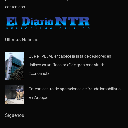
Últimas Noticias
Que el IPEJAL encabece la lista de deudores en
Jalisco es un “foco rojo” de gran magnitud:
Economista
Catean centro de operaciones de fraude inmobiliario
en Zapopan
Síguenos
Facebook