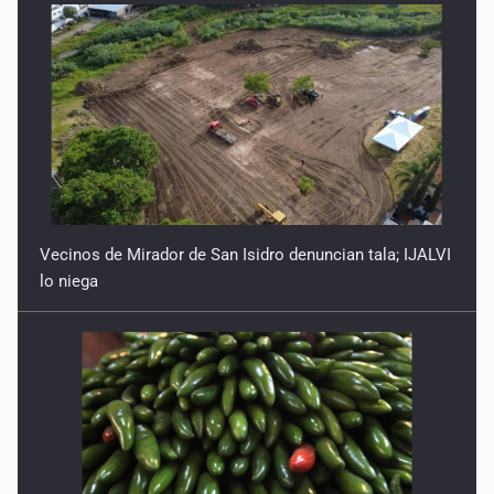
Vecinos de Mirador de San Isidro denuncian tala; IJALVI
lo niega