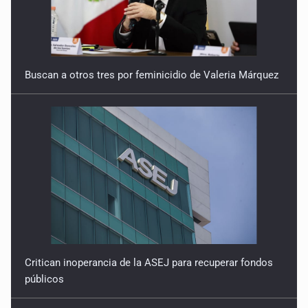
Buscan a otros tres por feminicidio de Valeria Márquez
Critican inoperancia de la ASEJ para recuperar fondos
públicos