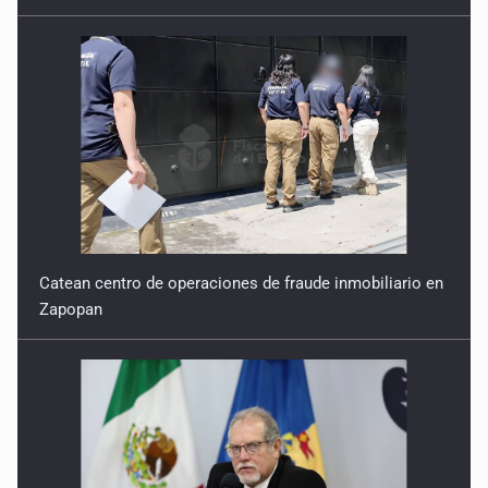
Catean centro de operaciones de fraude inmobiliario en
Zapopan