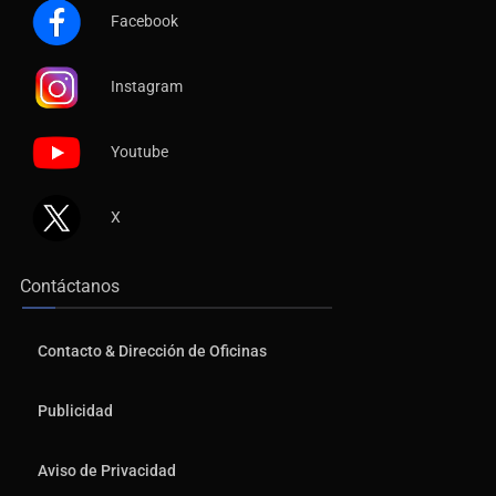
Instagram
Youtube
X
Contáctanos
Contacto & Dirección de Oficinas
Publicidad
Aviso de Privacidad