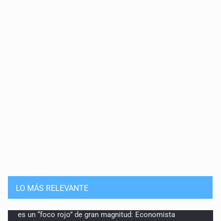
LO MÁS RELEVANTE