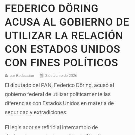
FEDERICO DÖRING
ACUSA AL GOBIERNO DE
UTILIZAR LA RELACIÓN
CON ESTADOS UNIDOS
CON FINES POLÍTICOS
por Redacción
3 de Junio de 2026
El diputado del PAN, Federico Döring, acusó al
gobierno federal de utilizar políticamente las
diferencias con Estados Unidos en materia de
seguridad y extradiciones.
El legislador se refirió al intercambio de