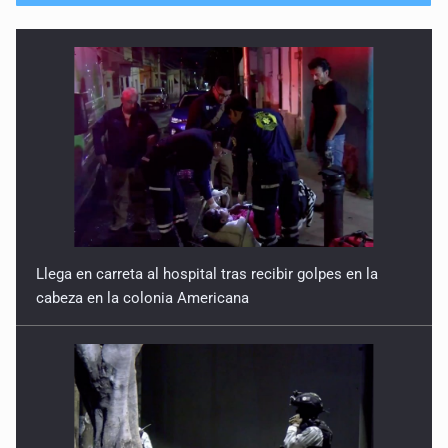
Llega en carreta al hospital tras recibir golpes en la
cabeza en la colonia Americana