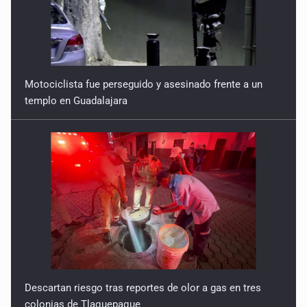
Motociclista fue perseguido y asesinado frente a un
templo en Guadalajara
Descartan riesgo tras reportes de olor a gas en tres
colonias de Tlaquepaque