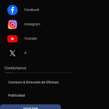
Facebook
Instagram
Youtube
X
Contáctanos
Contacto & Dirección de Oficinas
Publicidad
Aviso de Privacidad
OCULTAR