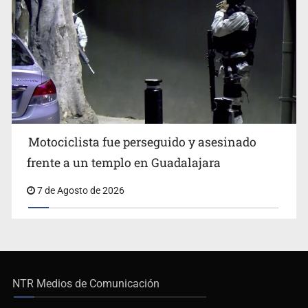
Motociclista fue perseguido y asesinado
frente a un templo en Guadalajara
7 de Agosto de 2026
NTR Medios de Comunicación