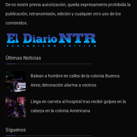
De no existir previa autorización, queda expresamente prohibida la
publicación, retransmisión, edición y cualquier otro uso de los
contenidos.
Últimas Noticias
Balean a hombre en calles de la colonia Buenos
Aires; detonación alarma a vecinos
Llega en carreta al hospital tras recibir golpes en la
cabeza en la colonia Americana
Síguenos