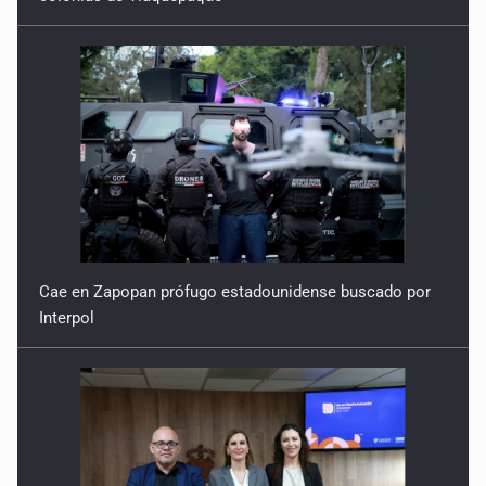
Cae en Zapopan prófugo estadounidense buscado por
Interpol