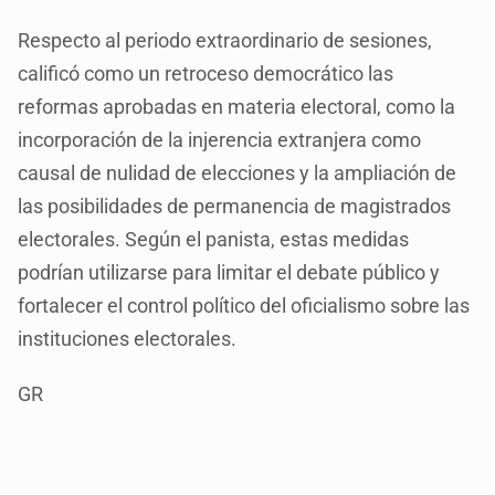
Respecto al periodo extraordinario de sesiones,
calificó como un retroceso democrático las
reformas aprobadas en materia electoral, como la
incorporación de la injerencia extranjera como
causal de nulidad de elecciones y la ampliación de
las posibilidades de permanencia de magistrados
electorales. Según el panista, estas medidas
podrían utilizarse para limitar el debate público y
fortalecer el control político del oficialismo sobre las
instituciones electorales.
GR