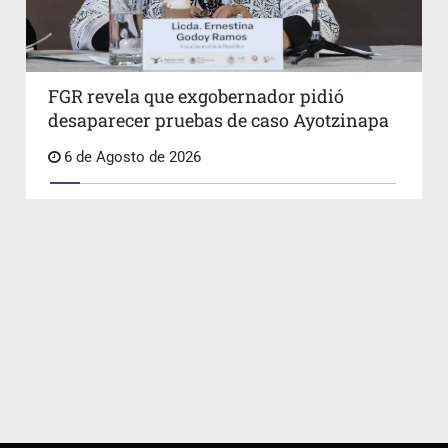
FGR revela que exgobernador pidió
desaparecer pruebas de caso Ayotzinapa
6 de Agosto de 2026