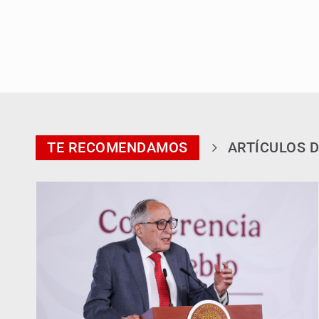
TE RECOMENDAMOS
ARTÍCULOS D