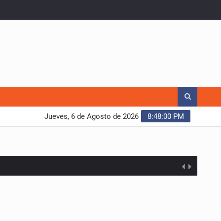
Jueves, 6 de Agosto de 2026
8:48:01 PM