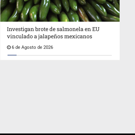
Investigan brote de salmonela en EU
vinculado a jalapeños mexicanos
6 de Agosto de 2026