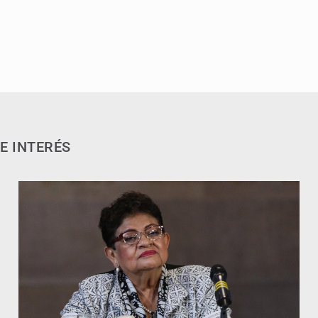
E INTERÉS