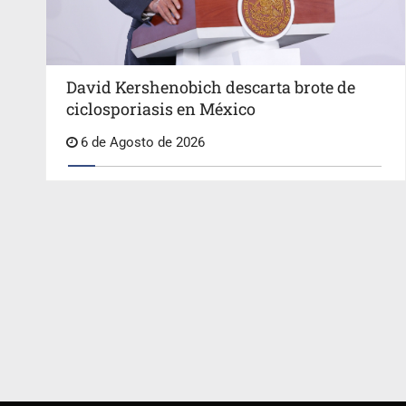
David Kershenobich descarta brote de
ciclosporiasis en México
6 de Agosto de 2026