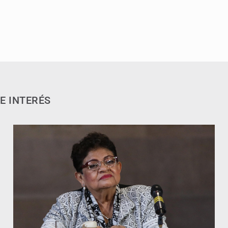
E INTERÉS