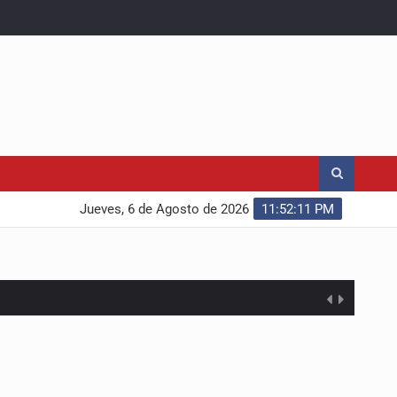
Jueves, 6 de Agosto de 2026
11:52:12 PM