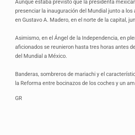
Aunque estaba previsto que la presidenta mexican
presenciar la inauguración del Mundial junto a los 
en Gustavo A. Madero, en el norte de la capital, ju
Asimismo, en el Ángel de la Independencia, en pl
aficionados se reunieron hasta tres horas antes del
del Mundial a México.
Banderas, sombreros de mariachi y el característic
la Reforma entre bocinazos de los coches y un amb
GR