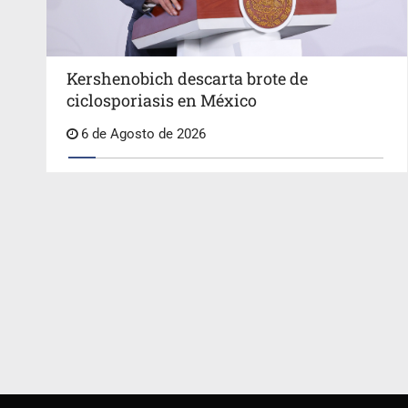
Kershenobich descarta brote de
ciclosporiasis en México
6 de Agosto de 2026