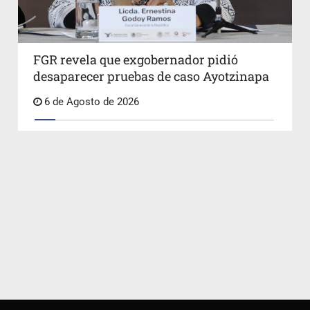
FGR revela que exgobernador pidió
desaparecer pruebas de caso Ayotzinapa
6 de Agosto de 2026