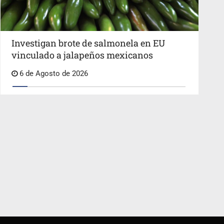
Investigan brote de salmonela en EU
vinculado a jalapeños mexicanos
6 de Agosto de 2026