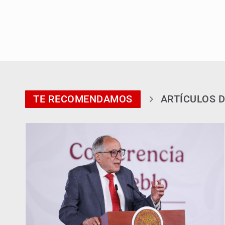
TE RECOMENDAMOS
ARTÍCULOS D