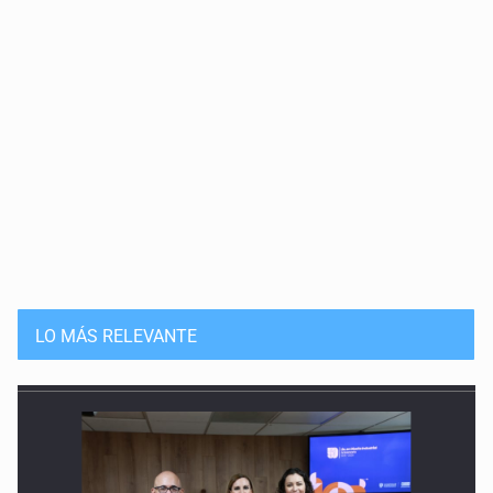
LO MÁS RELEVANTE