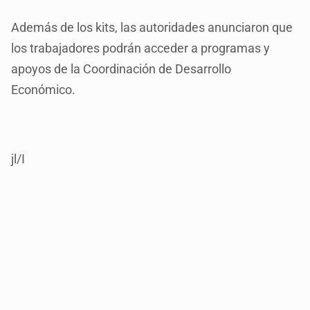
Además de los kits, las autoridades anunciaron que
los trabajadores podrán acceder a programas y
apoyos de la Coordinación de Desarrollo
Económico.
jl/I