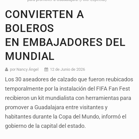
CONVIERTEN A
BOLEROS
EN EMBAJADORES DEL
MUNDIAL
por Nancy Ángel
12 de Junio de 2026
Los 30 aseadores de calzado que fueron reubicados
temporalmente por la instalación del FIFA Fan Fest
recibieron un kit mundialista con herramientas para
promover a Guadalajara entre visitantes y
habitantes durante la Copa del Mundo, informó el
gobierno de la capital del estado.