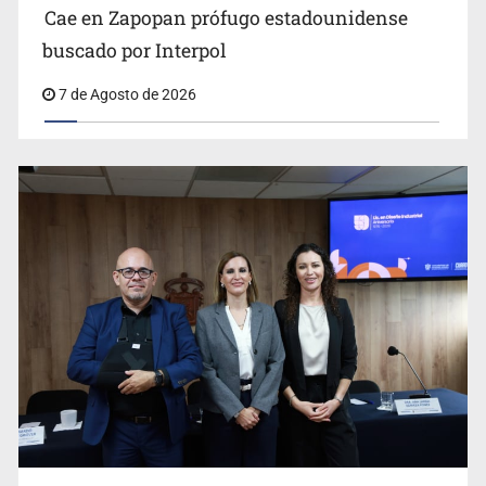
Cae en Zapopan prófugo estadounidense
buscado por Interpol
7 de Agosto de 2026
Ya hay solicitud de audiencia de imputación en caso Eli
Castro