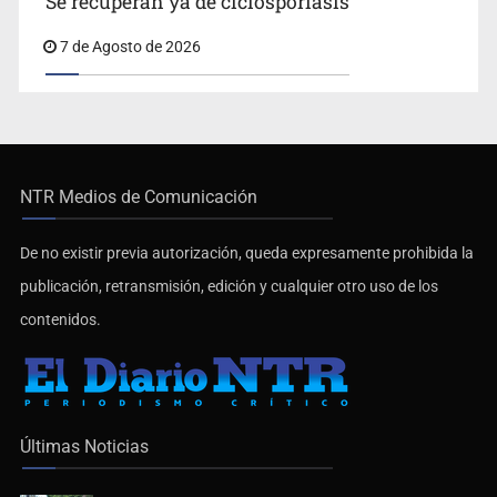
Se recuperan ya de ciclosporiasis
7 de Agosto de 2026
NTR Medios de Comunicación
De no existir previa autorización, queda expresamente prohibida la
publicación, retransmisión, edición y cualquier otro uso de los
contenidos.
Últimas Noticias