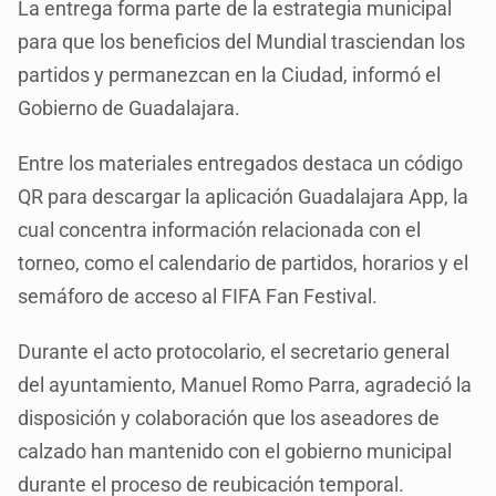
La entrega forma parte de la estrategia municipal
para que los beneficios del Mundial trasciendan los
partidos y permanezcan en la Ciudad, informó el
Gobierno de Guadalajara.
Entre los materiales entregados destaca un código
QR para descargar la aplicación Guadalajara App, la
cual concentra información relacionada con el
torneo, como el calendario de partidos, horarios y el
semáforo de acceso al FIFA Fan Festival.
Durante el acto protocolario, el secretario general
del ayuntamiento, Manuel Romo Parra, agradeció la
disposición y colaboración que los aseadores de
calzado han mantenido con el gobierno municipal
durante el proceso de reubicación temporal.