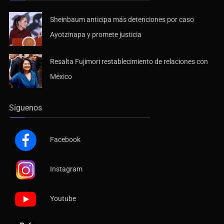
Sheinbaum anticipa más detenciones por caso
Ayotzinapa y promete justicia
Resalta Fujimori restablecimiento de relaciones con
México
Síguenos
Facebook
Instagram
Youtube