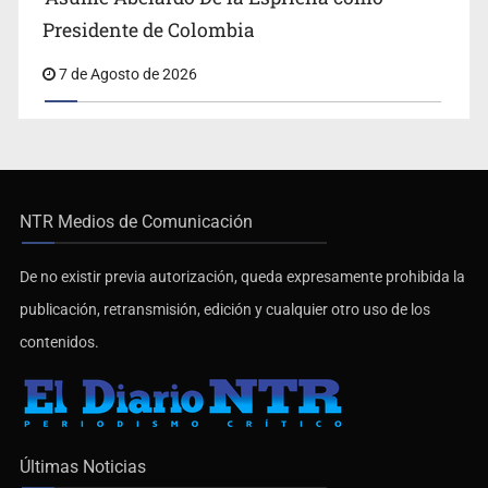
Presidente de Colombia
7 de Agosto de 2026
NTR Medios de Comunicación
De no existir previa autorización, queda expresamente prohibida la
publicación, retransmisión, edición y cualquier otro uso de los
contenidos.
Últimas Noticias