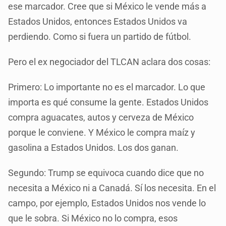
ese marcador. Cree que si México le vende más a
Estados Unidos, entonces Estados Unidos va
perdiendo. Como si fuera un partido de fútbol.
Pero el ex negociador del TLCAN aclara dos cosas:
Primero: Lo importante no es el marcador. Lo que
importa es qué consume la gente. Estados Unidos
compra aguacates, autos y cerveza de México
porque le conviene. Y México le compra maíz y
gasolina a Estados Unidos. Los dos ganan.
Segundo: Trump se equivoca cuando dice que no
necesita a México ni a Canadá. Sí los necesita. En el
campo, por ejemplo, Estados Unidos nos vende lo
que le sobra. Si México no lo compra, esos