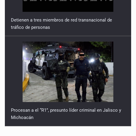
Detienen a tres miembros de red transnacional de
tráfico de personas
Procesan a el “R1”, presunto líder criminal en Jalisco y
Michoacán