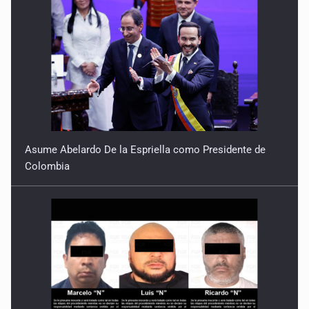
Asume Abelardo De la Espriella como Presidente de
Colombia