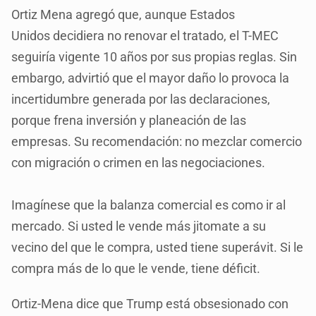
Ortiz Mena agregó que, aunque Estados
Unidos decidiera no renovar el tratado, el T-MEC
seguiría vigente 10 años por sus propias reglas. Sin
embargo, advirtió que el mayor daño lo provoca la
incertidumbre generada por las declaraciones,
porque frena inversión y planeación de las
empresas. Su recomendación: no mezclar comercio
con migración o crimen en las negociaciones.
Imagínese que la balanza comercial es como ir al
mercado. Si usted le vende más jitomate a su
vecino del que le compra, usted tiene superávit. Si le
compra más de lo que le vende, tiene déficit.
Ortiz-Mena dice que Trump está obsesionado con