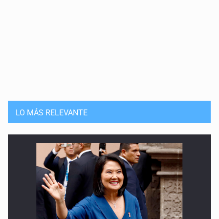
LO MÁS RELEVANTE