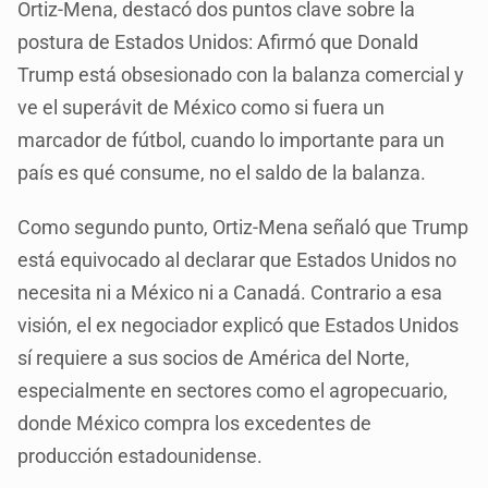
Ortiz-Mena, destacó dos puntos clave sobre la
postura de Estados Unidos: Afirmó que Donald
Trump está obsesionado con la balanza comercial y
ve el superávit de México como si fuera un
marcador de fútbol, cuando lo importante para un
país es qué consume, no el saldo de la balanza.
Como segundo punto, Ortiz-Mena señaló que Trump
está equivocado al declarar que Estados Unidos no
necesita ni a México ni a Canadá. Contrario a esa
visión, el ex negociador explicó que Estados Unidos
sí requiere a sus socios de América del Norte,
especialmente en sectores como el agropecuario,
donde México compra los excedentes de
producción estadounidense.