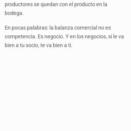
productores se quedan con el producto en la
bodega.
En pocas palabras: la balanza comercial no es
competencia. Es negocio. Y en los negocios, si le va
bien a tu socio, te va bien a ti.