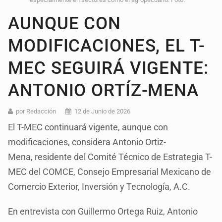
AUNQUE CON
MODIFICACIONES, EL T-
MEC SEGUIRÁ VIGENTE:
ANTONIO ORTÍZ-MENA
por Redacción
12 de Junio de 2026
El T-MEC continuará vigente, aunque con
modificaciones, considera Antonio Ortiz-
Mena, residente del Comité Técnico de Estrategia T-
MEC del COMCE, Consejo Empresarial Mexicano de
Comercio Exterior, Inversión y Tecnología, A.C.
En entrevista con Guillermo Ortega Ruiz, Antonio