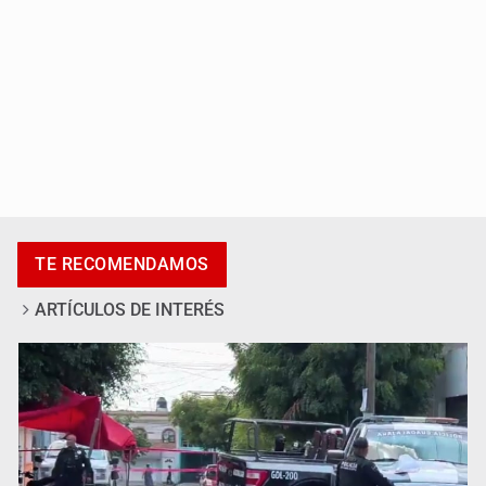
Asesinan a tres luego de dos ataques armados
TE RECOMENDAMOS
ARTÍCULOS DE INTERÉS