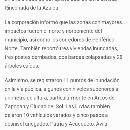
Rinconada de la Azalea.
La corporación informó que las zonas con mayores
impactos fueron el norte y norponiente del
municipio, así como los corredores de Periférico
Norte. También reportó tres viviendas inundadas,
tres postes derribados, dos bardas colapsadas y 28
árboles caídos.
Asimismo, se registraron 11 puntos de inundación
en la vía pública, algunos con niveles superiores a
un metro de altura, particularmente en Arcos de
Zapopan y Ciudad del Sol. Las lluvias también
dejaron 10 vehículos varados y cinco pasos a
desnivel anegados: Patria y Acueducto, Ávila