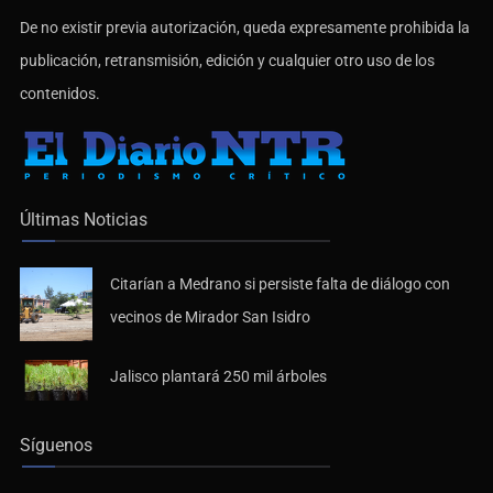
De no existir previa autorización, queda expresamente prohibida la
publicación, retransmisión, edición y cualquier otro uso de los
contenidos.
Últimas Noticias
Citarían a Medrano si persiste falta de diálogo con
vecinos de Mirador San Isidro
Jalisco plantará 250 mil árboles
Síguenos