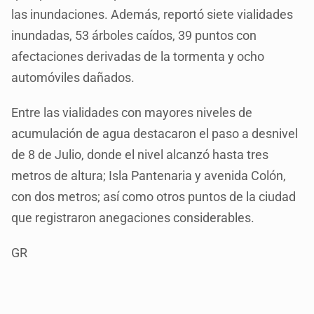
las inundaciones. Además, reportó siete vialidades
inundadas, 53 árboles caídos, 39 puntos con
afectaciones derivadas de la tormenta y ocho
automóviles dañados.
Entre las vialidades con mayores niveles de
acumulación de agua destacaron el paso a desnivel
de 8 de Julio, donde el nivel alcanzó hasta tres
metros de altura; Isla Pantenaria y avenida Colón,
con dos metros; así como otros puntos de la ciudad
que registraron anegaciones considerables.
GR