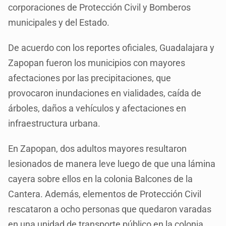
corporaciones de Protección Civil y Bomberos
municipales y del Estado.
De acuerdo con los reportes oficiales, Guadalajara y
Zapopan fueron los municipios con mayores
afectaciones por las precipitaciones, que
provocaron inundaciones en vialidades, caída de
árboles, daños a vehículos y afectaciones en
infraestructura urbana.
En Zapopan, dos adultos mayores resultaron
lesionados de manera leve luego de que una lámina
cayera sobre ellos en la colonia Balcones de la
Cantera. Además, elementos de Protección Civil
rescataron a ocho personas que quedaron varadas
en una unidad de transporte público en la colonia