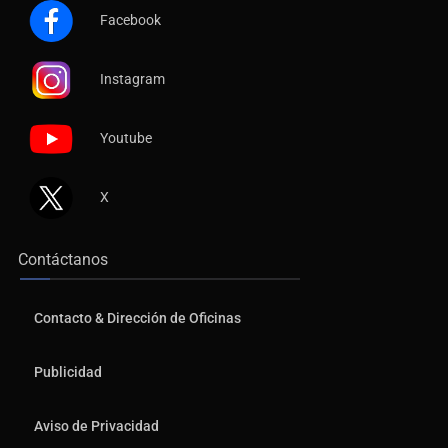
Facebook
Instagram
Youtube
X
Contáctanos
Contacto & Dirección de Oficinas
Publicidad
Aviso de Privacidad