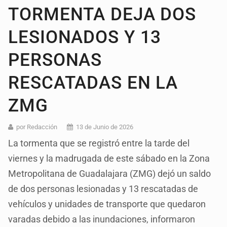
TORMENTA DEJA DOS
LESIONADOS Y 13
PERSONAS
RESCATADAS EN LA
ZMG
por Redacción
13 de Junio de 2026
La tormenta que se registró entre la tarde del
viernes y la madrugada de este sábado en la Zona
Metropolitana de Guadalajara (ZMG) dejó un saldo
de dos personas lesionadas y 13 rescatadas de
vehículos y unidades de transporte que quedaron
varadas debido a las inundaciones, informaron