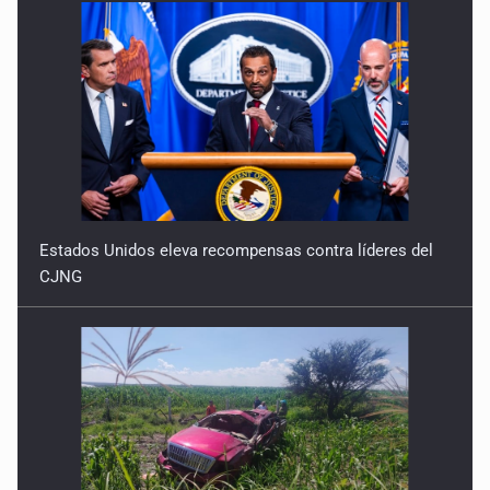
Estados Unidos eleva recompensas contra líderes del
CJNG