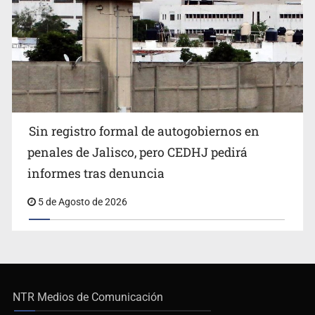
Sin registro formal de autogobiernos en
penales de Jalisco, pero CEDHJ pedirá
informes tras denuncia
5 de Agosto de 2026
NTR Medios de Comunicación