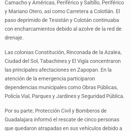
Camacho y Américas, Periférico y Saltillo, Periférico
y Mariano Otero, así como Carretera a Colotlán. El
paso deprimido de Tesistán y Colotán continuaba
con encharcamientos debido al azolve de la red de
drenaje.
Las colonias Constitución, Rinconada de la Azalea,
Ciudad del Sol, Tabachines y El Vigía concentraron
las principales afectaciones en Zapopan. En la
atención de la emergencia participaron
dependencias municipales como Obras Públicas,
Policía Vial, Parques y Jardines y Seguridad Pública.
Por su parte, Protección Civil y Bomberos de
Guadalajara informó el rescate de cinco personas
que quedaron atrapadas en sus vehículos debido a