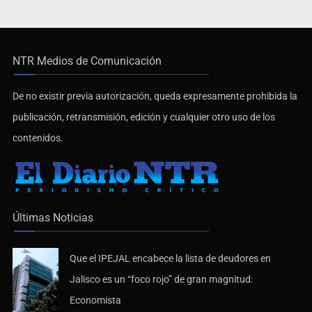
NTR Medios de Comunicación
De no existir previa autorización, queda expresamente prohibida la
publicación, retransmisión, edición y cualquier otro uso de los
contenidos.
Últimas Noticias
Que el IPEJAL encabece la lista de deudores en
Jalisco es un “foco rojo” de gran magnitud:
Economista