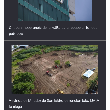
Critican inoperancia de la ASEJ para recuperar fondos
públicos
Vecinos de Mirador de San Isidro denuncian tala; IJALVI
lo niega