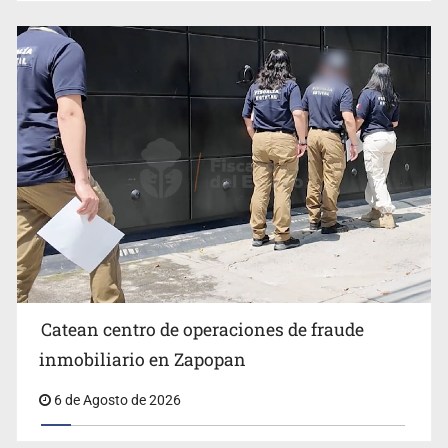
Catean centro de operaciones de fraude
inmobiliario en Zapopan
6 de Agosto de 2026