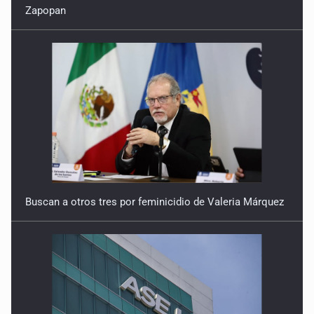
Buscan a otros tres por feminicidio de Valeria Márquez