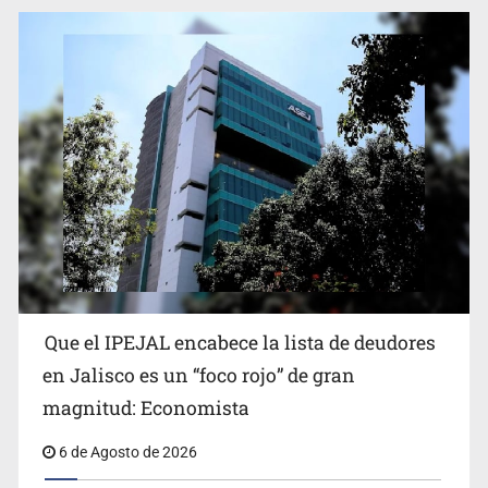
Reporta 627 acciones tras inundación en Balcones de
Oblatos
Que el IPEJAL encabece la lista de deudores
en Jalisco es un “foco rojo” de gran
magnitud: Economista
6 de Agosto de 2026