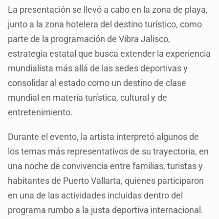
La presentación se llevó a cabo en la zona de playa,
junto a la zona hotelera del destino turístico, como
parte de la programación de Vibra Jalisco,
estrategia estatal que busca extender la experiencia
mundialista más allá de las sedes deportivas y
consolidar al estado como un destino de clase
mundial en materia turística, cultural y de
entretenimiento.
Durante el evento, la artista interpretó algunos de
los temas más representativos de su trayectoria, en
una noche de convivencia entre familias, turistas y
habitantes de Puerto Vallarta, quienes participaron
en una de las actividades incluidas dentro del
programa rumbo a la justa deportiva internacional.