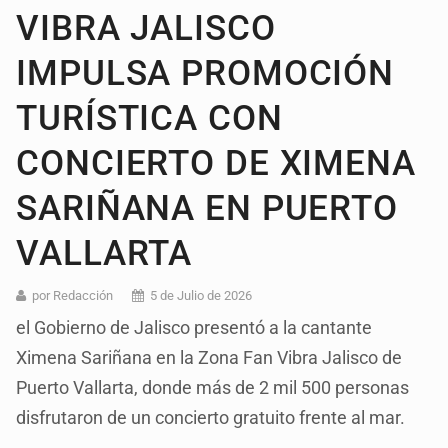
VIBRA JALISCO
IMPULSA PROMOCIÓN
TURÍSTICA CON
CONCIERTO DE XIMENA
SARIÑANA EN PUERTO
VALLARTA
por Redacción
5 de Julio de 2026
el Gobierno de Jalisco presentó a la cantante
Ximena Sariñana en la Zona Fan Vibra Jalisco de
Puerto Vallarta, donde más de 2 mil 500 personas
disfrutaron de un concierto gratuito frente al mar.