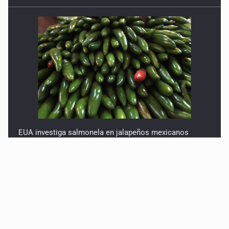
EUA investiga salmonela en jalapeños mexicanos