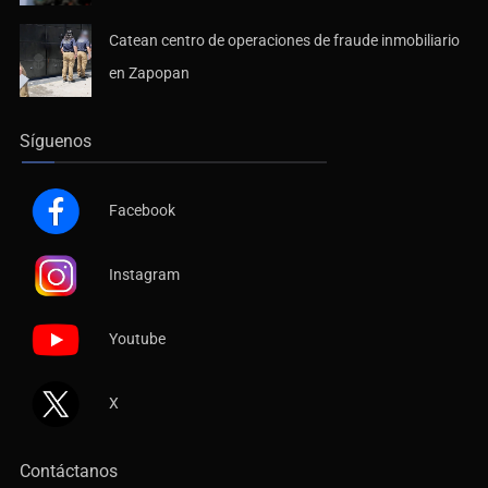
Catean centro de operaciones de fraude inmobiliario
en Zapopan
Síguenos
Facebook
Instagram
Youtube
X
Contáctanos