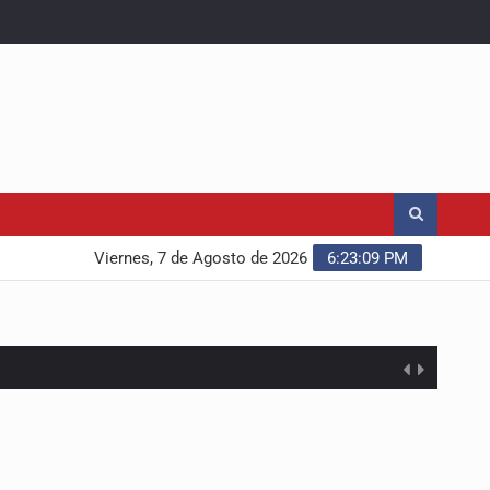
Viernes, 7 de Agosto de 2026
6:23:10 PM