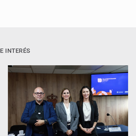
E INTERÉS