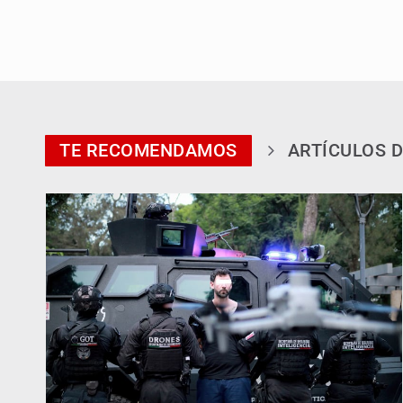
TE RECOMENDAMOS
ARTÍCULOS D