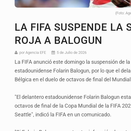
(Foto: Ag
LA FIFA SUSPENDE LA
ROJA A BALOGUN
por Agencia EFE
5 de Julio de 2026
La FIFA anunció este domingo la suspensión de la sa
estadounidense Folarin Balogun, por lo que el dela
Bélgica en el duelo de octavos de final del Mundial
"El delantero estadounidense Folarin Balogun estar
octavos de final de la Copa Mundial de la FIFA 202
Seattle", indicó la FIFA en un comunicado.