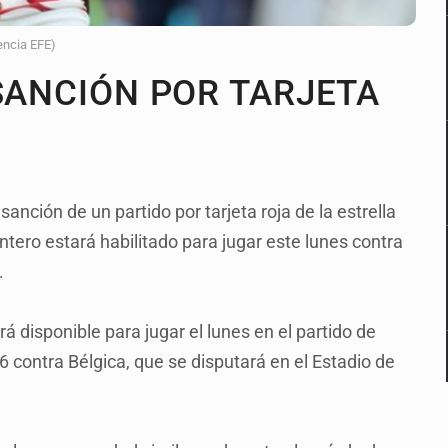
encia EFE)
 SANCIÓN POR TARJETA
nción de un partido por tarjeta roja de la estrella
ntero estará habilitado para jugar este lunes contra
.
á disponible para jugar el lunes en el partido de
6 contra Bélgica, que se disputará en el Estadio de