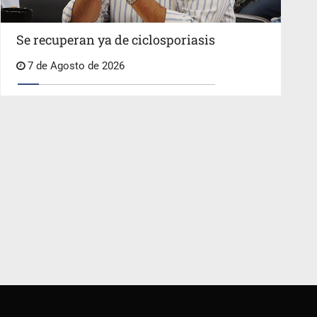
Se recuperan ya de ciclosporiasis
7 de Agosto de 2026