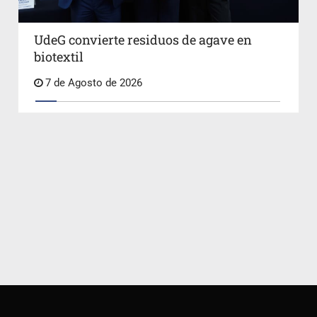
UdeG convierte residuos de agave en
biotextil
7 de Agosto de 2026