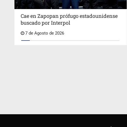
Cae en Zapopan prófugo estadounidense
buscado por Interpol
7 de Agosto de 2026