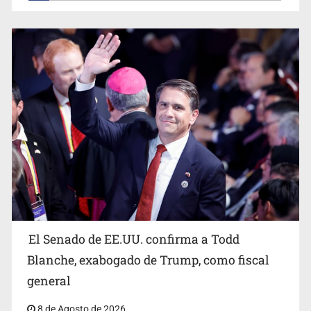
El Senado de EE.UU. confirma a Todd
Blanche, exabogado de Trump, como fiscal
general
8 de Agosto de 2026