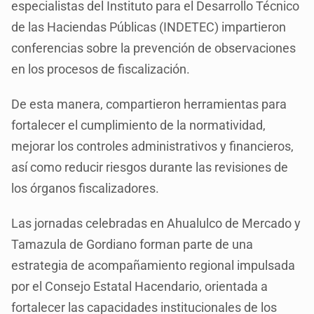
especialistas del Instituto para el Desarrollo Técnico
de las Haciendas Públicas (INDETEC) impartieron
conferencias sobre la prevención de observaciones
en los procesos de fiscalización.
De esta manera, compartieron herramientas para
fortalecer el cumplimiento de la normatividad,
mejorar los controles administrativos y financieros,
así como reducir riesgos durante las revisiones de
los órganos fiscalizadores.
Las jornadas celebradas en Ahualulco de Mercado y
Tamazula de Gordiano forman parte de una
estrategia de acompañamiento regional impulsada
por el Consejo Estatal Hacendario, orientada a
fortalecer las capacidades institucionales de los