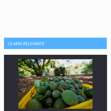
LO MÁS RELEVANTE