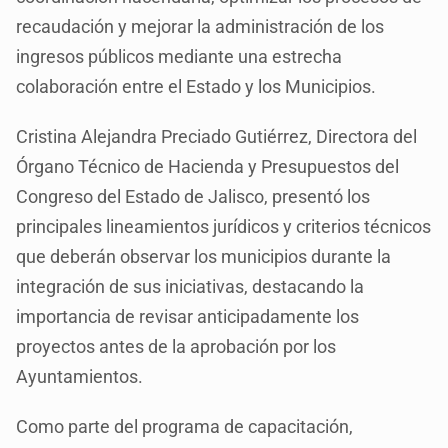
recaudación y mejorar la administración de los
ingresos públicos mediante una estrecha
colaboración entre el Estado y los Municipios.
Cristina Alejandra Preciado Gutiérrez, Directora del
Órgano Técnico de Hacienda y Presupuestos del
Congreso del Estado de Jalisco, presentó los
principales lineamientos jurídicos y criterios técnicos
que deberán observar los municipios durante la
integración de sus iniciativas, destacando la
importancia de revisar anticipadamente los
proyectos antes de la aprobación por los
Ayuntamientos.
Como parte del programa de capacitación,