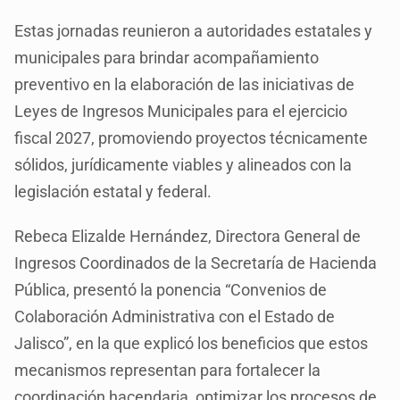
Estas jornadas reunieron a autoridades estatales y
municipales para brindar acompañamiento
preventivo en la elaboración de las iniciativas de
Leyes de Ingresos Municipales para el ejercicio
fiscal 2027, promoviendo proyectos técnicamente
sólidos, jurídicamente viables y alineados con la
legislación estatal y federal.
Rebeca Elizalde Hernández, Directora General de
Ingresos Coordinados de la Secretaría de Hacienda
Pública, presentó la ponencia “Convenios de
Colaboración Administrativa con el Estado de
Jalisco”, en la que explicó los beneficios que estos
mecanismos representan para fortalecer la
coordinación hacendaria, optimizar los procesos de