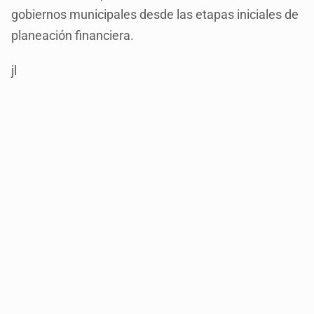
gobiernos municipales desde las etapas iniciales de
planeación financiera.
jl