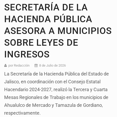
SECRETARÍA DE LA
HACIENDA PÚBLICA
ASESORA A MUNICIPIOS
SOBRE LEYES DE
INGRESOS
por Redacción
8 de Julio de 2026
La Secretaría de la Hacienda Pública del Estado de
Jalisco, en coordinación con el Consejo Estatal
Hacendario 2024-2027, realizó la Tercera y Cuarta
Mesas Regionales de Trabajo en los municipios de
Ahualulco de Mercado y Tamazula de Gordiano,
respectivamente.