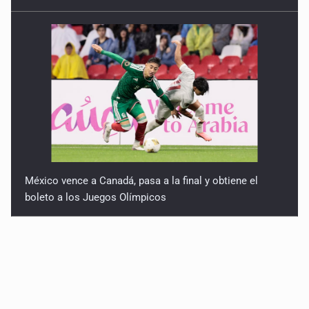
México vence a Canadá, pasa a la final y obtiene el
boleto a los Juegos Olímpicos