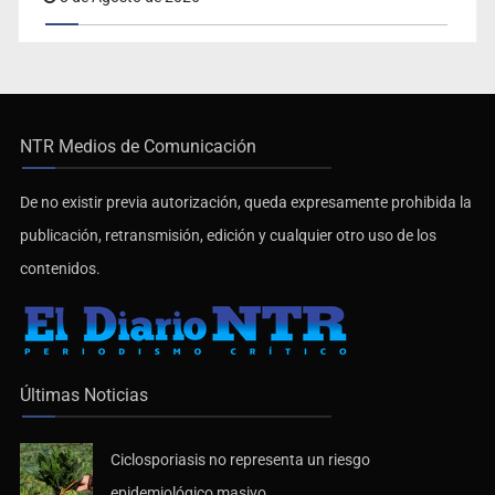
NTR Medios de Comunicación
De no existir previa autorización, queda expresamente prohibida la
publicación, retransmisión, edición y cualquier otro uso de los
contenidos.
Últimas Noticias
Ciclosporiasis no representa un riesgo
epidemiológico masivo