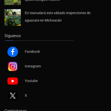
EU reanudará este sábado inspecciones de
aguacate en Michoacán
Síguenos
Facebook
Instagram
Youtube
X
Contáctanos