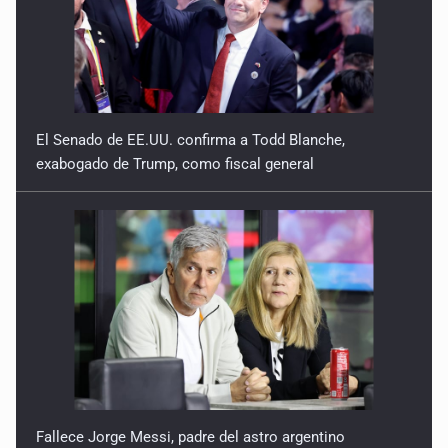
El Senado de EE.UU. confirma a Todd Blanche,
exabogado de Trump, como fiscal general
Fallece Jorge Messi, padre del astro argentino