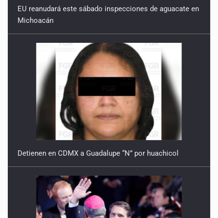
EU reanudará este sábado inspecciones de aguacate en
Michoacán
Detienen en CDMX a Guadalupe “N” por huachicol