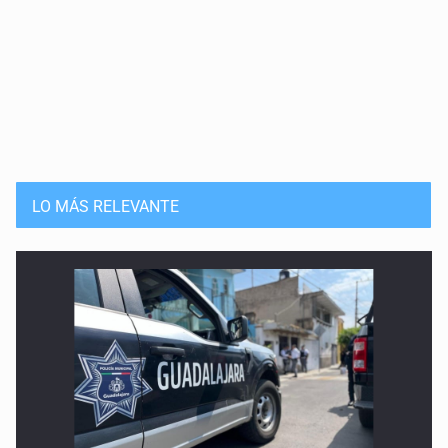
LO MÁS RELEVANTE