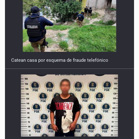
Catean casa por esquema de fraude telefónico