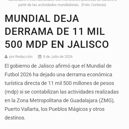
partir de las actividades mundialistas. (Foto: Cortesía)
MUNDIAL DEJA
DERRAMA DE 11 MIL
500 MDP EN JALISCO
por Redacción
8 de Julio de 2026
El gobierno de Jalisco afirmó que el Mundial de
Futbol 2026 ha dejado una derrama económica
turística directa de 11 mil 500 millones de pesos
(mdp) si se contabilizan las actividades realizadas
en la Zona Metropolitana de Guadalajara (ZMG),
Puerto Vallarta, los Pueblos Mágicos y otros
destinos.