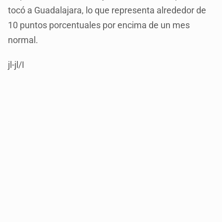
tocó a Guadalajara, lo que representa alrededor de
10 puntos porcentuales por encima de un mes
normal.
jl-jl/I