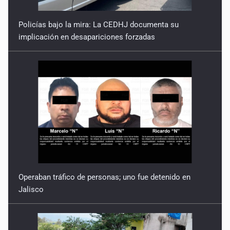
Policías bajo la mira: La CEDHJ documenta su
implicación en desapariciones forzadas
Operaban tráfico de personas; uno fue detenido en
Jalisco