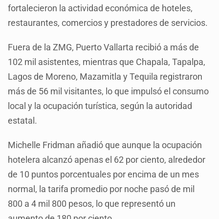
fortalecieron la actividad económica de hoteles,
restaurantes, comercios y prestadores de servicios.
Fuera de la ZMG, Puerto Vallarta recibió a más de
102 mil asistentes, mientras que Chapala, Tapalpa,
Lagos de Moreno, Mazamitla y Tequila registraron
más de 56 mil visitantes, lo que impulsó el consumo
local y la ocupación turística, según la autoridad
estatal.
Michelle Fridman añadió que aunque la ocupación
hotelera alcanzó apenas el 62 por ciento, alrededor
de 10 puntos porcentuales por encima de un mes
normal, la tarifa promedio por noche pasó de mil
800 a 4 mil 800 pesos, lo que representó un
aumento de 180 por ciento.