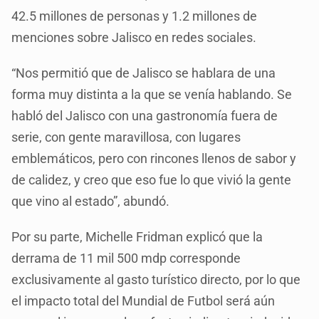
42.5 millones de personas y 1.2 millones de
menciones sobre Jalisco en redes sociales.
“Nos permitió que de Jalisco se hablara de una
forma muy distinta a la que se venía hablando. Se
habló del Jalisco con una gastronomía fuera de
serie, con gente maravillosa, con lugares
emblemáticos, pero con rincones llenos de sabor y
de calidez, y creo que eso fue lo que vivió la gente
que vino al estado”, abundó.
Por su parte, Michelle Fridman explicó que la
derrama de 11 mil 500 mdp corresponde
exclusivamente al gasto turístico directo, por lo que
el impacto total del Mundial de Futbol será aún