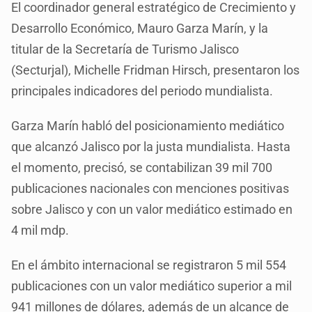
El coordinador general estratégico de Crecimiento y
Desarrollo Económico, Mauro Garza Marín, y la
titular de la Secretaría de Turismo Jalisco
(Secturjal), Michelle Fridman Hirsch, presentaron los
principales indicadores del periodo mundialista.
Garza Marín habló del posicionamiento mediático
que alcanzó Jalisco por la justa mundialista. Hasta
el momento, precisó, se contabilizan 39 mil 700
publicaciones nacionales con menciones positivas
sobre Jalisco y con un valor mediático estimado en
4 mil mdp.
En el ámbito internacional se registraron 5 mil 554
publicaciones con un valor mediático superior a mil
941 millones de dólares, además de un alcance de