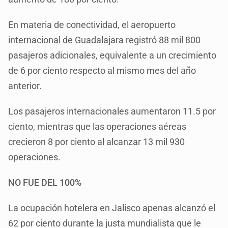
En materia de conectividad, el aeropuerto
internacional de Guadalajara registró 88 mil 800
pasajeros adicionales, equivalente a un crecimiento
de 6 por ciento respecto al mismo mes del año
anterior.
Los pasajeros internacionales aumentaron 11.5 por
ciento, mientras que las operaciones aéreas
crecieron 8 por ciento al alcanzar 13 mil 930
operaciones.
NO FUE DEL 100%
La ocupación hotelera en Jalisco apenas alcanzó el
62 por ciento durante la justa mundialista que le