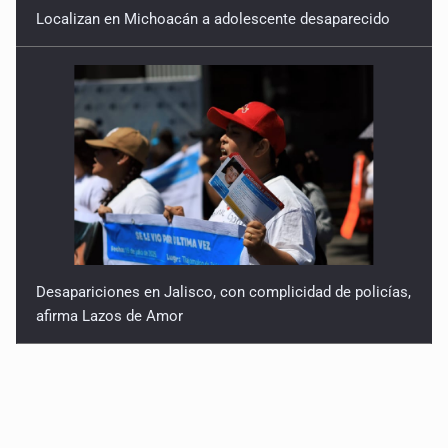
Localizan en Michoacán a adolescente desaparecido
Desapariciones en Jalisco, con complicidad de policías,
afirma Lazos de Amor