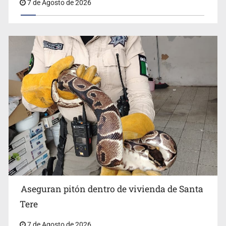
7 de Agosto de 2026
Aseguran pitón dentro de vivienda de Santa
Tere
7 de Agosto de 2026