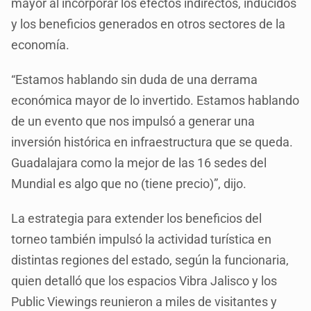
mayor al incorporar los efectos indirectos, inducidos
y los beneficios generados en otros sectores de la
economía.
“Estamos hablando sin duda de una derrama
económica mayor de lo invertido. Estamos hablando
de un evento que nos impulsó a generar una
inversión histórica en infraestructura que se queda.
Guadalajara como la mejor de las 16 sedes del
Mundial es algo que no (tiene precio)”, dijo.
La estrategia para extender los beneficios del
torneo también impulsó la actividad turística en
distintas regiones del estado, según la funcionaria,
quien detalló que los espacios Vibra Jalisco y los
Public Viewings reunieron a miles de visitantes y