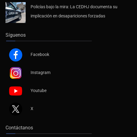
Policías bajo la mira: La CEDHJ documenta su
implicación en desapariciones forzadas
Síguenos
Facebook
Instagram
Youtube
X
Contáctanos