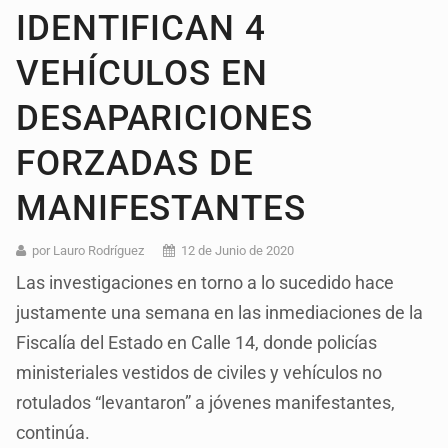
IDENTIFICAN 4
VEHÍCULOS EN
DESAPARICIONES
FORZADAS DE
MANIFESTANTES
por Lauro Rodríguez
12 de Junio de 2020
Las investigaciones en torno a lo sucedido hace
justamente una semana en las inmediaciones de la
Fiscalía del Estado en Calle 14, donde policías
ministeriales vestidos de civiles y vehículos no
rotulados “levantaron” a jóvenes manifestantes,
continúa.