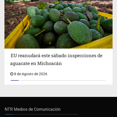
EU reanudará este sábado inspecciones de
aguacate en Michoacán
8 de Agosto de 2026
NTR Medios de Comunicación