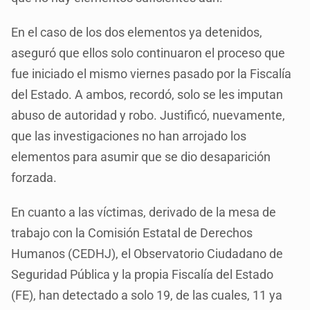
En el caso de los dos elementos ya detenidos,
aseguró que ellos solo continuaron el proceso que
fue iniciado el mismo viernes pasado por la Fiscalía
del Estado. A ambos, recordó, solo se les imputan
abuso de autoridad y robo. Justificó, nuevamente,
que las investigaciones no han arrojado los
elementos para asumir que se dio desaparición
forzada.
En cuanto a las víctimas, derivado de la mesa de
trabajo con la Comisión Estatal de Derechos
Humanos (CEDHJ), el Observatorio Ciudadano de
Seguridad Pública y la propia Fiscalía del Estado
(FE), han detectado a solo 19, de las cuales, 11 ya