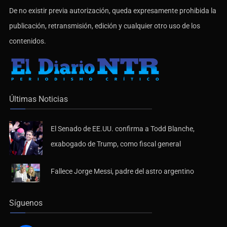
De no existir previa autorización, queda expresamente prohibida la
publicación, retransmisión, edición y cualquier otro uso de los
contenidos.
Últimas Noticias
El Senado de EE.UU. confirma a Todd Blanche,
exabogado de Trump, como fiscal general
Fallece Jorge Messi, padre del astro argentino
Síguenos