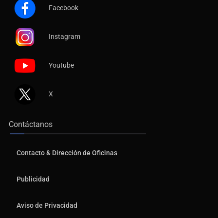
Facebook
Instagram
Youtube
X
Contáctanos
Contacto & Dirección de Oficinas
Publicidad
Aviso de Privacidad