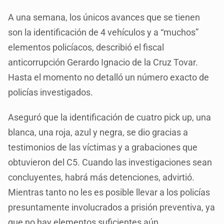
A una semana, los únicos avances que se tienen
son la identificación de 4 vehículos y a “muchos”
elementos policíacos, describió el fiscal
anticorrupción Gerardo Ignacio de la Cruz Tovar.
Hasta el momento no detalló un número exacto de
policías investigados.
Aseguró que la identificación de cuatro pick up, una
blanca, una roja, azul y negra, se dio gracias a
testimonios de las víctimas y a grabaciones que
obtuvieron del C5. Cuando las investigaciones sean
concluyentes, habrá más detenciones, advirtió.
Mientras tanto no les es posible llevar a los policías
presuntamente involucrados a prisión preventiva, ya
que no hay elementos suficientes aún.