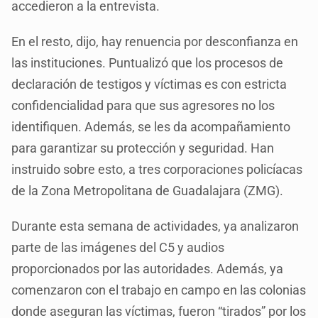
accedieron a la entrevista.
En el resto, dijo, hay renuencia por desconfianza en
las instituciones. Puntualizó que los procesos de
declaración de testigos y víctimas es con estricta
confidencialidad para que sus agresores no los
identifiquen. Además, se les da acompañamiento
para garantizar su protección y seguridad. Han
instruido sobre esto, a tres corporaciones policíacas
de la Zona Metropolitana de Guadalajara (ZMG).
Durante esta semana de actividades, ya analizaron
parte de las imágenes del C5 y audios
proporcionados por las autoridades. Además, ya
comenzaron con el trabajo en campo en las colonias
donde aseguran las víctimas, fueron “tirados” por los