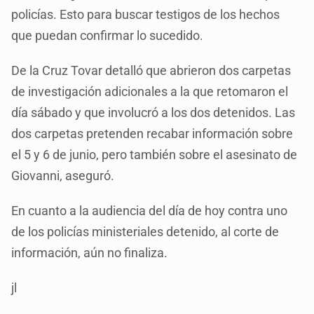
policías. Esto para buscar testigos de los hechos
que puedan confirmar lo sucedido.
De la Cruz Tovar detalló que abrieron dos carpetas
de investigación adicionales a la que retomaron el
día sábado y que involucró a los dos detenidos. Las
dos carpetas pretenden recabar información sobre
el 5 y 6 de junio, pero también sobre el asesinato de
Giovanni, aseguró.
En cuanto a la audiencia del día de hoy contra uno
de los policías ministeriales detenido, al corte de
información, aún no finaliza.
jl