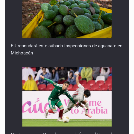
EU reanudará este sábado inspecciones de aguacate en
Michoacán