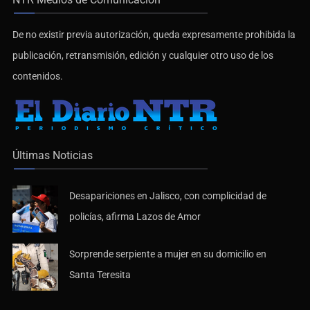
De no existir previa autorización, queda expresamente prohibida la
publicación, retransmisión, edición y cualquier otro uso de los
contenidos.
Últimas Noticias
Desapariciones en Jalisco, con complicidad de
policías, afirma Lazos de Amor
Sorprende serpiente a mujer en su domicilio en
Santa Teresita