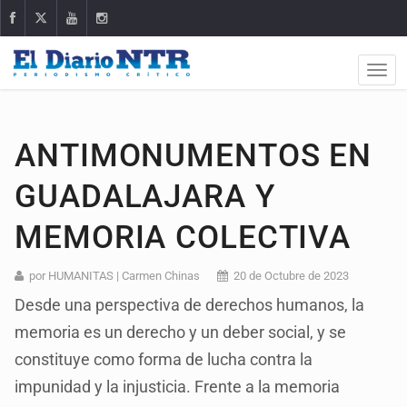
ANTIMONUMENTOS EN
GUADALAJARA Y
MEMORIA COLECTIVA
por HUMANITAS | Carmen Chinas
20 de Octubre de 2023
Desde una perspectiva de derechos humanos, la
memoria es un derecho y un deber social, y se
constituye como forma de lucha contra la
impunidad y la injusticia. Frente a la memoria