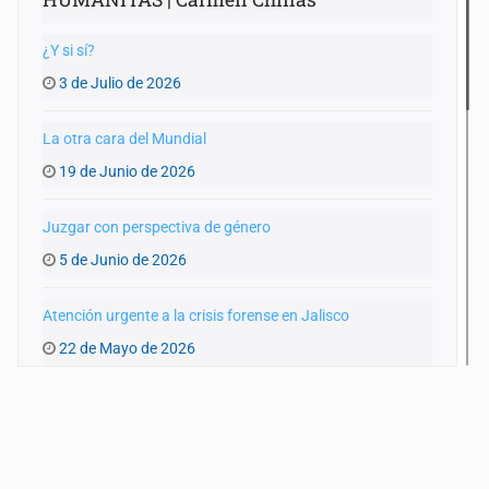
¿Y si sí?
3 de Julio de 2026
La otra cara del Mundial
19 de Junio de 2026
Juzgar con perspectiva de género
5 de Junio de 2026
Atención urgente a la crisis forense en Jalisco
22 de Mayo de 2026
El oficio de ser madre
8 de Mayo de 2026