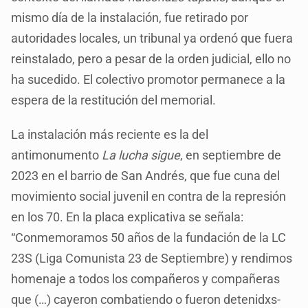
mismo día de la instalación, fue retirado por
autoridades locales, un tribunal ya ordenó que fuera
reinstalado, pero a pesar de la orden judicial, ello no
ha sucedido. El colectivo promotor permanece a la
espera de la restitución del memorial.
La instalación más reciente es la del
antimonumento
La lucha sigue
, en septiembre de
2023 en el barrio de San Andrés, que fue cuna del
movimiento social juvenil en contra de la represión
en los 70. En la placa explicativa se señala:
“Conmemoramos 50 años de la fundación de la LC
23S (Liga Comunista 23 de Septiembre) y rendimos
homenaje a todos los compañeros y compañeras
que (…) cayeron combatiendo o fueron detenidxs-