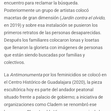
encuentro para reclamar la búsqueda.
Posteriormente un grupo de artistas colocó
macetas de gran dimensión (
Jardín contra el olvido
,
en 2019) y sobre esa instalación se pusieron los
primeros retratos de las personas desaparecidas.
Después los familiares colocaron lonas y losetas
que llenaron la glorieta con imágenes de personas
que están siendo buscadas por familias y
colectivos.
La
Antimonumenta
por los feminicidios se colocó en
el Centro Histórico de Guadalajara (2020), la pieza
escultórica hoy es parte del andador peatonal
situado frente a palacio de gobierno; a iniciativa de
organizaciones como Cladem se renombró ese