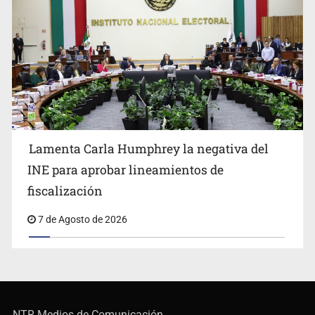
Lamenta Carla Humphrey la negativa del
INE para aprobar lineamientos de
fiscalización
7 de Agosto de 2026
NTR Medios de Comunicación