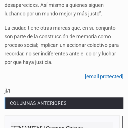
desaparecidxs. Así mismo a quienes siguen
luchando por un mundo mejor y más justo”.
La ciudad tiene otras marcas que, en su conjunto,
son parte de la construcción de memoria como
proceso social; implican un accionar colectivo para
recordar, no ser indiferentes ante el dolor y luchar
por que haya justicia.
[email protected]
jl/I
COLUMNAS ANTERIORES
HUMANITAS | Carmen Chinas