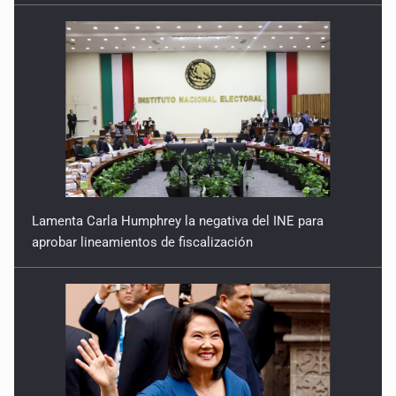
Lamenta Carla Humphrey la negativa del INE para
aprobar lineamientos de fiscalización