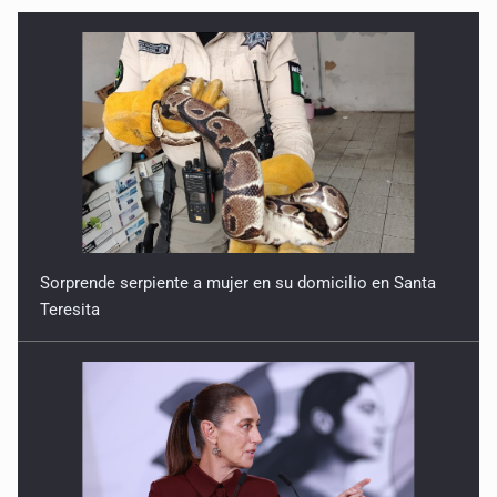
Sorprende serpiente a mujer en su domicilio en Santa
Teresita