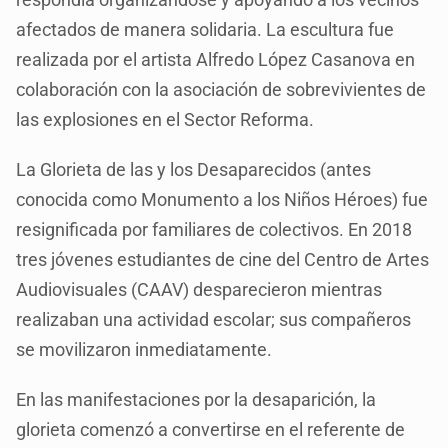
afectados de manera solidaria. La escultura fue
realizada por el artista Alfredo López Casanova en
colaboración con la asociación de sobrevivientes de
las explosiones en el Sector Reforma.
La Glorieta de las y los Desaparecidos (antes
conocida como Monumento a los Niños Héroes) fue
resignificada por familiares de colectivos. En 2018
tres jóvenes estudiantes de cine del Centro de Artes
Audiovisuales (CAAV) desparecieron mientras
realizaban una actividad escolar; sus compañeros
se movilizaron inmediatamente.
En las manifestaciones por la desaparición, la
glorieta comenzó a convertirse en el referente de