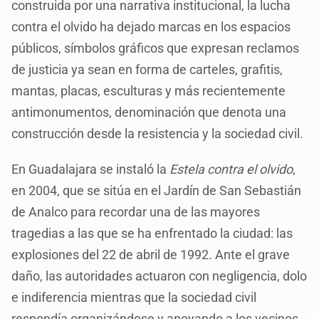
construida por una narrativa institucional, la lucha
contra el olvido ha dejado marcas en los espacios
públicos, símbolos gráficos que expresan reclamos
de justicia ya sean en forma de carteles, grafitis,
mantas, placas, esculturas y más recientemente
antimonumentos, denominación que denota una
construcción desde la resistencia y la sociedad civil.
En Guadalajara se instaló la
Estela contra el olvido
,
en 2004, que se sitúa en el Jardín de San Sebastián
de Analco para recordar una de las mayores
tragedias a las que se ha enfrentado la ciudad: las
explosiones del 22 de abril de 1992. Ante el grave
daño, las autoridades actuaron con negligencia, dolo
e indiferencia mientras que la sociedad civil
respondía organizándose y apoyando a los vecinos