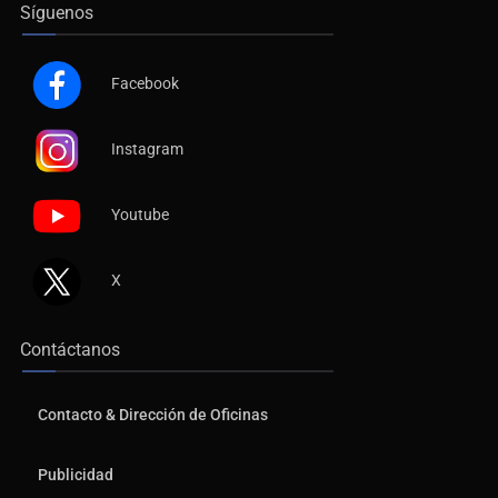
Síguenos
Facebook
Instagram
Youtube
X
Contáctanos
Contacto & Dirección de Oficinas
Publicidad