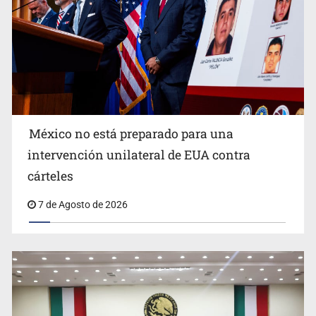
México no está preparado para una
intervención unilateral de EUA contra
Desapariciones en Jalisco, con complicidad de policías,
cárteles
afirma Lazos de Amor
7 de Agosto de 2026