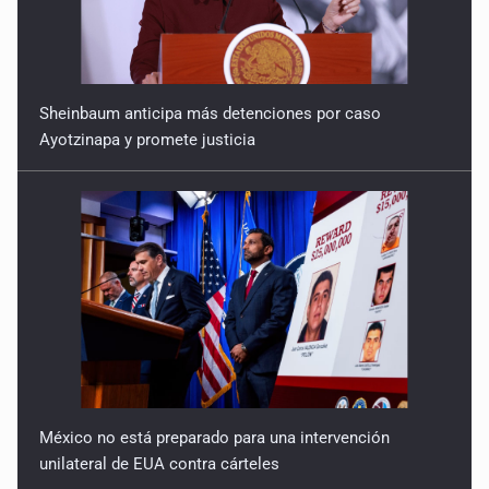
Sheinbaum anticipa más detenciones por caso
Ayotzinapa y promete justicia
México no está preparado para una intervención
unilateral de EUA contra cárteles