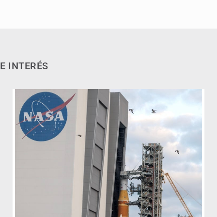
E INTERÉS