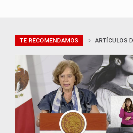
TE RECOMENDAMOS
ARTÍCULOS D