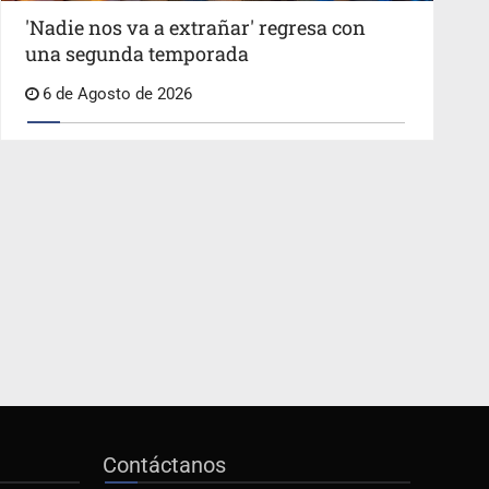
'Nadie nos va a extrañar' regresa con
una segunda temporada
6 de Agosto de 2026
Contáctanos