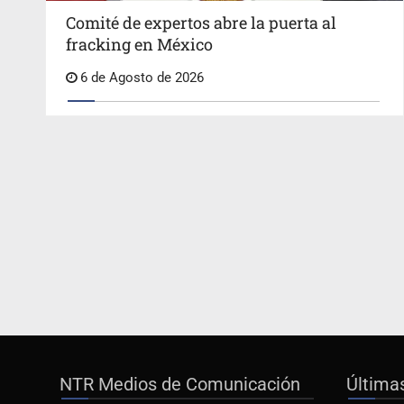
Comité de expertos abre la puerta al
fracking en México
6 de Agosto de 2026
NTR Medios de Comunicación
Última