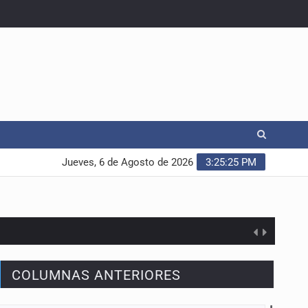
Jueves, 6 de Agosto de 2026
3:25:26 PM
COLUMNAS ANTERIORES