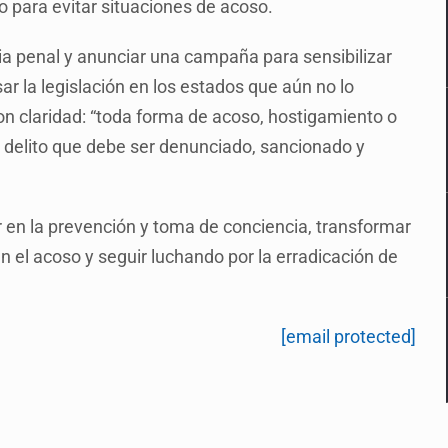
o para evitar situaciones de acoso.
cia penal y anunciar una campaña para sensibilizar
ar la legislación en los estados que aún no lo
on claridad: “toda forma de acoso, hostigamiento o
 delito que debe ser denunciado, sancionado y
 en la prevención y toma de conciencia, transformar
 el acoso y seguir luchando por la erradicación de
[email protected]