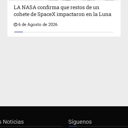
LA NASA confirma que restos de un
cohete de SpaceX impactaron en la Luna
6 de Agosto de 2026
s Noticias
Síguenos