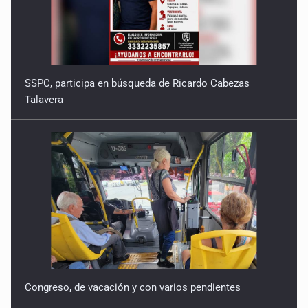
SSPC, participa en búsqueda de Ricardo Cabezas
Talavera
Congreso, de vacación y con varios pendientes