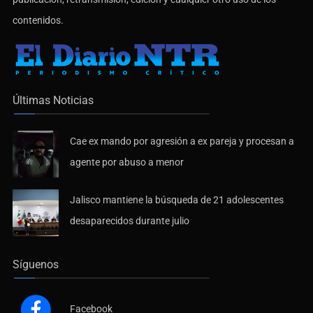
contenidos.
Últimas Noticias
Cae ex mando por agresión a ex pareja y procesan a
agente por abuso a menor
Jalisco mantiene la búsqueda de 21 adolescentes
desaparecidos durante julio
Síguenos
Facebook