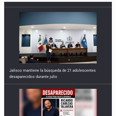
Jalisco mantiene la búsqueda de 21 adolescentes
desaparecidos durante julio