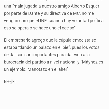
una “mala jugada a nuestro amigo Alberto Esquer
por parte de Dante y su directiva de MC, no me
vengan con que el INE; cuando hay voluntad política
eso se opera o se hace uno el occiso”.
El empresario agregó que la cúpula emecista se
estaba “dando un balazo en el pie”, pues los votos
de Jalisco son importantes para dar vida a la
burocracia del partido a nivel nacional y “Máynez es
un ejemplo. Manotazo en el aire!”.
EH-jl/I