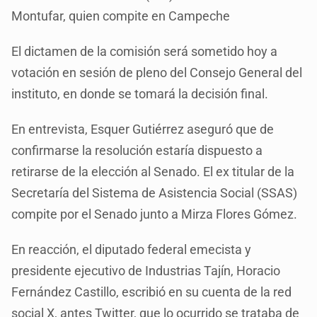
Montufar, quien compite en Campeche
El dictamen de la comisión será sometido hoy a
votación en sesión de pleno del Consejo General del
instituto, en donde se tomará la decisión final.
En entrevista, Esquer Gutiérrez aseguró que de
confirmarse la resolución estaría dispuesto a
retirarse de la elección al Senado. El ex titular de la
Secretaría del Sistema de Asistencia Social (SSAS)
compite por el Senado junto a Mirza Flores Gómez.
En reacción, el diputado federal emecista y
presidente ejecutivo de Industrias Tajín, Horacio
Fernández Castillo, escribió en su cuenta de la red
social X, antes Twitter, que lo ocurrido se trataba de