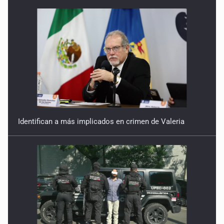
Identifican a más implicados en crimen de Valeria