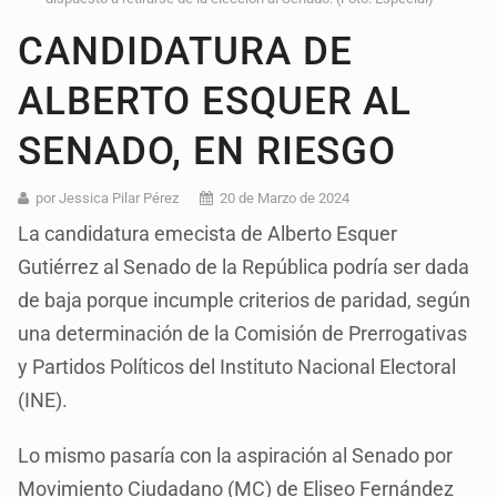
CANDIDATURA DE
ALBERTO ESQUER AL
SENADO, EN RIESGO
por Jessica Pilar Pérez
20 de Marzo de 2024
La candidatura emecista de Alberto Esquer
Gutiérrez al Senado de la República podría ser dada
de baja porque incumple criterios de paridad, según
una determinación de la Comisión de Prerrogativas
y Partidos Políticos del Instituto Nacional Electoral
(INE).
Lo mismo pasaría con la aspiración al Senado por
Movimiento Ciudadano (MC) de Eliseo Fernández