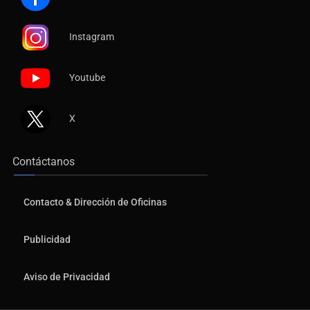
Instagram
Youtube
X
Contáctanos
Contacto & Dirección de Oficinas
Publicidad
Aviso de Privacidad