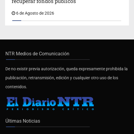
recuperar fondos públicos
6 de Agosto de 2026
NTR Medios de Comunicación
De no existir previa autorización, queda expresamente prohibida la
publicación, retransmisión, edición y cualquier otro uso de los
contenidos.
Últimas Noticias