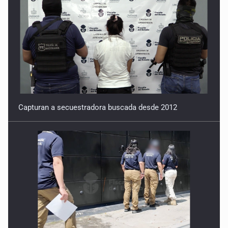
Capturan a secuestradora buscada desde 2012