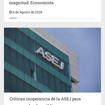
magnitud: Economista
6 de Agosto de 2026
Critican inoperancia de la ASEJ para