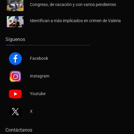
Congreso, de vacación y con varios pendientes
Identifican a más implicados en crimen de Valeria
Síguenos
Facebook
Instagram
Youtube
X
Contáctanos