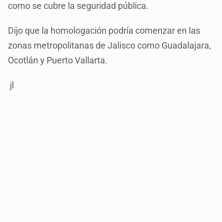
como se cubre la seguridad pública.
Dijo que la homologación podría comenzar en las
zonas metropolitanas de Jalisco como Guadalajara,
Ocotlán y Puerto Vallarta.
jl