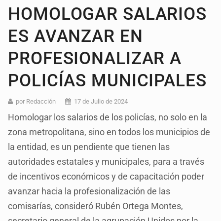
HOMOLOGAR SALARIOS
ES AVANZAR EN
PROFESIONALIZAR A
POLICÍAS MUNICIPALES
por Redacción
17 de Julio de 2024
Homologar los salarios de los policías, no solo en la
zona metropolitana, sino en todos los municipios de
la entidad, es un pendiente que tienen las
autoridades estatales y municipales, para a través
de incentivos económicos y de capacitación poder
avanzar hacia la profesionalización de las
comisarías, consideró Rubén Ortega Montes,
secretario general de la agrupación Unidos por la