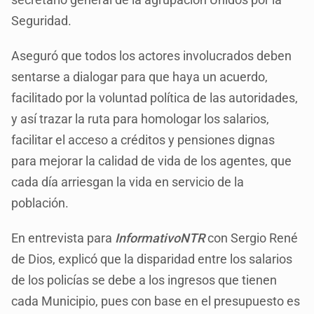
Seguridad.
Aseguró que todos los actores involucrados deben
sentarse a dialogar para que haya un acuerdo,
facilitado por la voluntad política de las autoridades,
y así trazar la ruta para homologar los salarios,
facilitar el acceso a créditos y pensiones dignas
para mejorar la calidad de vida de los agentes, que
cada día arriesgan la vida en servicio de la
población.
En entrevista para
InformativoNTR
con Sergio René
de Dios, explicó que la disparidad entre los salarios
de los policías se debe a los ingresos que tienen
cada Municipio, pues con base en el presupuesto es