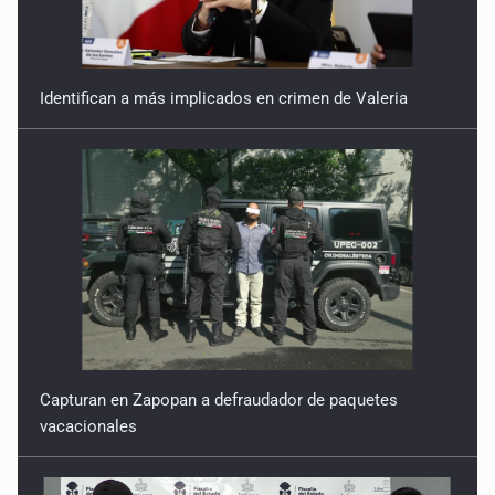
Identifican a más implicados en crimen de Valeria
Capturan en Zapopan a defraudador de paquetes
vacacionales