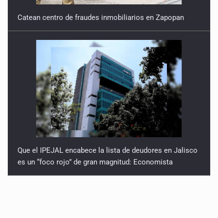
Catean centro de fraudes inmobiliarios en Zapopan
Que el IPEJAL encabece la lista de deudores en Jalisco
es un “foco rojo” de gran magnitud: Economista