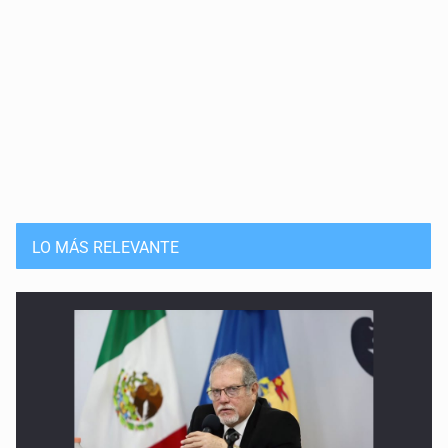
LO MÁS RELEVANTE