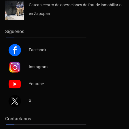
Catean centro de operaciones de fraude inmobiliario
en Zapopan
Síguenos
Facebook
Instagram
Youtube
X
Contáctanos