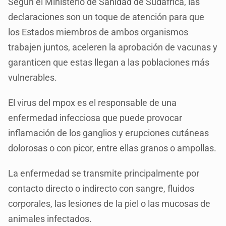
Según el Ministerio de Sanidad de Sudáfrica, las
declaraciones son un toque de atención para que
los Estados miembros de ambos organismos
trabajen juntos, aceleren la aprobación de vacunas y
garanticen que estas llegan a las poblaciones más
vulnerables.
El virus del mpox es el responsable de una
enfermedad infecciosa que puede provocar
inflamación de los ganglios y erupciones cutáneas
dolorosas o con picor, entre ellas granos o ampollas.
La enfermedad se transmite principalmente por
contacto directo o indirecto con sangre, fluidos
corporales, las lesiones de la piel o las mucosas de
animales infectados.