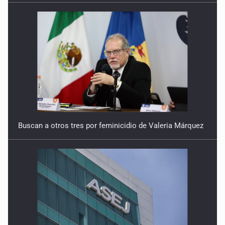
Buscan a otros tres por feminicidio de Valeria Márquez