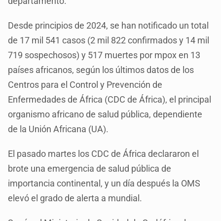
departamento.
Desde principios de 2024, se han notificado un total
de 17 mil 541 casos (2 mil 822 confirmados y 14 mil
719 sospechosos) y 517 muertes por mpox en 13
países africanos, según los últimos datos de los
Centros para el Control y Prevención de
Enfermedades de África (CDC de África), el principal
organismo africano de salud pública, dependiente
de la Unión Africana (UA).
El pasado martes los CDC de África declararon el
brote una emergencia de salud pública de
importancia continental, y un día después la OMS
elevó el grado de alerta a mundial.