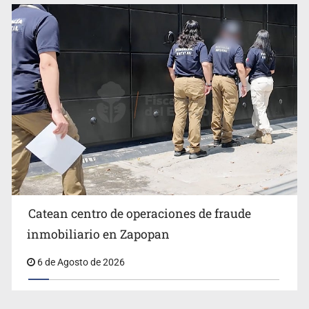
Catean centro de operaciones de fraude
inmobiliario en Zapopan
6 de Agosto de 2026