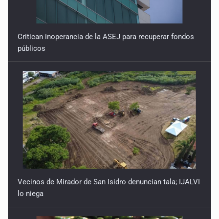
Critican inoperancia de la ASEJ para recuperar fondos
públicos
Vecinos de Mirador de San Isidro denuncian tala; IJALVI
lo niega