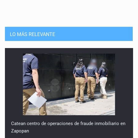
LO MÁS RELEVANTE
Catean centro de operaciones de fraude inmobiliario en
Zapopan