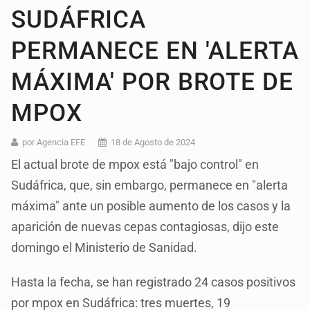
SUDÁFRICA
PERMANECE EN 'ALERTA
MÁXIMA' POR BROTE DE
MPOX
por Agencia EFE
18 de Agosto de 2024
El actual brote de mpox está "bajo control" en
Sudáfrica, que, sin embargo, permanece en "alerta
máxima" ante un posible aumento de los casos y la
aparición de nuevas cepas contagiosas, dijo este
domingo el Ministerio de Sanidad.
Hasta la fecha, se han registrado 24 casos positivos
por mpox en Sudáfrica: tres muertes, 19