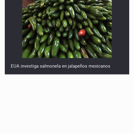
EUA investiga salmonela en jalapeños mexicanos