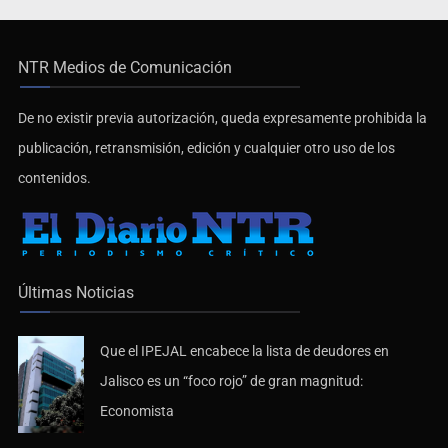
NTR Medios de Comunicación
De no existir previa autorización, queda expresamente prohibida la
publicación, retransmisión, edición y cualquier otro uso de los
contenidos.
Últimas Noticias
Que el IPEJAL encabece la lista de deudores en
Jalisco es un “foco rojo” de gran magnitud:
Economista