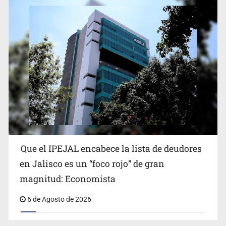
Reporta 627 acciones tras inundación en Balcones de
Oblatos
Que el IPEJAL encabece la lista de deudores
en Jalisco es un “foco rojo” de gran
magnitud: Economista
6 de Agosto de 2026