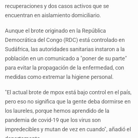
recuperaciones y dos casos activos que se
encuentran en aislamiento domiciliario.
Aunque el brote originado en la República
Democrática del Congo (RDC) está controlado en
Sudáfrica, las autoridades sanitarias instaron a la
población en un comunicado a "poner de su parte"
para evitar la propagación de la enfermedad, con
medidas como extremar la higiene personal.
"El actual brote de mpox está bajo control en el país,
pero eso no significa que la gente deba dormirse en
los laureles, porque hemos aprendido de la
pandemia de covid-19 que los virus son
impredecibles y mutan de vez en cuando", añadió el