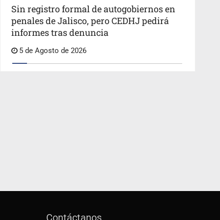
Sin registro formal de autogobiernos en
penales de Jalisco, pero CEDHJ pedirá
informes tras denuncia
5 de Agosto de 2026
Contáctanos