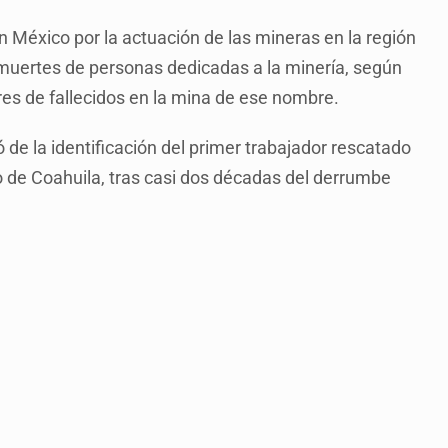
en México por la actuación de las mineras en la región
muertes de personas dedicadas a la minería, según
res de fallecidos en la mina de ese nombre.
 de la identificación del primer trabajador rescatado
o de Coahuila, tras casi dos décadas del derrumbe