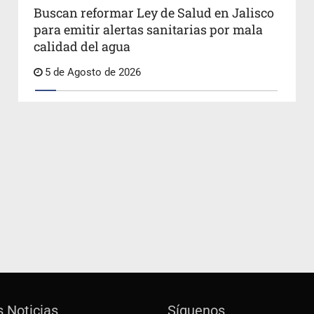
Buscan reformar Ley de Salud en Jalisco
para emitir alertas sanitarias por mala
calidad del agua
5 de Agosto de 2026
s Noticias
Síguenos