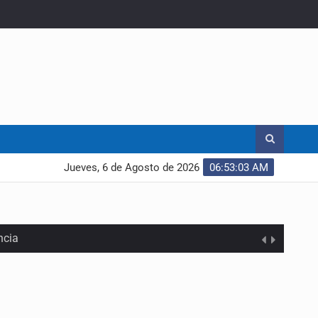
Jueves, 6 de Agosto de 2026
06:53:04 AM
ncia