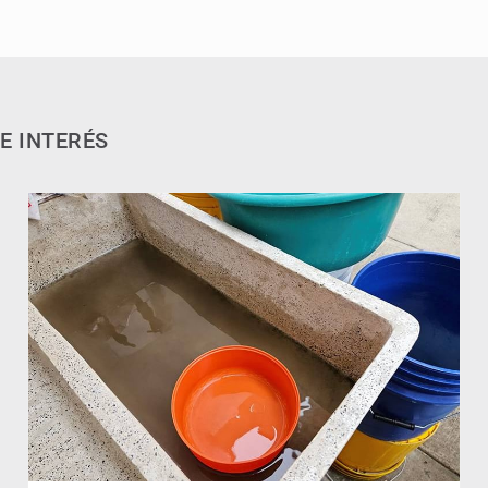
E INTERÉS