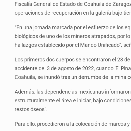
Fiscalía General de Estado de Coahuila de Zaragoz
operaciones de recuperación en la galería bajo t
“En una jornada marcada por el esfuerzo de los equ
biológicos de uno de los mineros atrapados, por lo
hallazgos establecido por el Mando Unificado”, se
Los primeros dos cuerpos se encontraron el 28 de 
accidente del 3 de agosto de 2022, cuando 'El Pina
Coahuila, se inundó tras un derrumbe de la mina 
Además, las dependencias mexicanas informaron 
estructuralmente el área e iniciar, bajo condicione
restos óseos”.
Para ello, procedieron a la colocación de marcos y 