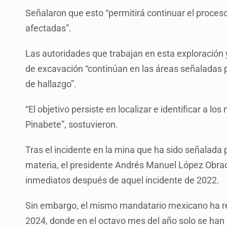
Señalaron que esto “permitirá continuar el proceso 
afectadas”.
Las autoridades que trabajan en esta exploración 
de excavación “continúan en las áreas señaladas p
de hallazgo”.
“El objetivo persiste en localizar e identificar a l
Pinabete”, sostuvieron.
Tras el incidente en la mina que ha sido señalada 
materia, el presidente Andrés Manuel López Obra
inmediatos después de aquel incidente de 2022.
Sin embargo, el mismo mandatario mexicano ha re
2024, donde en el octavo mes del año solo se han 