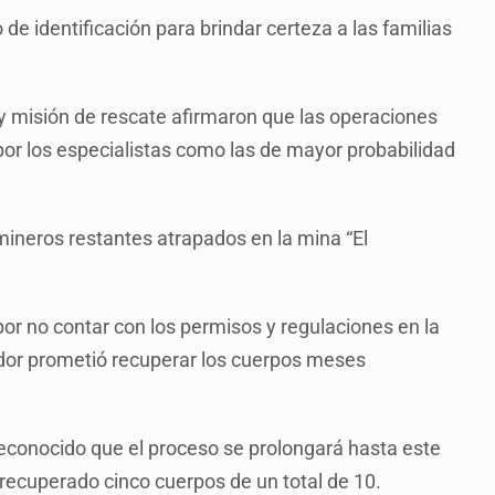
de identificación para brindar certeza a las familias
y misión de rescate afirmaron que las operaciones
or los especialistas como las de mayor probabilidad
os mineros restantes atrapados en la mina “El
por no contar con los permisos y regulaciones en la
dor prometió recuperar los cuerpos meses
conocido que el proceso se prolongará hasta este
recuperado cinco cuerpos de un total de 10.