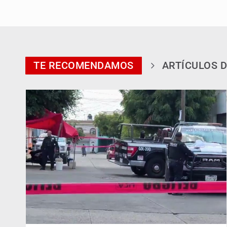
TE RECOMENDAMOS
ARTÍCULOS D