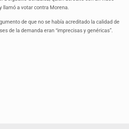
 y llamó a votar contra Morena.
argumento de que no se había acreditado la calidad de
bases de la demanda eran “imprecisas y genéricas”.