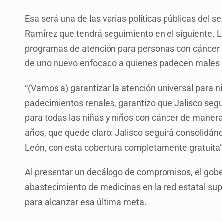
Esa será una de las varias políticas públicas del 
Ramírez que tendrá seguimiento en el siguiente. L
programas de atención para personas con cáncer y
de uno nuevo enfocado a quienes padecen males 
“(Vamos a) garantizar la atención universal para ni
padecimientos renales, garantizo que Jalisco seg
para todas las niñas y niños con cáncer de manera
años, que quede claro: Jalisco seguirá consolidá
León, con esta cobertura completamente gratuita”
Al presentar un decálogo de compromisos, el gobe
abastecimiento de medicinas en la red estatal supe
para alcanzar esa última meta.