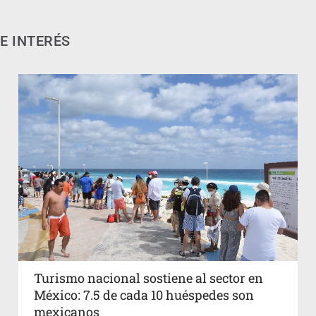
E INTERÉS
Turismo nacional sostiene al sector en
México: 7.5 de cada 10 huéspedes son
mexicanos