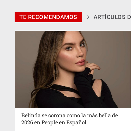
TE RECOMENDAMOS
ARTÍCULOS D
Belinda se corona como la más bella de
2026 en People en Español