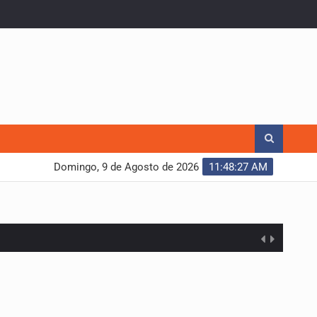
Domingo, 9 de Agosto de 2026
11:48:29 AM