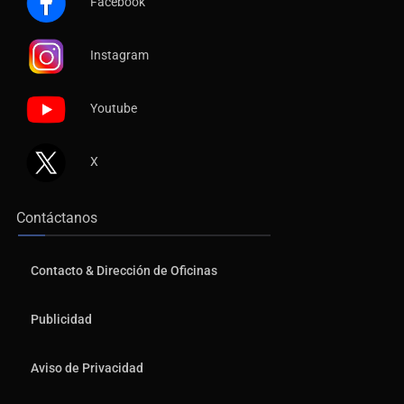
Facebook
Instagram
Youtube
X
Contáctanos
Contacto & Dirección de Oficinas
Publicidad
Aviso de Privacidad