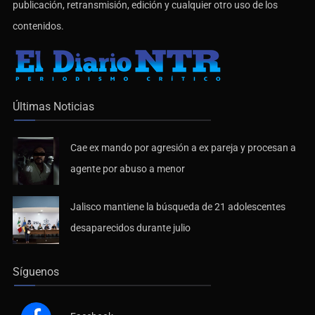
publicación, retransmisión, edición y cualquier otro uso de los
contenidos.
Últimas Noticias
Cae ex mando por agresión a ex pareja y procesan a
agente por abuso a menor
Jalisco mantiene la búsqueda de 21 adolescentes
desaparecidos durante julio
Síguenos