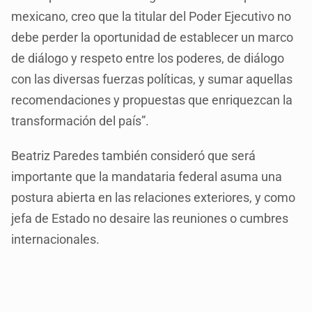
mexicano, creo que la titular del Poder Ejecutivo no
debe perder la oportunidad de establecer un marco
de diálogo y respeto entre los poderes, de diálogo
con las diversas fuerzas políticas, y sumar aquellas
recomendaciones y propuestas que enriquezcan la
transformación del país”.
Beatriz Paredes también consideró que será
importante que la mandataria federal asuma una
postura abierta en las relaciones exteriores, y como
jefa de Estado no desaire las reuniones o cumbres
internacionales.