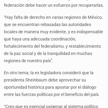
federación debe hacer un esfuerzo por recuperarlas.
“Hay falta de derecho en varias regiones de México,
que se encuentran rebasadas las autoridades
locales de manera muy evidente, y es indispensable
que haya una adecuada coordinación,
fortalecimiento del federalismo, y restablecimiento
de la paz social y de la tranquilidad en muchas
regiones de nuestro país”.
En otro tema, la ex legisladora consideró que la
presidenta Sheinbaum debe aprovechar su
oportunidad histórica para apostar por el diálogo
entre las fuerzas políticas por el beneficio del país.
“Creo que es esencial oxigenar al sistema político