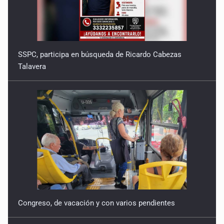
SSPC, participa en búsqueda de Ricardo Cabezas
Talavera
Congreso, de vacación y con varios pendientes