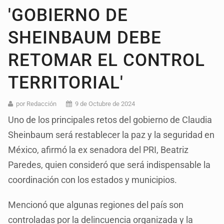
'GOBIERNO DE
SHEINBAUM DEBE
RETOMAR EL CONTROL
TERRITORIAL'
por Redacción
9 de Octubre de 2024
Uno de los principales retos del gobierno de Claudia
Sheinbaum será restablecer la paz y la seguridad en
México, afirmó la ex senadora del PRI, Beatriz
Paredes, quien consideró que será indispensable la
coordinación con los estados y municipios.
Mencionó que algunas regiones del país son
controladas por la delincuencia organizada y la