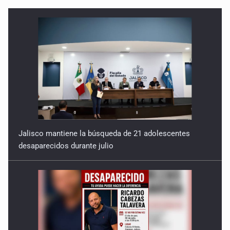
Jalisco mantiene la búsqueda de 21 adolescentes
desaparecidos durante julio