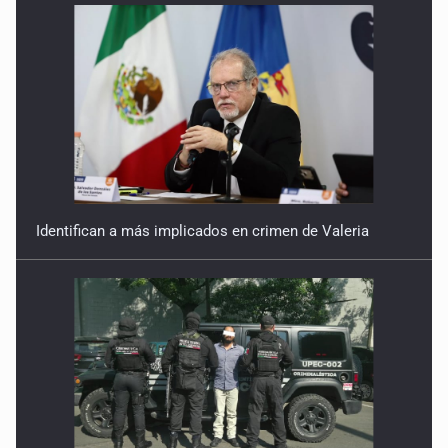
Identifican a más implicados en crimen de Valeria