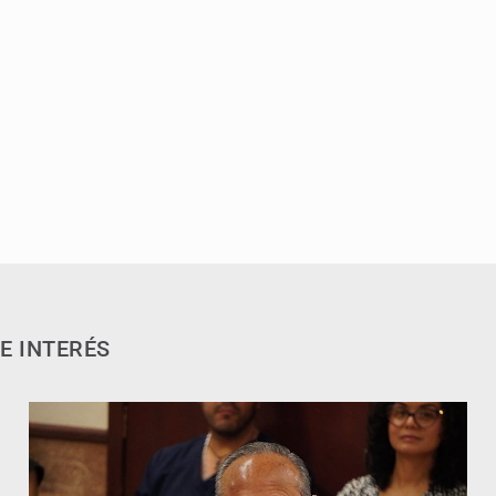
E INTERÉS