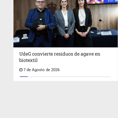
UdeG convierte residuos de agave en
biotextil
7 de Agosto de 2026