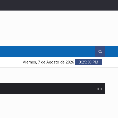
Viernes, 7 de Agosto de 2026
3:25:31 PM