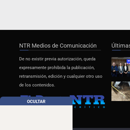
NTR Medios de Comunicación
Última
De no existir previa autorización, queda
expresamente prohibida la publicación,
retransmisión, edición y cualquier otro uso
de los contenidos.
OCULTAR