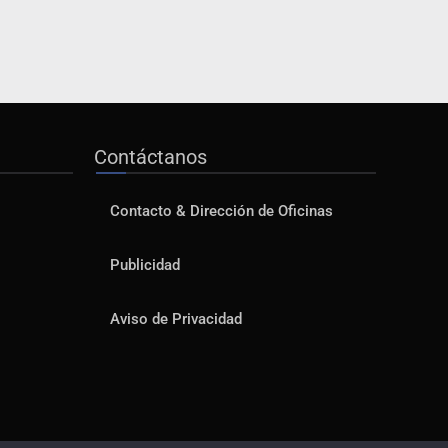
Contáctanos
Contacto & Dirección de Oficinas
Publicidad
Aviso de Privacidad