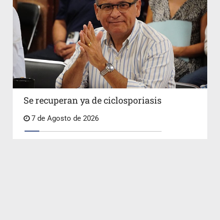
Se recuperan ya de ciclosporiasis
7 de Agosto de 2026