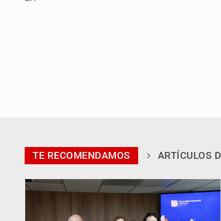
TE RECOMENDAMOS
ARTÍCULOS D