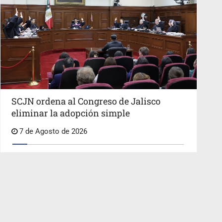
SCJN ordena al Congreso de Jalisco
eliminar la adopción simple
7 de Agosto de 2026