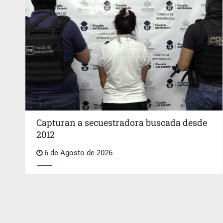
Capturan a secuestradora buscada desde
2012
6 de Agosto de 2026