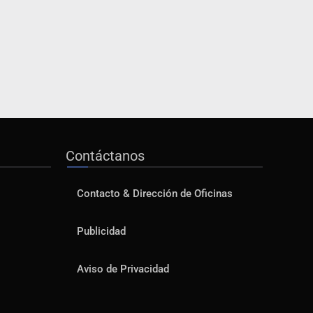
Contáctanos
Contacto & Dirección de Oficinas
Publicidad
Aviso de Privacidad