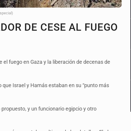
Especial)
DOR DE CESE AL FUEGO
 el fuego en Gaza y la liberación de decenas de
.
jo que Israel y Hamás estaban en su “punto más
propuesto, y un funcionario egipcio y otro