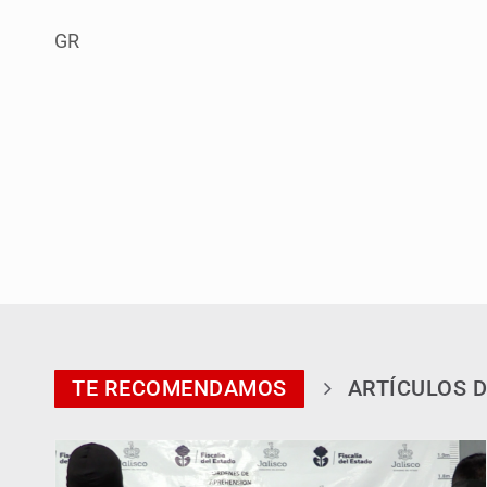
GR
TE RECOMENDAMOS
ARTÍCULOS D