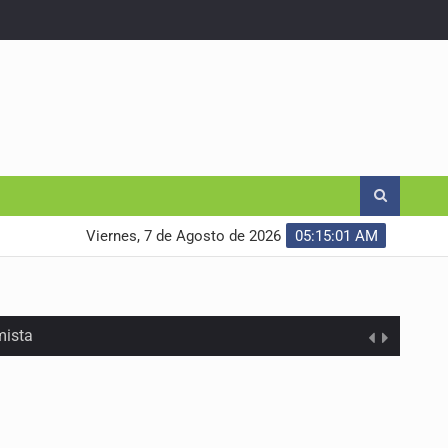
Viernes, 7 de Agosto de 2026
05:15:02 AM
mista