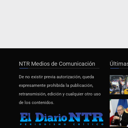
NTR Medios de Comunicación
Última
De no existir previa autorización, queda
expresamente prohibida la publicación,
retransmisión, edición y cualquier otro uso
de los contenidos.