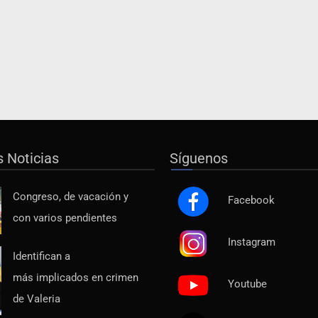
s Noticias
Síguenos
Congreso, de vacación y
Facebook
con varios pendientes
Instagram
Identifican a
más implicados en crimen
Youtube
de Valeria