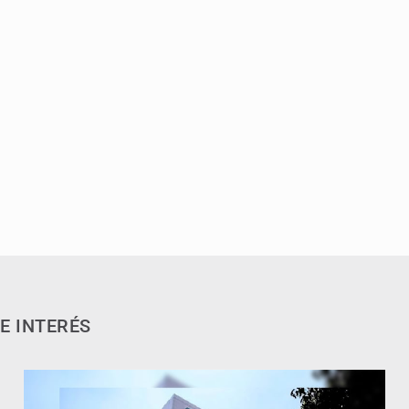
E INTERÉS