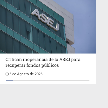
Critican inoperancia de la ASEJ para
recuperar fondos públicos
6 de Agosto de 2026