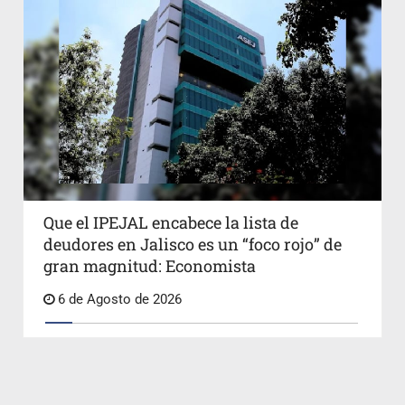
Que el IPEJAL encabece la lista de
deudores en Jalisco es un “foco rojo” de
gran magnitud: Economista
6 de Agosto de 2026