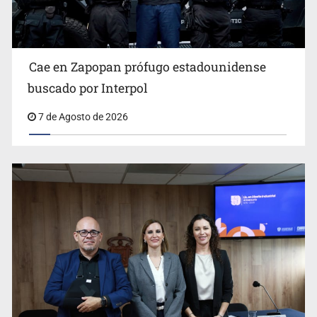
Cae en Zapopan prófugo estadounidense
buscado por Interpol
7 de Agosto de 2026
Ya hay solicitud de audiencia de imputación en caso Eli
Castro