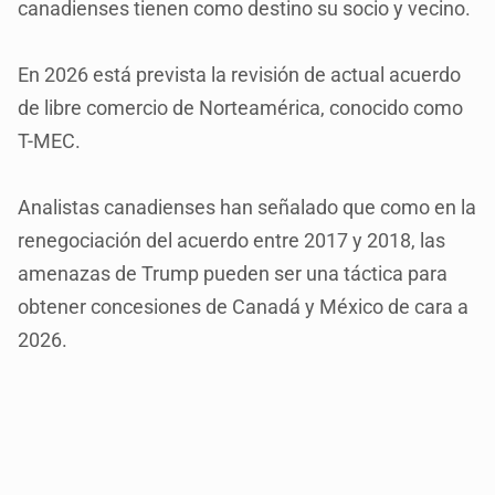
canadienses tienen como destino su socio y vecino.
En 2026 está prevista la revisión de actual acuerdo
de libre comercio de Norteamérica, conocido como
T-MEC.
Analistas canadienses han señalado que como en la
renegociación del acuerdo entre 2017 y 2018, las
amenazas de Trump pueden ser una táctica para
obtener concesiones de Canadá y México de cara a
2026.