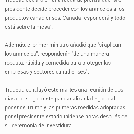
presidente decide proceder con los aranceles a los
productos canadienses, Canadá responderá y todo
está sobre la mesa".
Además, el primer ministro añadió que "si aplican
los aranceles", responderán "de una manera
robusta, rápida y comedida para proteger las
empresas y sectores canadienses".
Trudeau concluyó este martes una reunión de dos
días con su gabinete para analizar la llegada al
poder de Trump y las primeras medidas adoptadas
por el presidente estadounidense horas después de
su ceremonia de investidura.