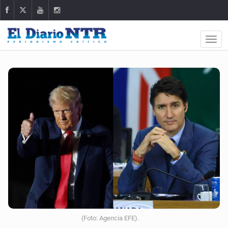
(Foto: Agencia EFE).