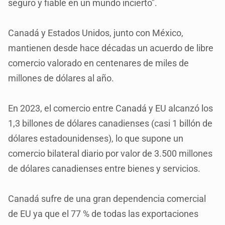
seguro y fiable en un mundo incierto".
Canadá y Estados Unidos, junto con México,
mantienen desde hace décadas un acuerdo de libre
comercio valorado en centenares de miles de
millones de dólares al año.
En 2023, el comercio entre Canadá y EU alcanzó los
1,3 billones de dólares canadienses (casi 1 billón de
dólares estadounidenses), lo que supone un
comercio bilateral diario por valor de 3.500 millones
de dólares canadienses entre bienes y servicios.
Canadá sufre de una gran dependencia comercial
de EU ya que el 77 % de todas las exportaciones