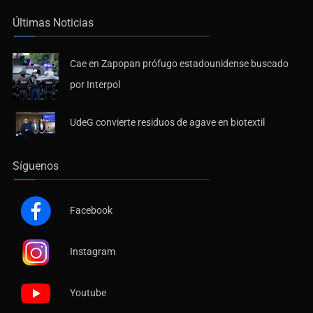
Últimas Noticias
Cae en Zapopan prófugo estadounidense buscado
por Interpol
UdeG convierte residuos de agave en biotextil
Síguenos
Facebook
Instagram
Youtube