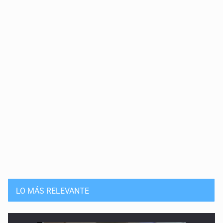
LO MÁS RELEVANTE