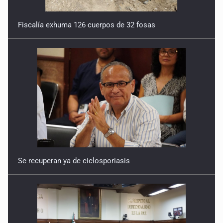
Fiscalía exhuma 126 cuerpos de 32 fosas
Se recuperan ya de ciclosporiasis