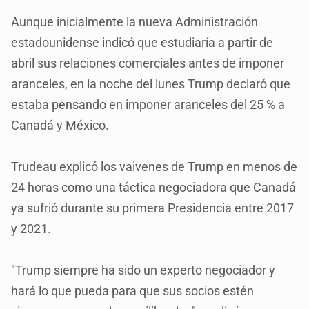
Aunque inicialmente la nueva Administración
estadounidense indicó que estudiaría a partir de
abril sus relaciones comerciales antes de imponer
aranceles, en la noche del lunes Trump declaró que
estaba pensando en imponer aranceles del 25 % a
Canadá y México.
Trudeau explicó los vaivenes de Trump en menos de
24 horas como una táctica negociadora que Canadá
ya sufrió durante su primera Presidencia entre 2017
y 2021.
"Trump siempre ha sido un experto negociador y
hará lo que pueda para que sus socios estén