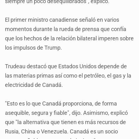
siempre un poco desequilibrados", explicó.
El primer ministro canadiense señaló en varios
momentos durante la rueda de prensa que confía
que los hechos de la relación bilateral imperen sobre
los impulsos de Trump.
Trudeau destacó que Estados Unidos depende de
las materias primas así como el petróleo, el gas y la
electricidad de Canadá.
"Esto es lo que Canadá proporciona, de forma
asequible, segura y fiable", dijo. Asimismo, explicó
que "la alternativa que tienen es más recursos de
Rusia, China o Venezuela. Canadá es un socio