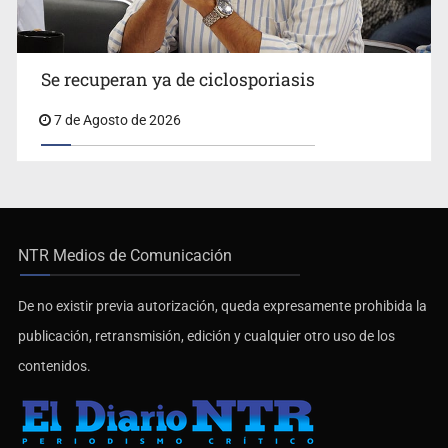
Se recuperan ya de ciclosporiasis
7 de Agosto de 2026
NTR Medios de Comunicación
De no existir previa autorización, queda expresamente prohibida la
publicación, retransmisión, edición y cualquier otro uso de los
contenidos.