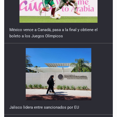
México vence a Canadá, pasa a la final y obtiene el
boleto a los Juegos Olímpicos
Jalisco lidera entre sancionados por EU