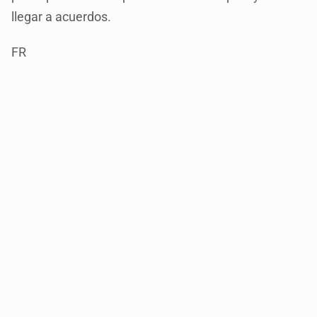
llegar a acuerdos.
FR