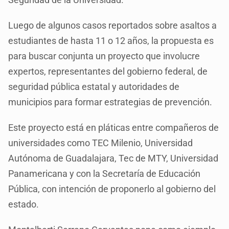
Luego de algunos casos reportados sobre asaltos a
estudiantes de hasta 11 o 12 años, la propuesta es
para buscar conjunta un proyecto que involucre
expertos, representantes del gobierno federal, de
seguridad pública estatal y autoridades de
municipios para formar estrategias de prevención.
Este proyecto está en pláticas entre compañeros de
universidades como TEC Milenio, Universidad
Autónoma de Guadalajara, Tec de MTY, Universidad
Panamericana y con la Secretaría de Educación
Pública, con intención de proponerlo al gobierno del
estado.