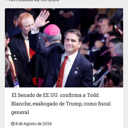
Avalan rebaja del Siapa para 203 colonias
El Senado de EE.UU. confirma a Todd
Blanche, exabogado de Trump, como fiscal
general
8 de Agosto de 2026