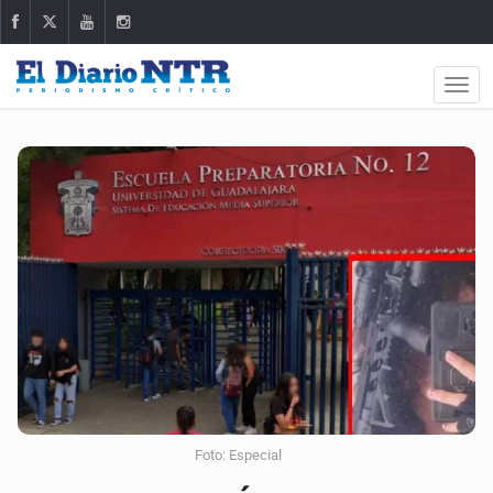
Foto: Especial