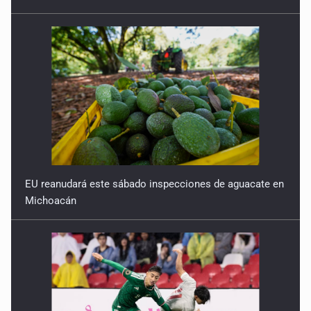
EU reanudará este sábado inspecciones de aguacate en
Michoacán