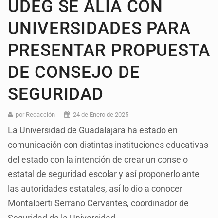
UDEG SE ALÍA CON
UNIVERSIDADES PARA
PRESENTAR PROPUESTA
DE CONSEJO DE
SEGURIDAD
por Redacción
24 de Enero de 2025
La Universidad de Guadalajara ha estado en
comunicación con distintas instituciones educativas
del estado con la intención de crear un consejo
estatal de seguridad escolar y así proponerlo ante
las autoridades estatales, así lo dio a conocer
Montalberti Serrano Cervantes, coordinador de
Seguridad de la Universidad.