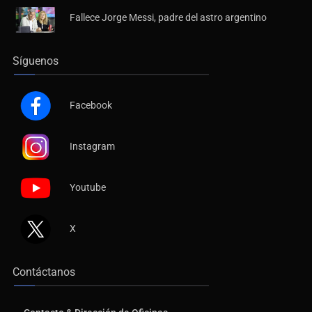
Fallece Jorge Messi, padre del astro argentino
Síguenos
Facebook
Instagram
Youtube
X
Contáctanos
Contacto & Dirección de Oficinas