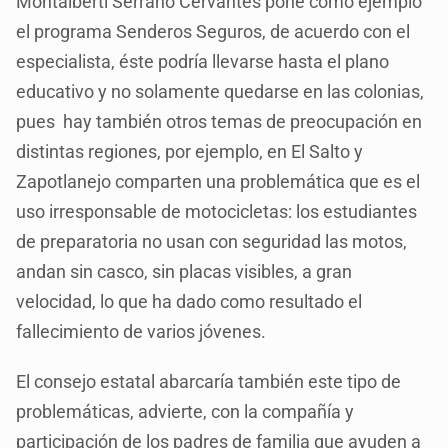
Montalberti Serrano Cervantes pone como ejemplo
el programa Senderos Seguros, de acuerdo con el
especialista, éste podría llevarse hasta el plano
educativo y no solamente quedarse en las colonias,
pues hay también otros temas de preocupación en
distintas regiones, por ejemplo, en El Salto y
Zapotlanejo comparten una problemática que es el
uso irresponsable de motocicletas: los estudiantes
de preparatoria no usan con seguridad las motos,
andan sin casco, sin placas visibles, a gran
velocidad, lo que ha dado como resultado el
fallecimiento de varios jóvenes.
El consejo estatal abarcaría también este tipo de
problemáticas, advierte, con la compañía y
participación de los padres de familia que ayuden a