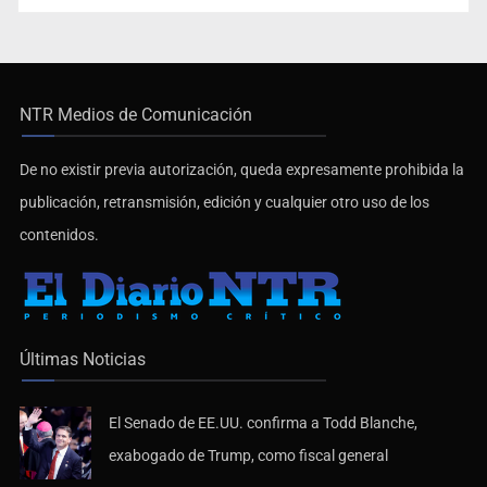
NTR Medios de Comunicación
De no existir previa autorización, queda expresamente prohibida la
publicación, retransmisión, edición y cualquier otro uso de los
contenidos.
Últimas Noticias
El Senado de EE.UU. confirma a Todd Blanche,
exabogado de Trump, como fiscal general