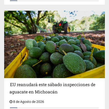
EU reanudará este sábado inspecciones de
aguacate en Michoacán
8 de Agosto de 2026