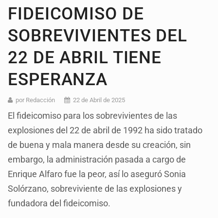
FIDEICOMISO DE
SOBREVIVIENTES DEL
22 DE ABRIL TIENE
ESPERANZA
por Redacción
22 de Abril de 2025
El fideicomiso para los sobrevivientes de las
explosiones del 22 de abril de 1992 ha sido tratado
de buena y mala manera desde su creación, sin
embargo, la administración pasada a cargo de
Enrique Alfaro fue la peor, así lo aseguró Sonia
Solórzano, sobreviviente de las explosiones y
fundadora del fideicomiso.