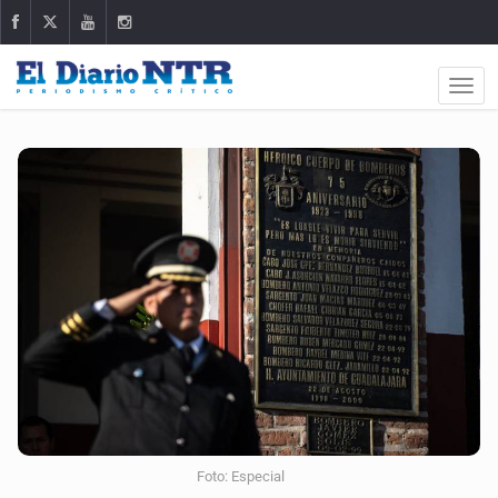
Foto: Especial