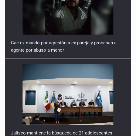
Cae ex mando por agresión a ex pareja y procesan a
agente por abuso a menor
Jalisco mantiene la búsqueda de 21 adolescentes