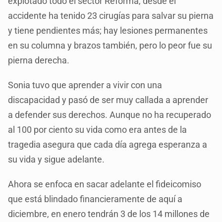
explotado todo el sector Reforma, desde el
accidente ha tenido 23 cirugías para salvar su pierna
y tiene pendientes más; hay lesiones permanentes
en su columna y brazos también, pero lo peor fue su
pierna derecha.
Sonia tuvo que aprender a vivir con una
discapacidad y pasó de ser muy callada a aprender
a defender sus derechos. Aunque no ha recuperado
al 100 por ciento su vida como era antes de la
tragedia asegura que cada día agrega esperanza a
su vida y sigue adelante.
Ahora se enfoca en sacar adelante el fideicomiso
que está blindado financieramente de aquí a
diciembre, en enero tendrán 3 de los 14 millones de