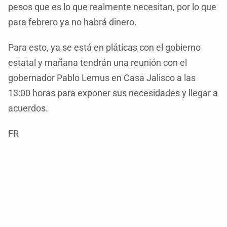
pesos que es lo que realmente necesitan, por lo que
para febrero ya no habrá dinero.
Para esto, ya se está en pláticas con el gobierno
estatal y mañana tendrán una reunión con el
gobernador Pablo Lemus en Casa Jalisco a las
13:00 horas para exponer sus necesidades y llegar a
acuerdos.
FR