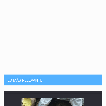
LO MÁS RELEVANTE