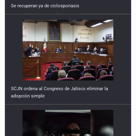
Se recuperan ya de ciclosporiasis
SCJN ordena al Congreso de Jalisco eliminar la
adopción simple