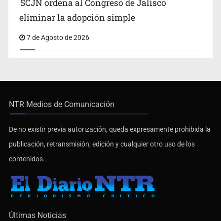
SCJN ordena al Congreso de Jalisco
eliminar la adopción simple
7 de Agosto de 2026
NTR Medios de Comunicación
De no existir previa autorización, queda expresamente prohibida la
publicación, retransmisión, edición y cualquier otro uso de los
contenidos.