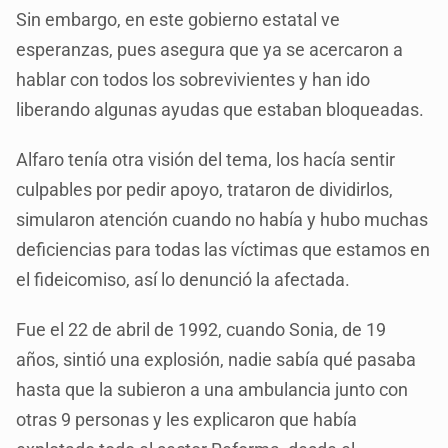
Sin embargo, en este gobierno estatal ve
esperanzas, pues asegura que ya se acercaron a
hablar con todos los sobrevivientes y han ido
liberando algunas ayudas que estaban bloqueadas.
Alfaro tenía otra visión del tema, los hacía sentir
culpables por pedir apoyo, trataron de dividirlos,
simularon atención cuando no había y hubo muchas
deficiencias para todas las víctimas que estamos en
el fideicomiso, así lo denunció la afectada.
Fue el 22 de abril de 1992, cuando Sonia, de 19
años, sintió una explosión, nadie sabía qué pasaba
hasta que la subieron a una ambulancia junto con
otras 9 personas y les explicaron que había