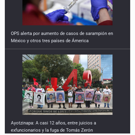
OPS alerta por aumento de casos de sarampión en
México y otros tres países de Ámerica
Ayotzinapa: A casi 12 años, entre juicios a
exfuncionarios y la fuga de Tomás Zerón