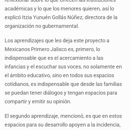
académicas y lo que los menores quieren, así lo
explicó Itzia Yunuén Gollás Núñez, directora de la
organización no gubernamental.
Los aprendizajes que les deja este proyecto a
Mexicanos Primero Jalisco es, primero, lo
indispensable que es el acercamiento a las
infancias y el escuchar sus voces, no solamente en
el ámbito educativo, sino en todos sus espacios
cotidianos, es indispensable que desde las familias
se puedan tener diálogos y tengan espacios para
compartir y emitir su opinión.
El segundo aprendizaje, mencionó, es que en estos
espacios para su desarrollo apoyen a la incidencia,