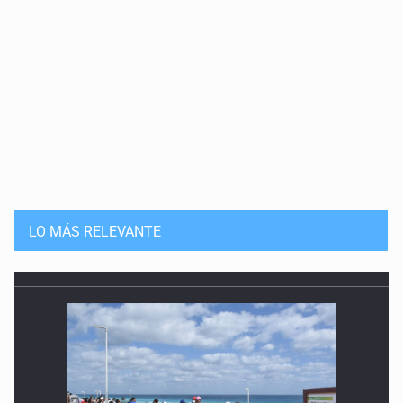
LO MÁS RELEVANTE