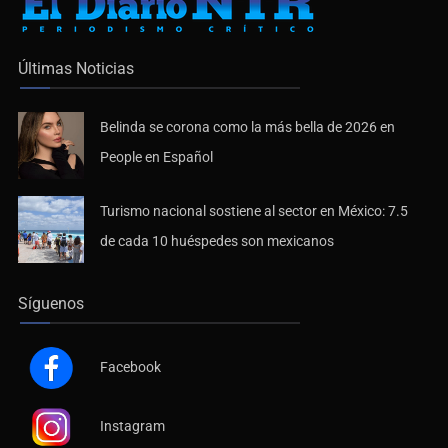
Últimas Noticias
Belinda se corona como la más bella de 2026 en
People en Español
Turismo nacional sostiene al sector en México: 7.5
de cada 10 huéspedes son mexicanos
Síguenos
Facebook
Instagram