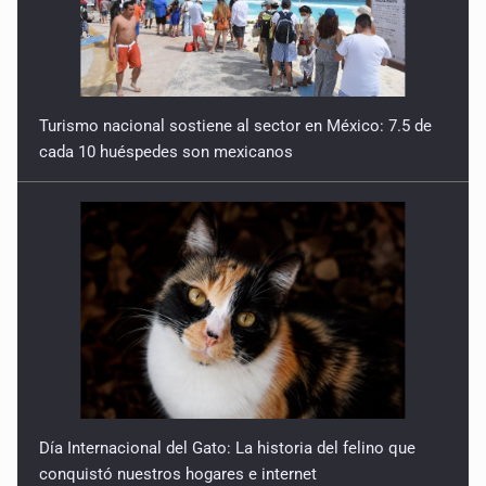
Turismo nacional sostiene al sector en México: 7.5 de
cada 10 huéspedes son mexicanos
Día Internacional del Gato: La historia del felino que
conquistó nuestros hogares e internet