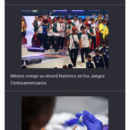
México rompe su récord histórico en los Juegos
Centroamericanos