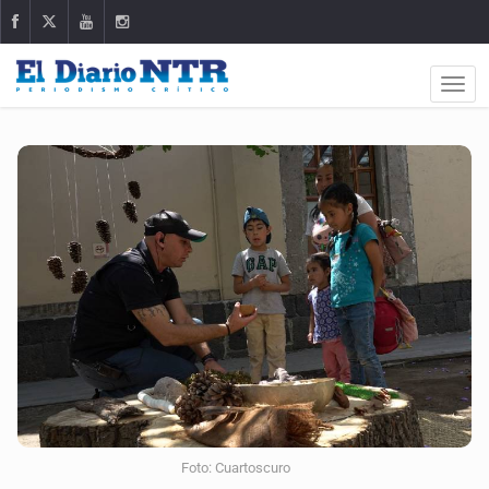
Foto: Cuartoscuro