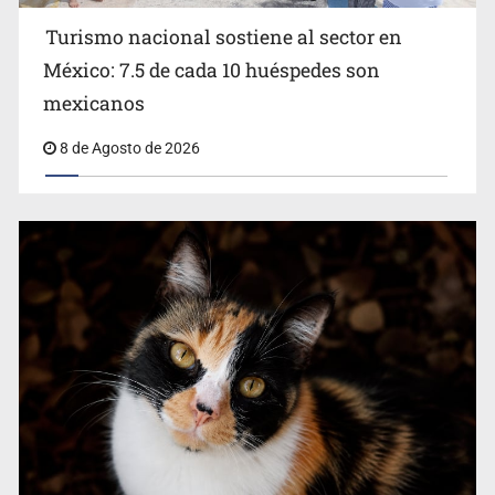
Turismo nacional sostiene al sector en
México: 7.5 de cada 10 huéspedes son
Belinda se corona como la más bella de 2026 en People
mexicanos
en Español
8 de Agosto de 2026