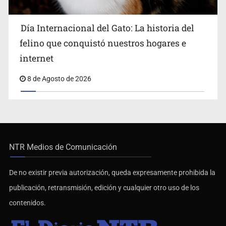
Día Internacional del Gato: La historia del
felino que conquistó nuestros hogares e
internet
8 de Agosto de 2026
NTR Medios de Comunicación
De no existir previa autorización, queda expresamente prohibida la
publicación, retransmisión, edición y cualquier otro uso de los
contenidos.