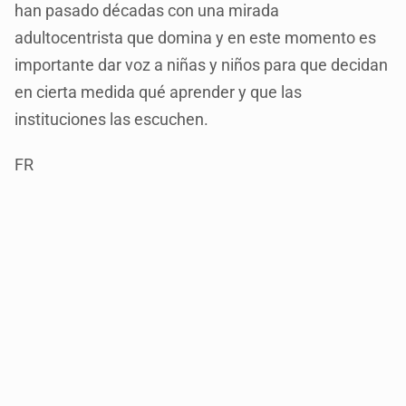
han pasado décadas con una mirada
adultocentrista que domina y en este momento es
importante dar voz a niñas y niños para que decidan
en cierta medida qué aprender y que las
instituciones las escuchen.
FR