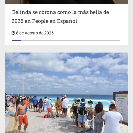
Belinda se corona como la más bella de
2026 en People en Español
8 de Agosto de 2026
EU reanudará este sábado inspecciones de aguacate en
Michoacán