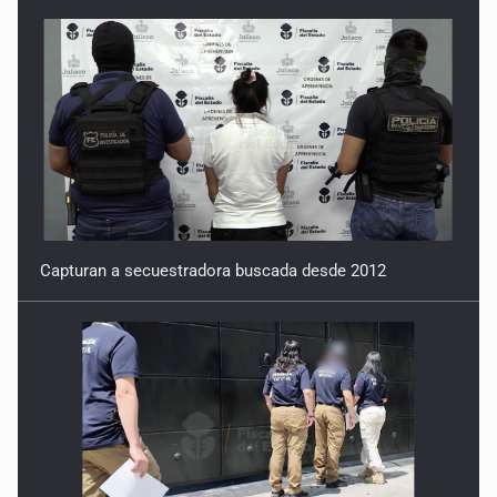
Capturan a secuestradora buscada desde 2012