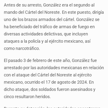
Antes de su arresto, González era el segundo al
mando del Cártel del Noreste. En este puesto, dirigía
uno de los brazos armados del cártel. González se
ha beneficiado del tráfico de armas de fuego en
diversas actividades delictivas, que incluyen
ataques a la policía y al ejército mexicano, así
como narcotráfico.
El pasado 3 de febrero de este año, González fue
arrestado por las autoridades mexicanas en relación
con el ataque del Cártel del Noreste al ejército
mexicano, ocurrido el 17 de agosto de 2024. En
dicho ataque, dos soldados fueron asesinados y
cinco resultaron heridos.