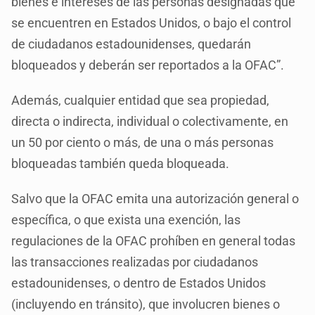
bienes e intereses de las personas designadas que
se encuentren en Estados Unidos, o bajo el control
de ciudadanos estadounidenses, quedarán
bloqueados y deberán ser reportados a la OFAC”.
Además, cualquier entidad que sea propiedad,
directa o indirecta, individual o colectivamente, en
un 50 por ciento o más, de una o más personas
bloqueadas también queda bloqueada.
Salvo que la OFAC emita una autorización general o
específica, o que exista una exención, las
regulaciones de la OFAC prohíben en general todas
las transacciones realizadas por ciudadanos
estadounidenses, o dentro de Estados Unidos
(incluyendo en tránsito), que involucren bienes o