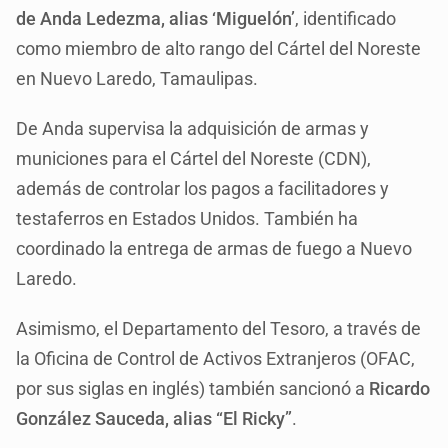
de Anda Ledezma, alias ‘Miguelón’
, identificado
como miembro de alto rango del Cártel del Noreste
en Nuevo Laredo, Tamaulipas.
De Anda supervisa la adquisición de armas y
municiones para el Cártel del Noreste (CDN),
además de controlar los pagos a facilitadores y
testaferros en Estados Unidos. También ha
coordinado la entrega de armas de fuego a Nuevo
Laredo.
Asimismo, el Departamento del Tesoro, a través de
la Oficina de Control de Activos Extranjeros (OFAC,
por sus siglas en inglés) también sancionó a
Ricardo
González Sauceda, alias “El Ricky”
.