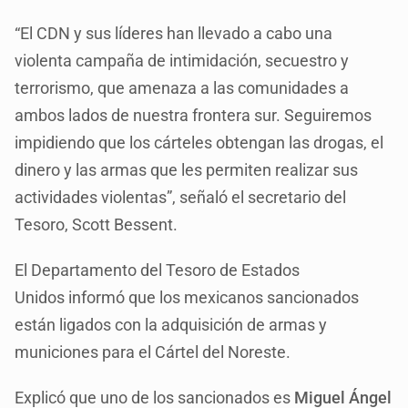
“El CDN y sus líderes han llevado a cabo una
violenta campaña de intimidación, secuestro y
terrorismo, que amenaza a las comunidades a
ambos lados de nuestra frontera sur. Seguiremos
impidiendo que los cárteles obtengan las drogas, el
dinero y las armas que les permiten realizar sus
actividades violentas”, señaló el secretario del
Tesoro, Scott Bessent.
El Departamento del Tesoro de Estados
Unidos informó que los mexicanos sancionados
están ligados con la adquisición de armas y
municiones para el Cártel del Noreste.
Explicó que uno de los sancionados es
Miguel Ángel