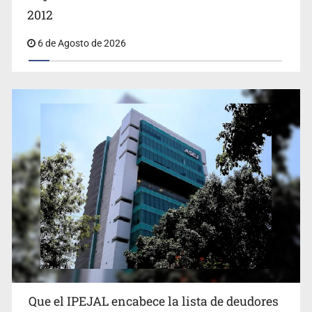
2012
6 de Agosto de 2026
Proponen consulta popular por desarrollo de vivienda
en Mirador de San Isidro
Que el IPEJAL encabece la lista de deudores