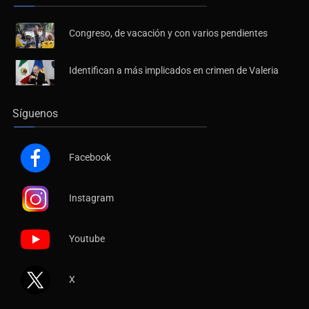
Congreso, de vacación y con varios pendientes
Identifican a más implicados en crimen de Valeria
Síguenos
Facebook
Instagram
Youtube
X