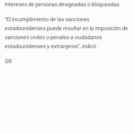
intereses de personas designadas o bloqueadas.
“El incumplimiento de las sanciones
estadounidenses puede resultar en la imposición de
sanciones civiles o penales a ciudadanos
estadounidenses y extranjeros”, indicó.
GR