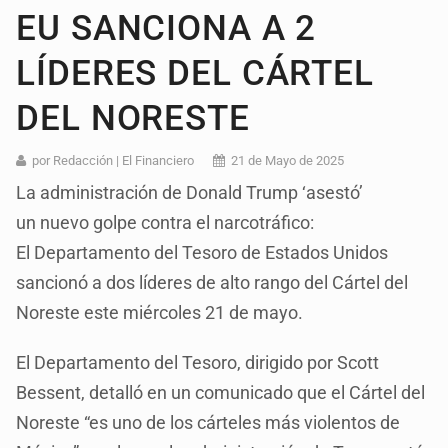
EU SANCIONA A 2
LÍDERES DEL CÁRTEL
DEL NORESTE
por Redacción | El Financiero
21 de Mayo de 2025
La administración de Donald Trump ‘asestó’
un nuevo golpe contra el narcotráfico:
El Departamento del Tesoro de Estados Unidos
sancionó a dos líderes de alto rango del Cártel del
Noreste este miércoles 21 de mayo.
El Departamento del Tesoro, dirigido por Scott
Bessent, detalló en un comunicado que el Cártel del
Noreste “es uno de los cárteles más violentos de