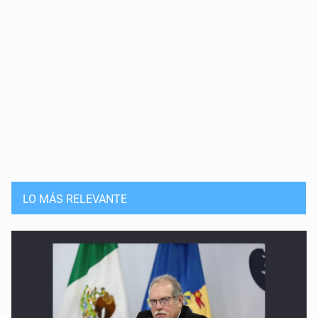
LO MÁS RELEVANTE