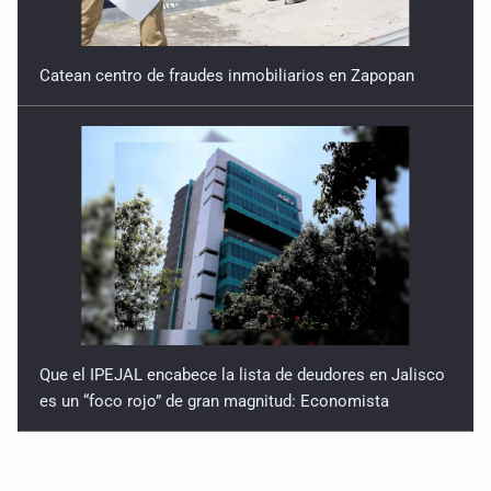
Catean centro de fraudes inmobiliarios en Zapopan
Que el IPEJAL encabece la lista de deudores en Jalisco
es un “foco rojo” de gran magnitud: Economista