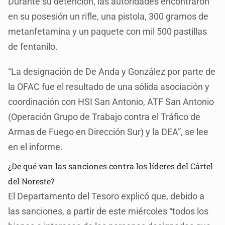
Durante su detención, las autoridades encontraron
en su posesión un rifle, una pistola, 300 gramos de
metanfetamina y un paquete con mil 500 pastillas
de fentanilo.
“La designación de De Anda y González por parte de
la OFAC fue el resultado de una sólida asociación y
coordinación con HSI San Antonio, ATF San Antonio
(Operación Grupo de Trabajo contra el Tráfico de
Armas de Fuego en Dirección Sur) y la DEA”, se lee
en el informe.
¿De qué van las sanciones contra los líderes del Cártel
del Noreste?
El Departamento del Tesoro explicó que, debido a
las sanciones, a partir de este miércoles “todos los