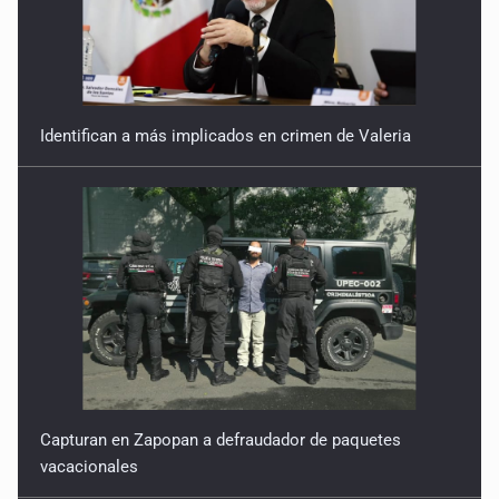
Identifican a más implicados en crimen de Valeria
Capturan en Zapopan a defraudador de paquetes
vacacionales