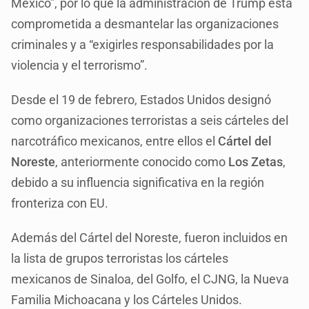
México”, por lo que la administración de Trump está
comprometida a desmantelar las organizaciones
criminales y a “exigirles responsabilidades por la
violencia y el terrorismo”.
Desde el 19 de febrero, Estados Unidos designó
como organizaciones terroristas a seis cárteles del
narcotráfico mexicanos, entre ellos el
Cártel del
Noreste
, anteriormente conocido como
Los Zetas
,
debido a su influencia significativa en la región
fronteriza con EU.
Además del Cártel del Noreste, fueron incluidos en
la lista de grupos terroristas los cárteles
mexicanos de Sinaloa, del Golfo, el CJNG, la Nueva
Familia Michoacana y los Cárteles Unidos.