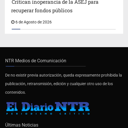
Critican inoperancia de la ASEJ para
recuperar fondos públicos
6 de Agosto de 2026
NTR Medios de Comunicación
De no existir previa autorización, queda expresamente prohibida la
publicación, retransmisión, edición y cualquier otro uso de los
contenidos.
Últimas Noticias