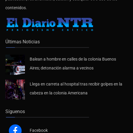
contenidos.
Últimas Noticias
Balean a hombre en calles de la colonia Buenos
Aires; detonación alarma a vecinos
Llega en carreta al hospital tras recibir golpes en la
cabeza en la colonia Americana
Síguenos
Facebook