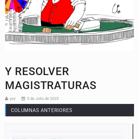
Y RESOLVER
MAGISTRATURAS
por
5 de Julio de 2025
COLUMNAS ANTERIORES