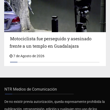
Motociclista fue perseguido y asesinado
frente a un templo en Guadalajara
7 de Agosto de 2026
NTR Medios de Comunicación
De no existir previa autorización, queda expresamente prohibida la
publicación, retransmisión, edición y cualquier otro uso de los