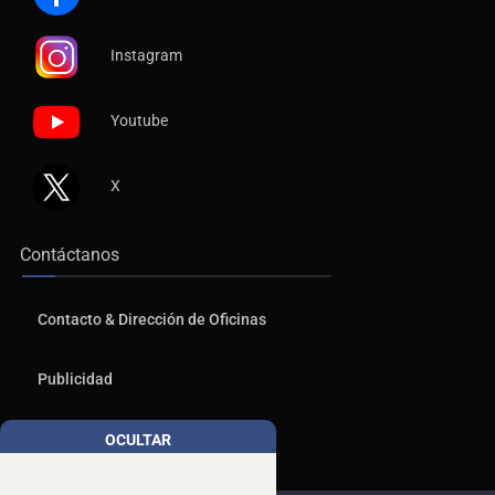
Instagram
Youtube
X
Contáctanos
Contacto & Dirección de Oficinas
Publicidad
Aviso de Privacidad
OCULTAR