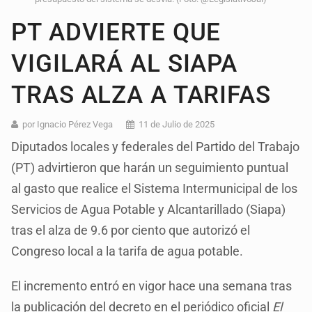
PT ADVIERTE QUE
VIGILARÁ AL SIAPA
TRAS ALZA A TARIFAS
por Ignacio Pérez Vega
11 de Julio de 2025
Diputados locales y federales del Partido del Trabajo
(PT) advirtieron que harán un seguimiento puntual
al gasto que realice el Sistema Intermunicipal de los
Servicios de Agua Potable y Alcantarillado (Siapa)
tras el alza de 9.6 por ciento que autorizó el
Congreso local a la tarifa de agua potable.
El incremento entró en vigor hace una semana tras
la publicación del decreto en el periódico oficial
El