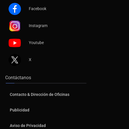
Facebook
Instagram
Youtube
X
Contáctanos
Contacto & Dirección de Oficinas
Publicidad
Aviso de Privacidad