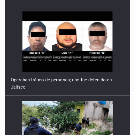
Operaban tráfico de personas; uno fue detenido en
Jalisco