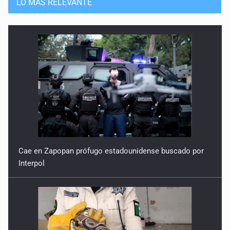
LO MÁS RELEVANTE
Cae en Zapopan prófugo estadounidense buscado por
Interpol