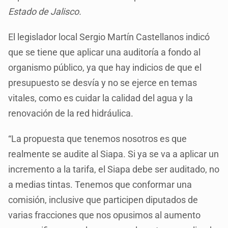
Estado de Jalisco.
El legislador local Sergio Martín Castellanos indicó
que se tiene que aplicar una auditoría a fondo al
organismo público, ya que hay indicios de que el
presupuesto se desvía y no se ejerce en temas
vitales, como es cuidar la calidad del agua y la
renovación de la red hidráulica.
“La propuesta que tenemos nosotros es que
realmente se audite al Siapa. Si ya se va a aplicar un
incremento a la tarifa, el Siapa debe ser auditado, no
a medias tintas. Tenemos que conformar una
comisión, inclusive que participen diputados de
varias fracciones que nos opusimos al aumento