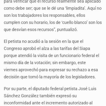
para verificar que el recurso realmente sea aplicado
como debe ser; que se le dé una ‘limpiadita’. Aquí no
son los trabajadores los responsables, ellos
cumplen con su horario, los de ‘cuello blanco’ son los
que desvían esos recursos”, puntualizó.
El petista no acudió a la sesión en la que el
Congreso aprobó el alza a las tarifas del Siapa
porque atendió la visita de un funcionario federal el
mismo día de la votación; sin embargo, este
viernes aprovechó para expresar su rechazo a esa
decisión que tomó la mayoría de los legisladores.
Por su parte, el diputado federal petista José Luis
Sánchez González también expresó su
inconformidad ante el incremento autorizado al