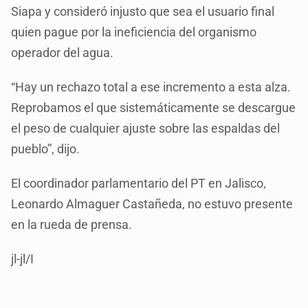
Siapa y consideró injusto que sea el usuario final
quien pague por la ineficiencia del organismo
operador del agua.
“Hay un rechazo total a ese incremento a esta alza.
Reprobamos el que sistemáticamente se descargue
el peso de cualquier ajuste sobre las espaldas del
pueblo”, dijo.
El coordinador parlamentario del PT en Jalisco,
Leonardo Almaguer Castañeda, no estuvo presente
en la rueda de prensa.
jl-jl/I