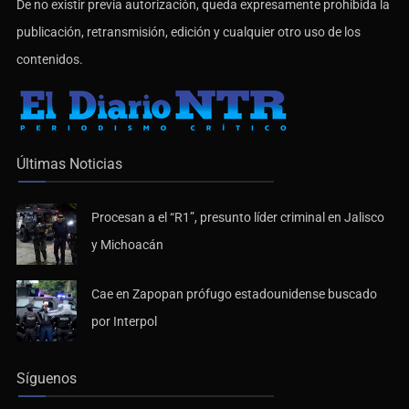
publicación, retransmisión, edición y cualquier otro uso de los
contenidos.
Últimas Noticias
Procesan a el “R1”, presunto líder criminal en Jalisco
y Michoacán
Cae en Zapopan prófugo estadounidense buscado
por Interpol
Síguenos