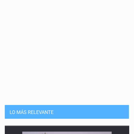
LO MÁS RELEVANTE