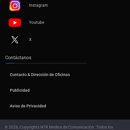
Instagram
Youtube
X
Contáctanos
Contacto & Dirección de Oficinas
Publicidad
Aviso de Privacidad
© 2026, Copyrights NTR Medios de Comunicación. Todos los