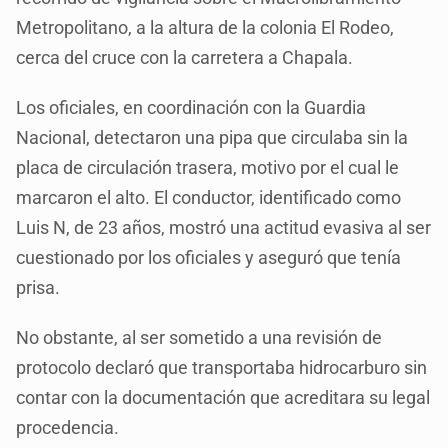
Metropolitano, a la altura de la colonia El Rodeo,
cerca del cruce con la carretera a Chapala.
Los oficiales, en coordinación con la Guardia
Nacional, detectaron una pipa que circulaba sin la
placa de circulación trasera, motivo por el cual le
marcaron el alto. El conductor, identificado como
Luis N, de 23 años, mostró una actitud evasiva al ser
cuestionado por los oficiales y aseguró que tenía
prisa.
No obstante, al ser sometido a una revisión de
protocolo declaró que transportaba hidrocarburo sin
contar con la documentación que acreditara su legal
procedencia.