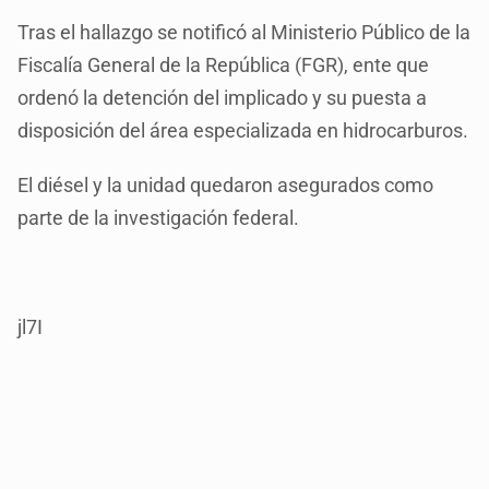
Tras el hallazgo se notificó al Ministerio Público de la
Fiscalía General de la República (FGR), ente que
ordenó la detención del implicado y su puesta a
disposición del área especializada en hidrocarburos.
El diésel y la unidad quedaron asegurados como
parte de la investigación federal.
jl7I