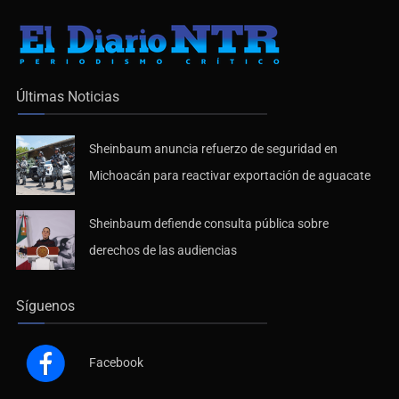
Últimas Noticias
Sheinbaum anuncia refuerzo de seguridad en
Michoacán para reactivar exportación de aguacate
Sheinbaum defiende consulta pública sobre
derechos de las audiencias
Síguenos
Facebook