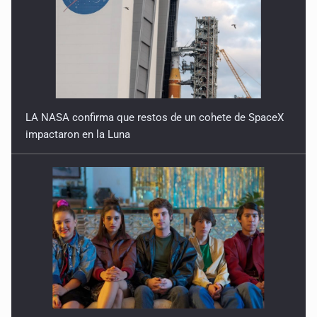
LA NASA confirma que restos de un cohete de SpaceX
impactaron en la Luna