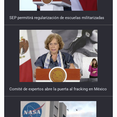
SEP permitirá regularización de escuelas militarizadas
Comité de expertos abre la puerta al fracking en México