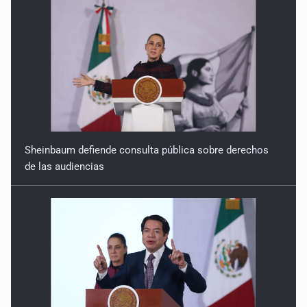
Sheinbaum defiende consulta pública sobre derechos
de las audiencias