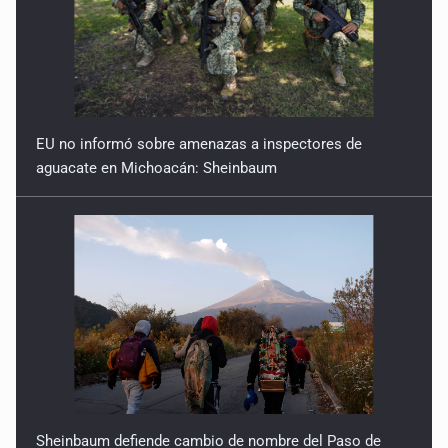
EU no informó sobre amenazas a inspectores de
aguacate en Michoacán: Sheinbaum
Sheinbaum defiende cambio de nombre del Paso de