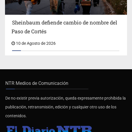
Sheinbaum defiende cambio de nombre del
Paso de Cortés
10 de Agosto de 2026
NTR Medios de Comunicación
De no existir previa autorización, queda expresamente prohibida la
publicación, retransmisión, edición y cualquier otro uso de los
contenidos.