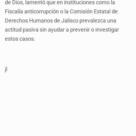
de Dios, lamentó que en instituciones como la
Fiscalía anticorrupción o la Comisión Estatal de
Derechos Humanos de Jalisco prevalezca una
actitud pasiva sin ayudar a prevenir o investigar
estos casos.
jl