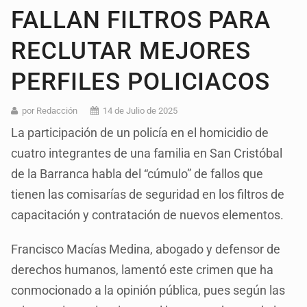
FALLAN FILTROS PARA
RECLUTAR MEJORES
PERFILES POLICIACOS
por Redacción
14 de Julio de 2025
La participación de un policía en el homicidio de
cuatro integrantes de una familia en San Cristóbal
de la Barranca habla del “cúmulo” de fallos que
tienen las comisarías de seguridad en los filtros de
capacitación y contratación de nuevos elementos.
Francisco Macías Medina, abogado y defensor de
derechos humanos, lamentó este crimen que ha
conmocionado a la opinión pública, pues según las