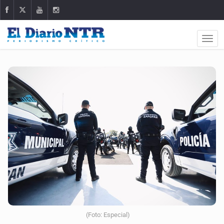
(Foto: Especial)