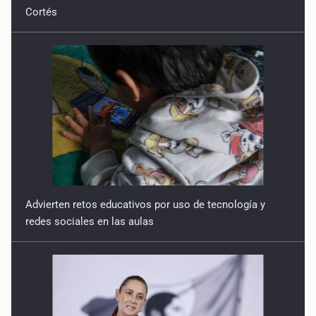
Cortés
Advierten retos educativos por uso de tecnología y
redes sociales en las aulas