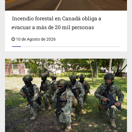
Incendio forestal en Canadá obliga a
evacuar a más de 20 mil personas
10 de Agosto de 2026
Lo vinculan por amenazas contra su esposa en Vallarta