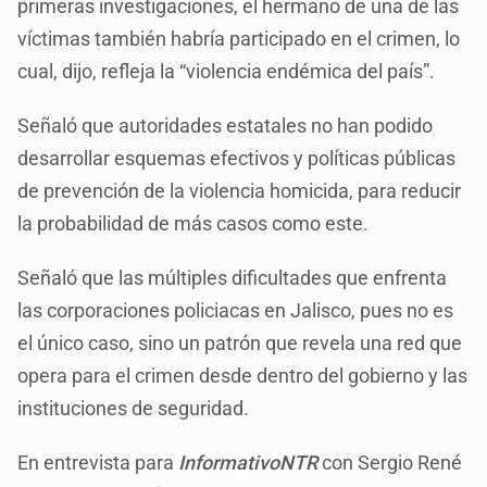
primeras investigaciones, el hermano de una de las
víctimas también habría participado en el crimen, lo
cual, dijo, refleja la “violencia endémica del país”.
Señaló que autoridades estatales no han podido
desarrollar esquemas efectivos y políticas públicas
de prevención de la violencia homicida, para reducir
la probabilidad de más casos como este.
Señaló que las múltiples dificultades que enfrenta
las corporaciones policiacas en Jalisco, pues no es
el único caso, sino un patrón que revela una red que
opera para el crimen desde dentro del gobierno y las
instituciones de seguridad.
En entrevista para
InformativoNTR
con Sergio René