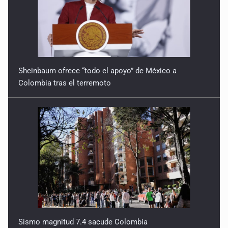
Sheinbaum ofrece “todo el apoyo” de México a
Colombia tras el terremoto
Sismo magnitud 7.4 sacude Colombia