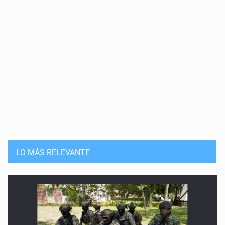
LO MÁS RELEVANTE