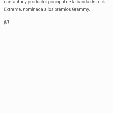
cantautor y productor principal de la banda de rock
Extreme, nominada a los premios Grammy.
jl/I