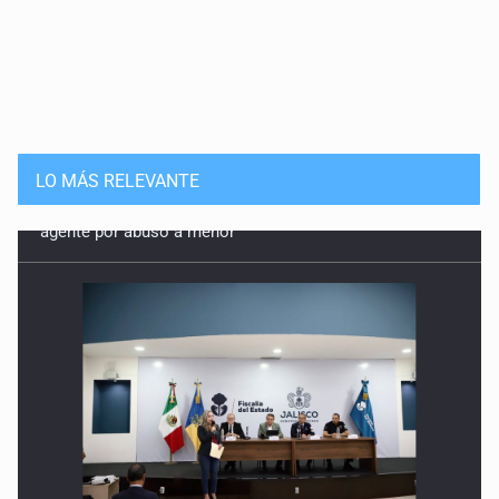
LO MÁS RELEVANTE