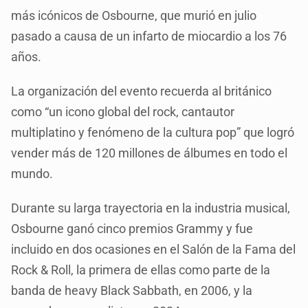
más icónicos de Osbourne, que murió en julio
pasado a causa de un infarto de miocardio a los 76
años.
La organización del evento recuerda al británico
como “un icono global del rock, cantautor
multiplatino y fenómeno de la cultura pop” que logró
vender más de 120 millones de álbumes en todo el
mundo.
Durante su larga trayectoria en la industria musical,
Osbourne ganó cinco premios Grammy y fue
incluido en dos ocasiones en el Salón de la Fama del
Rock & Roll, la primera de ellas como parte de la
banda de heavy Black Sabbath, en 2006, y la