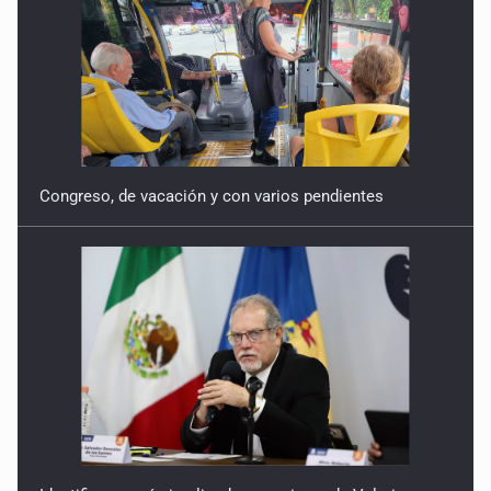
Congreso, de vacación y con varios pendientes
Identifican a más implicados en crimen de Valeria