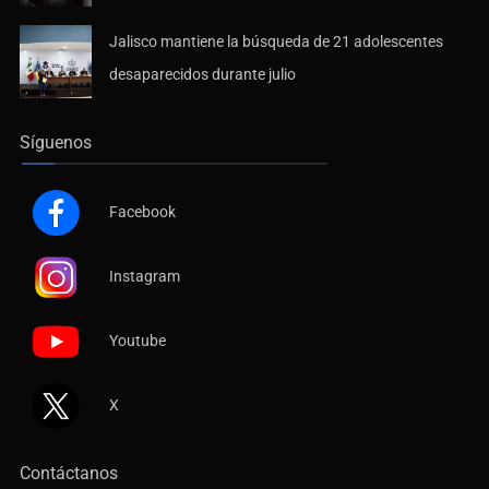
Jalisco mantiene la búsqueda de 21 adolescentes
desaparecidos durante julio
Síguenos
Facebook
Instagram
Youtube
X
Contáctanos