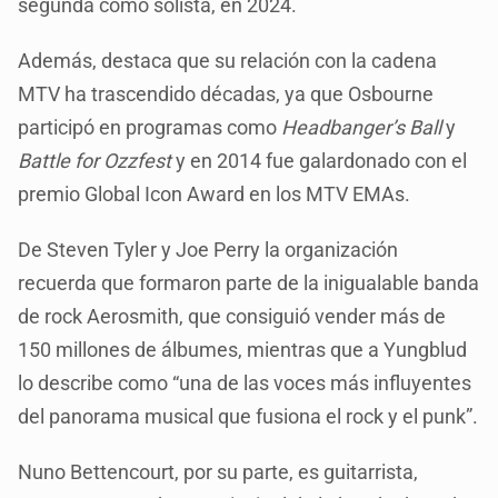
segunda como solista, en 2024.
Además, destaca que su relación con la cadena
MTV ha trascendido décadas, ya que Osbourne
participó en programas como
Headbanger’s Ball
y
Battle for Ozzfest
y en 2014 fue galardonado con el
premio Global Icon Award en los MTV EMAs.
De Steven Tyler y Joe Perry la organización
recuerda que formaron parte de la inigualable banda
de rock Aerosmith, que consiguió vender más de
150 millones de álbumes, mientras que a Yungblud
lo describe como “una de las voces más influyentes
del panorama musical que fusiona el rock y el punk”.
Nuno Bettencourt, por su parte, es guitarrista,