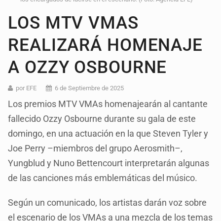
LOS MTV VMAS
REALIZARÁ HOMENAJE
A OZZY OSBOURNE
por EFE
6 de Septiembre de 2025
Los premios MTV VMAs homenajearán al cantante
fallecido Ozzy Osbourne durante su gala de este
domingo, en una actuación en la que Steven Tyler y
Joe Perry –miembros del grupo Aerosmith–,
Yungblud y Nuno Bettencourt interpretarán algunas
de las canciones más emblemáticas del músico.
Según un comunicado, los artistas darán voz sobre
el escenario de los VMAs a una mezcla de los temas