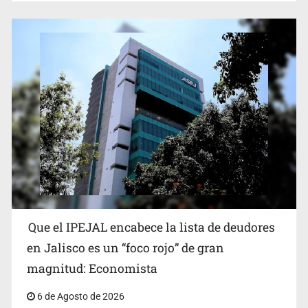
Que el IPEJAL encabece la lista de deudores
en Jalisco es un “foco rojo” de gran
magnitud: Economista
6 de Agosto de 2026