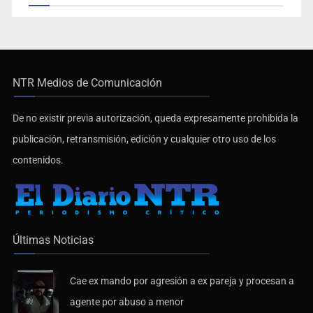
NTR Medios de Comunicación
De no existir previa autorización, queda expresamente prohibida la
publicación, retransmisión, edición y cualquier otro uso de los
contenidos.
Últimas Noticias
Cae ex mando por agresión a ex pareja y procesan a
agente por abuso a menor