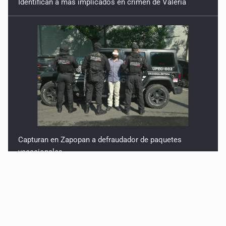
Capturan en Zapopan a defraudador de paquetes
vacacionales