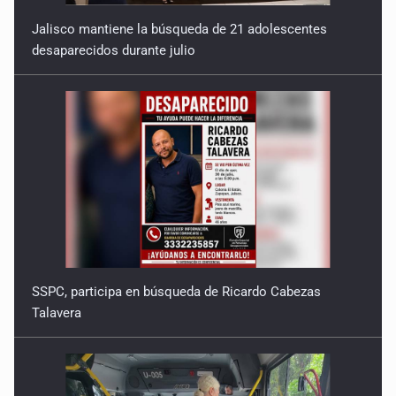
Jalisco mantiene la búsqueda de 21 adolescentes
desaparecidos durante julio
SSPC, participa en búsqueda de Ricardo Cabezas
Talavera